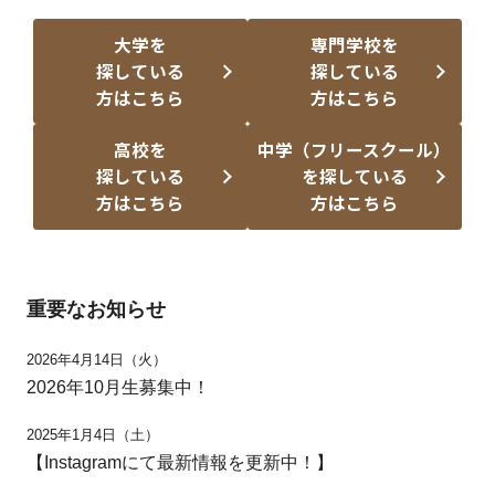
大学を
専門学校を
探している
探している
方はこちら
方はこちら
高校を
中学（フリースクール）
探している
を探している
方はこちら
方はこちら
重要なお知らせ
2026年4月14日（火）
2026年10月生募集中！
2025年1月4日（土）
【Instagramにて最新情報を更新中！】