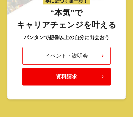
夢に近づく第一歩！
“本気”で
キャリアチェンジを叶える
バンタンで想像以上の自分に出会おう
イベント・説明会
資料請求