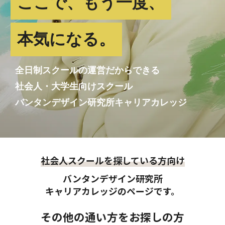
ここで、もう一度、
本気になる。
全日制スクールの運営だからできる
社会人・大学生向けスクール
バンタンデザイン研究所キャリアカレッジ
社会人スクールを探している方向け
バンタンデザイン研究所
キャリアカレッジのページです。
その他の通い方をお探しの方