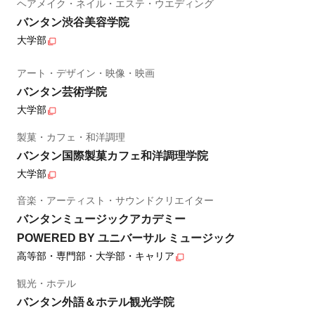
ヘアメイク・ネイル・エステ・ウエディング
バンタン渋谷美容学院
大学部
アート・デザイン・映像・映画
バンタン芸術学院
大学部
製菓・カフェ・和洋調理
バンタン国際製菓カフェ和洋調理学院
大学部
音楽・アーティスト・サウンドクリエイター
バンタンミュージックアカデミー
POWERED BY ユニバーサル ミュージック
高等部・専門部・大学部・キャリア
観光・ホテル
バンタン外語＆ホテル観光学院