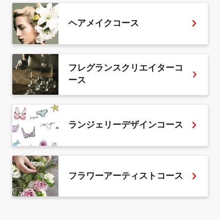
ヘアメイクコース
フレグランスクリエイターコ
ース
ランジェリーデザインコース
フラワーアーティストコース