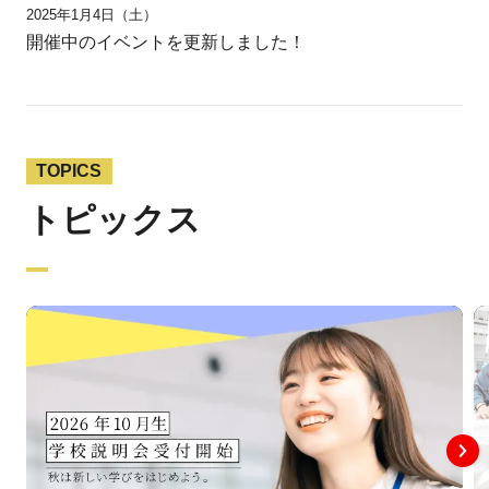
2025年1月4日（土）
開催中のイベントを更新しました！
TOPICS
トピックス