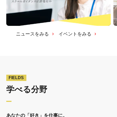
ニュースをみる
イベントをみる
FIELDS
学べる分野
あなたの「好き」を仕事に。