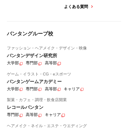
よくある質問
バンタングループ校
ファッション・ヘアメイク・デザイン・映像
バンタンデザイン研究所
大学部
専門部
高等部
ゲーム・イラスト・CG・eスポーツ
バンタンゲームアカデミー
大学部
専門部
高等部
キャリア
製菓・カフェ・調理・飲食店開業
レコールバンタン
専門部
高等部
キャリア
ヘアメイク・ネイル・エステ・ウエディング