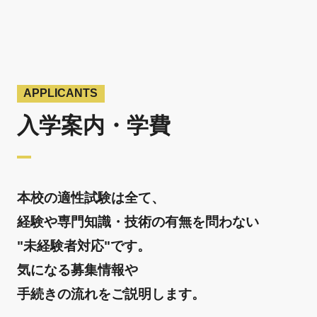
APPLICANTS
入学案内・学費
本校の適性試験は全て、
経験や専門知識・技術の有無を問わない
"未経験者対応"です。
気になる募集情報や
手続きの流れをご説明します。