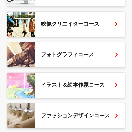
映像クリエイターコース
フォトグラフィコース
イラスト＆絵本作家コース
ファッションデザインコース