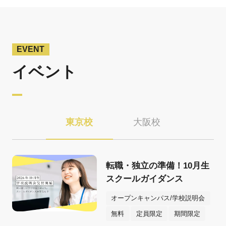
EVENT
イベント
東京校
大阪校
転職・独立の準備！10月生
スクールガイダンス
オープンキャンパス/学校説明会
無料
定員限定
期間限定