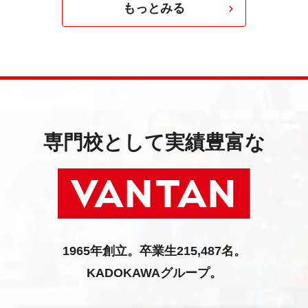
もっとみる
専門校として実績豊富な
1965年創立。卒業生215,487名。
KADOKAWAグループ。