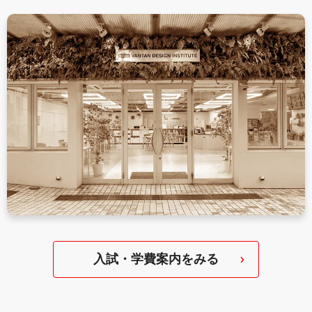
入試・学費案内をみる