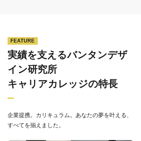
FEATURE
実績を支えるバンタンデザ
イン研究所
キャリアカレッジの特長
企業提携。カリキュラム。あなたの夢を叶える、
すべてを揃えました。