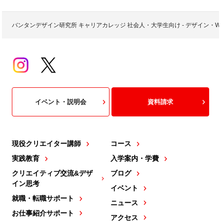
バンタンデザイン研究所 キャリアカレッジ 社会人・大学生向け - デザイン
イベント・説明会
資料請求
現役クリエイター講師
コース
実践教育
入学案内・学費
クリエイティブ交流&デザ
ブログ
イン思考
イベント
就職・転職サポート
ニュース
お仕事紹介サポート
アクセス