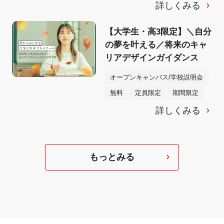
詳しくみる
【大学生・高3限定】＼自分
の夢を叶える／将来のキャ
リアデザインガイダンス
オープンキャンパス/学校説明会
無料
定員限定
期間限定
詳しくみる
もっとみる