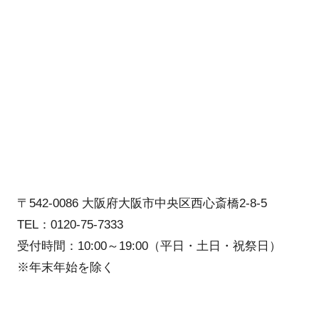
〒542-0086 大阪府大阪市中央区西心斎橋2-8-5
TEL：0120-75-7333
受付時間：10:00～19:00（平日・土日・祝祭日）
※年末年始を除く