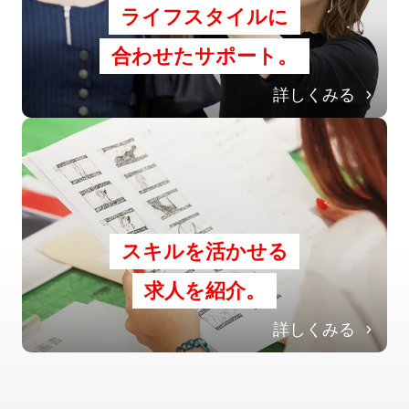
ライフスタイルに
合わせたサポート。
詳しくみる
スキルを活かせる
求人を紹介。
詳しくみる