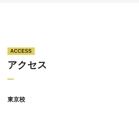
ACCESS
アクセス
東京校