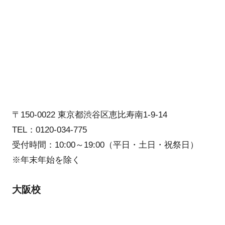
〒150-0022 東京都渋谷区恵比寿南1-9-14
TEL：0120-034-775
受付時間：10:00～19:00（平日・土日・祝祭日）
※年末年始を除く
大阪校