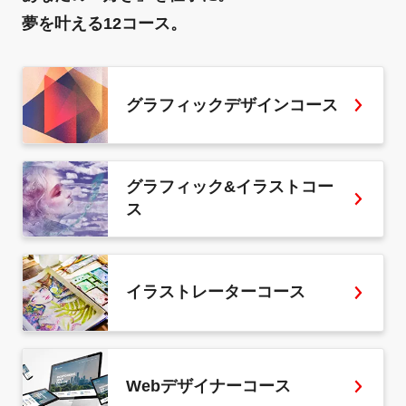
夢を叶える12コース。
グラフィックデザインコース
グラフィック&イラストコー
ス
イラストレーターコース
Webデザイナーコース