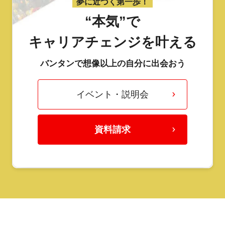
夢に近づく第一歩！
“本気”で
キャリアチェンジを叶える
バンタンで想像以上の自分に出会おう
イベント・説明会
資料請求