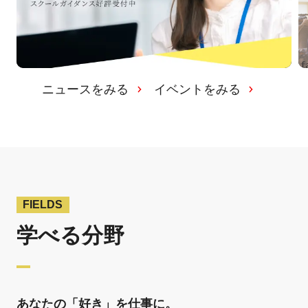
ニュースをみる
イベントをみる
FIELDS
学べる分野
あなたの「好き」を仕事に。