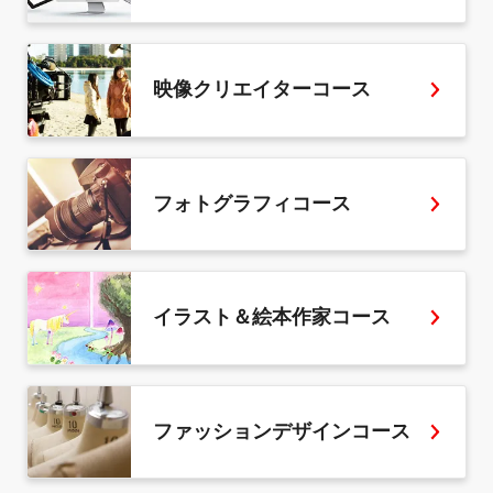
映像クリエイターコース
フォトグラフィコース
イラスト＆絵本作家コース
ファッションデザインコース