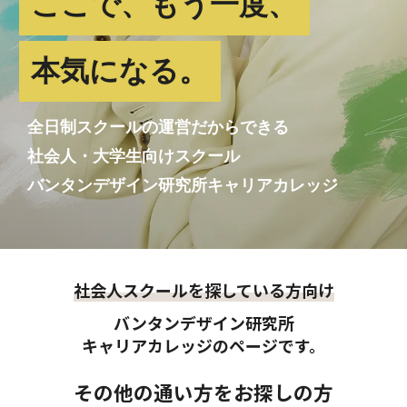
ここで、もう一度、
本気になる。
全日制スクールの運営だからできる
社会人・大学生向けスクール
バンタンデザイン研究所キャリアカレッジ
社会人スクールを探している方向け
バンタンデザイン研究所
キャリアカレッジのページです。
その他の通い方をお探しの方