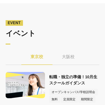
EVENT
イベント
東京校
大阪校
転職・独立の準備！10月生
スクールガイダンス
オープンキャンパス/学校説明会
無料
定員限定
期間限定