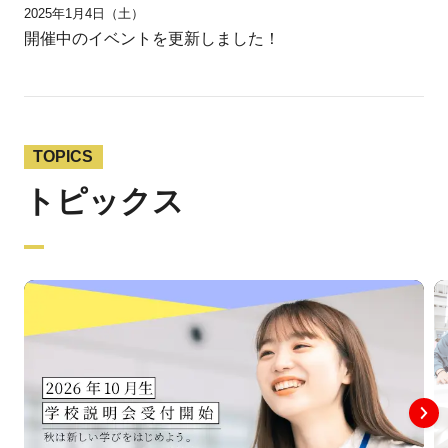
2025年1月4日（土）
開催中のイベントを更新しました！
TOPICS
トピックス