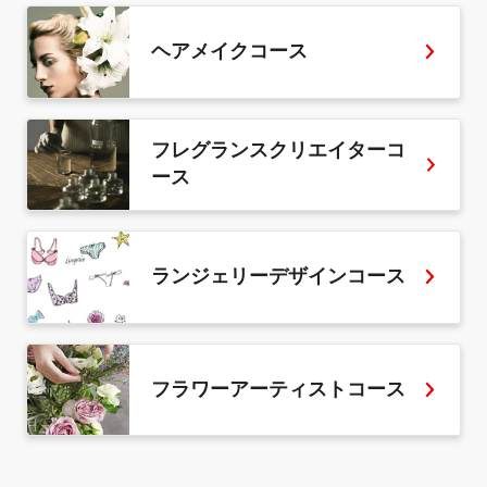
ヘアメイクコース
フレグランスクリエイターコ
ース
ランジェリーデザインコース
フラワーアーティストコース