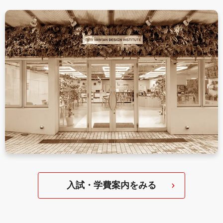
入試・学費案内をみる