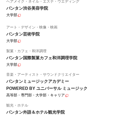
ヘアメイク・ネイル・エステ・ウエディング
バンタン渋谷美容学院
大学部
アート・デザイン・映像・映画
バンタン芸術学院
大学部
製菓・カフェ・和洋調理
バンタン国際製菓カフェ和洋調理学院
大学部
音楽・アーティスト・サウンドクリエイター
バンタンミュージックアカデミー
POWERED BY ユニバーサル ミュージック
高等部・専門部・大学部・キャリア
観光・ホテル
バンタン外語＆ホテル観光学院