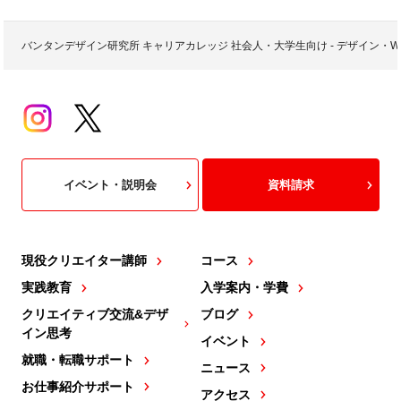
バンタンデザイン研究所 キャリアカレッジ 社会人・大学生向け - デザイン
イベント・説明会
資料請求
現役クリエイター講師
コース
実践教育
入学案内・学費
クリエイティブ交流&デザ
ブログ
イン思考
イベント
就職・転職サポート
ニュース
お仕事紹介サポート
アクセス