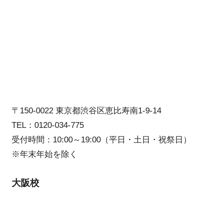
〒150-0022 東京都渋谷区恵比寿南1-9-14
TEL：0120-034-775
受付時間：10:00～19:00（平日・土日・祝祭日）
※年末年始を除く
大阪校