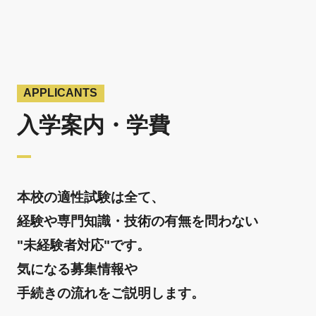
APPLICANTS
入学案内・学費
本校の適性試験は全て、
経験や専門知識・技術の有無を問わない
"未経験者対応"です。
気になる募集情報や
手続きの流れをご説明します。