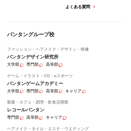
よくある質問
バンタングループ校
ファッション・ヘアメイク・デザイン・映像
バンタンデザイン研究所
大学部
専門部
高等部
ゲーム・イラスト・CG・eスポーツ
バンタンゲームアカデミー
大学部
専門部
高等部
キャリア
製菓・カフェ・調理・飲食店開業
レコールバンタン
専門部
高等部
キャリア
ヘアメイク・ネイル・エステ・ウエディング