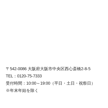
〒542-0086 大阪府大阪市中央区西心斎橋2-8-5
TEL：0120-75-7333
受付時間：10:00～19:00（平日・土日・祝祭日）
※年末年始を除く