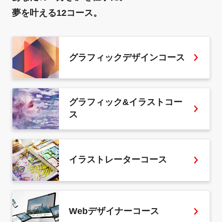
夢を叶える12コース。
グラフィックデザインコース
グラフィック&イラストコー
ス
イラストレーターコース
Webデザイナーコース