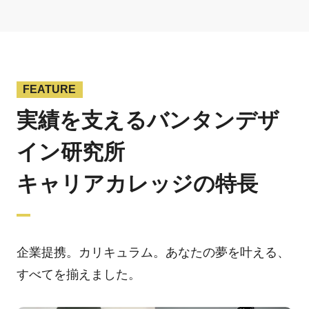
FEATURE
実績を支えるバンタンデザ
イン研究所
キャリアカレッジの特長
企業提携。カリキュラム。あなたの夢を叶える、
すべてを揃えました。