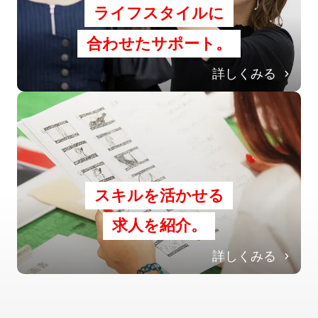
ライフスタイルに
合わせたサポート。
詳しくみる
スキルを活かせる
求人を紹介。
詳しくみる