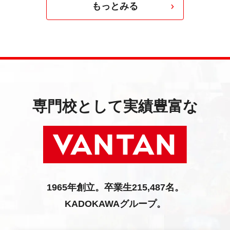
もっとみる
専門校として実績豊富な
1965年創立。卒業生215,487名。
KADOKAWAグループ。