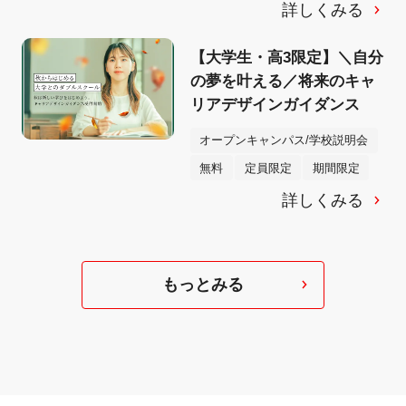
詳しくみる
【大学生・高3限定】＼自分
の夢を叶える／将来のキャ
リアデザインガイダンス
オープンキャンパス/学校説明会
無料
定員限定
期間限定
詳しくみる
もっとみる