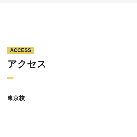
ACCESS
アクセス
東京校