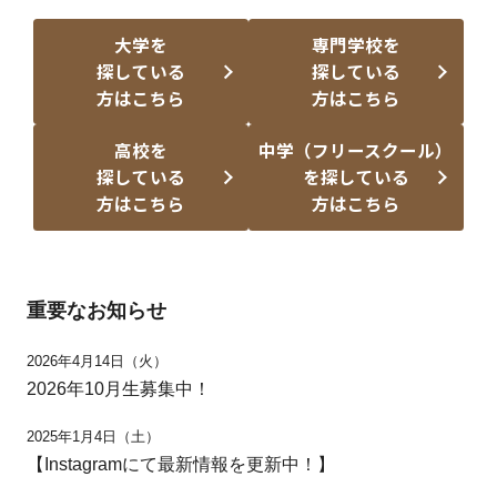
大学を
専門学校を
探している
探している
方はこちら
方はこちら
高校を
中学（フリースクール）
探している
を探している
方はこちら
方はこちら
重要なお知らせ
2026年4月14日（火）
2026年10月生募集中！
2025年1月4日（土）
【Instagramにて最新情報を更新中！】