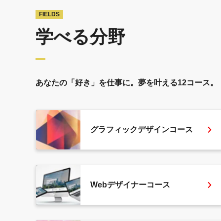
FIELDS
学べる分野
あなたの「好き」を仕事に。
夢を叶える12コース。
グラフィックデザインコース
Webデザイナーコース