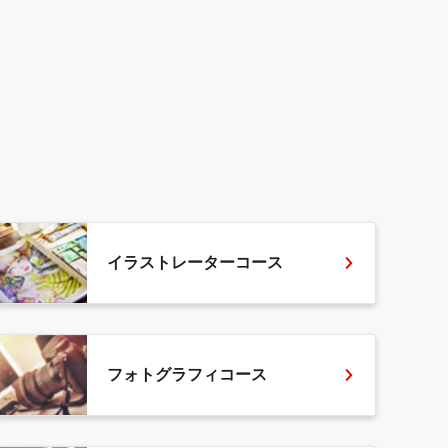
イラストレーターコース
フォトグラフィコース