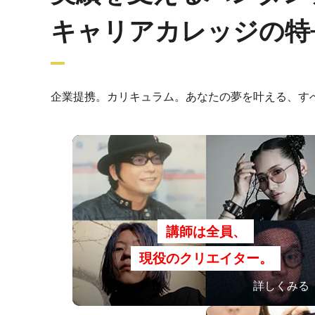
キャリアカレッジの特
企業提携。カリキュラム。あなたの夢を叶える、す
講師は全員、
現役のクリエイター。
詳しくみる