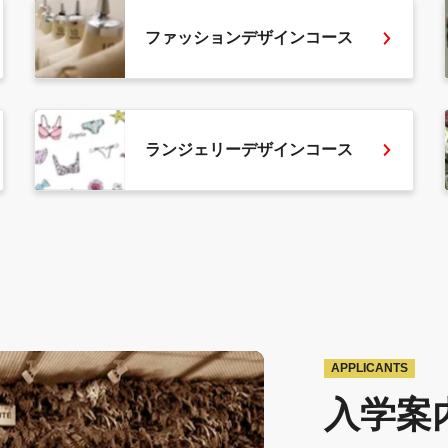
ファッションデザインコース
ランジェリーデザインコース
APPLICANTS
入学案