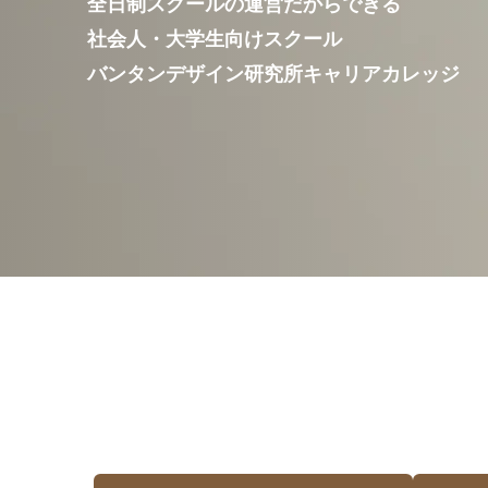
全日制スクールの運営だからできる
社会人・大学生向けスクール
バンタンデザイン研究所キャリアカレッジ