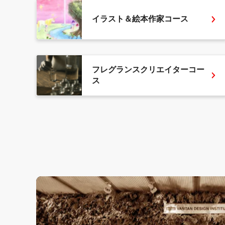
イラスト＆絵本作家コース
フレグランスクリエイターコー
ス