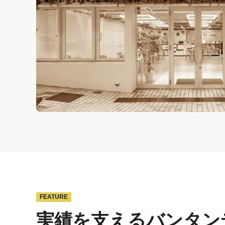
FEATURE
実績を支えるバンタン