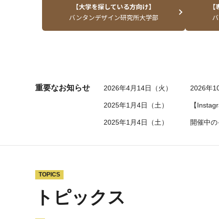
【大学を探している方向け】
【
バンタンデザイン研究所大学部
バ
重要なお知らせ
2026年4月14日（火）
2026年
2025年1月4日（土）
【Inst
2025年1月4日（土）
開催中の
TOPICS
トピックス