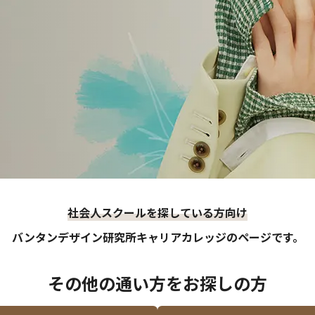
社会人スクールを探している方向け
バンタンデザイン研究所
キャリアカレッジのページです。
その他の通い方をお探しの方