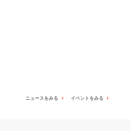
ニュースをみる
イベントをみる