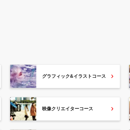
グラフィック&イラストコース
映像クリエイターコース