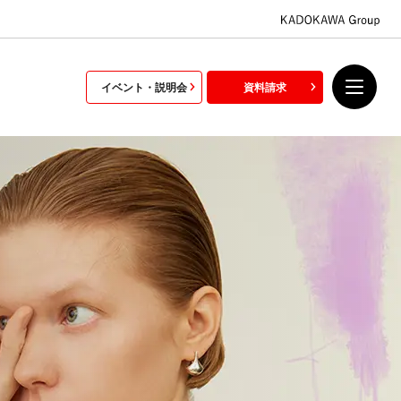
イベント・説明会
資料請求