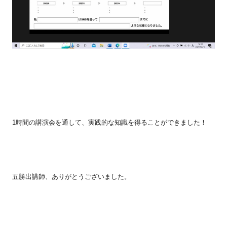
1
時間の講演会を通して、実践的な知識を得ることができました！
五勝出講師、ありがとうございました。