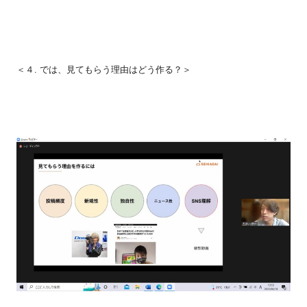
＜４.
では、見てもらう理由はどう作る？＞