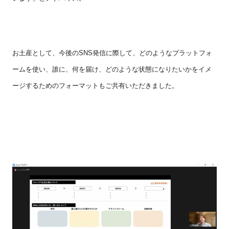
お土産として、今後の
SNS
発信に際して、どのようなプラットフォ
ームを使い、誰に、何を届け、どのような状態になりたいかをイメ
ージするためのフォーマットもご共有いただきました。