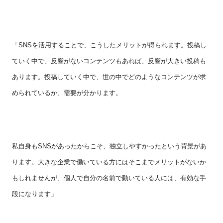
「
SNS
を活用することで、こうしたメリットが得られます。投稿し
ていく中で、反響がないコンテンツもあれば、反響が大きい投稿も
あります。投稿していく中で、世の中でどのようなコンテンツが求
められているか、需要が分かります。
私自身も
SNS
があったからこそ、独立しやすかったという背景があ
ります。大きな企業で働いている方にはそこまでメリットがないか
もしれませんが、個人で自分の名前で動いている人には、有効な手
段になります」