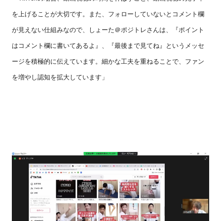
を上げることが大切です。また、フォローしていないとコメント欄
が見えない仕組みなので、しょーた＠ポジトレさんは、『ポイント
はコメント欄に書いてあるよ』、『最後まで見てね』というメッセ
ージを積極的に伝えています。細かな工夫を重ねることで、ファン
を増やし認知を拡大しています」