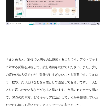
「まとめると、
SNS
で大切なのは継続することです。アウトプット
に対する反響を分析して、試行錯誤を続けてください。また、少し
の背伸びは大切ですが、背伸びしすぎないことも重要です。フォロ
ワー数や、売り上げなどを目標として設定しても良いです。一人ひ
とりに応じた使い方などがあると思います。今日のセミナーを聞い
て、
SNS
の向き方、どうキャリアに活かしていくかを整理していた
だけたら嬉しく思います」とメッセージを寄せました。