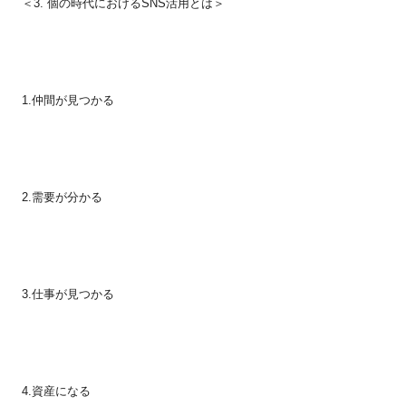
＜
3.
個の時代における
SNS
活用とは＞
1.
仲間が見つかる
2.
需要が分かる
3.
仕事が見つかる
4.
資産になる