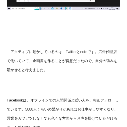
「アクティブに動かしているのは、
Twitter
と
note
です。広告代理店
で働いていて、企画書を作ることが得意だったので、自分の強みを
活かせると考えました。
Facebook
は、オフラインでの人間関係と近い人を、相互フォローし
ています。
5000
人くらいの繋がりがあればお仕事がしやすくなり、
営業をガツガツしなくても色々な方面からお声を掛けていただける