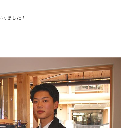
いりました！