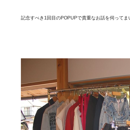
記念すべき1回目のPOPUPで貴重なお話を伺ってま