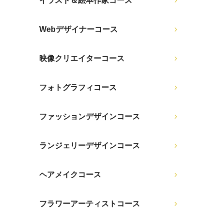
イラスト＆絵本作家コース
Webデザイナーコース
映像クリエイターコース
フォトグラフィコース
ファッションデザインコース
ランジェリーデザインコース
ヘアメイクコース
フラワーアーティストコース