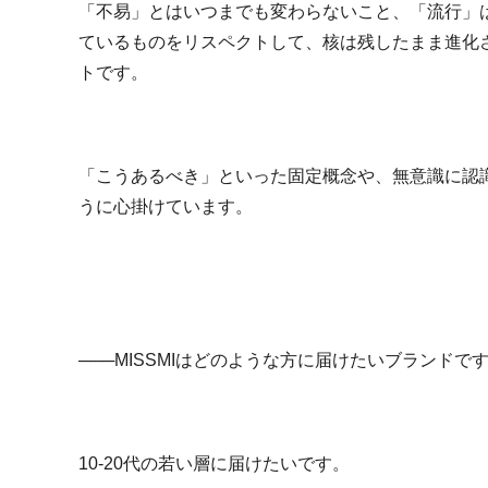
「不易」とはいつまでも変わらないこと、「流行」
ているものをリスペクトして、核は残したまま進化
トです。
「こうあるべき」といった固定概念や、無意識に認
うに心掛けています。
───MISSMIはどのような方に届けたいブランドで
10-20代の若い層に届けたいです。