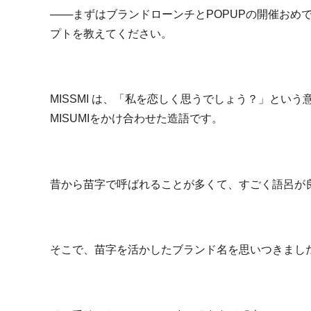
───まずはブランドローンチとPOPUPの開催おめ
プトを教えてください。
MISSMI は、「私を恋しく思うでしょう？」という意
MISUMIをかけ合わせた造語です。
昔から苗字で呼ばれることが多くて、すごく語呂が
そこで、苗字を活かしたブランド名を思いつきまし