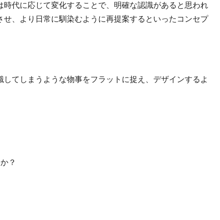
は時代に応じて変化することで、明確な認識があると思われ
させ、より日常に馴染むように再提案するといったコンセプ
識してしまうような物事をフラットに捉え、デザインするよ
すか？