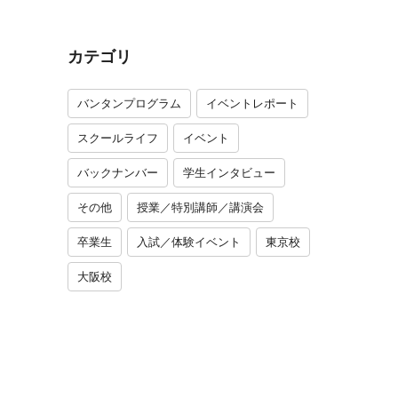
カテゴリ
バンタンプログラム
イベントレポート
スクールライフ
イベント
バックナンバー
学生インタビュー
その他
授業／特別講師／講演会
卒業生
入試／体験イベント
東京校
大阪校