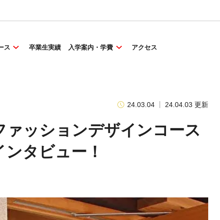
ース
卒業生実績
入学案内・学費
アクセス
24.03.04
24.04.03 更新
ファッションデザインコース
インタビュー！