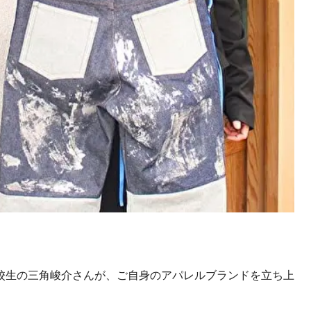
校生の三角峻介さんが、ご自身のアパレルブランドを立ち上