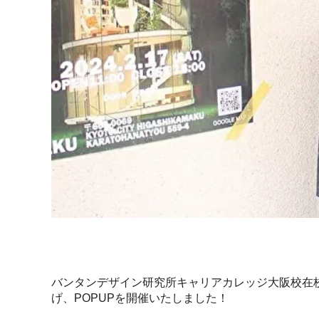
バンタンデザイン研究所キャリアカレッジ大阪校在
げ、POPUPを開催いたしました！