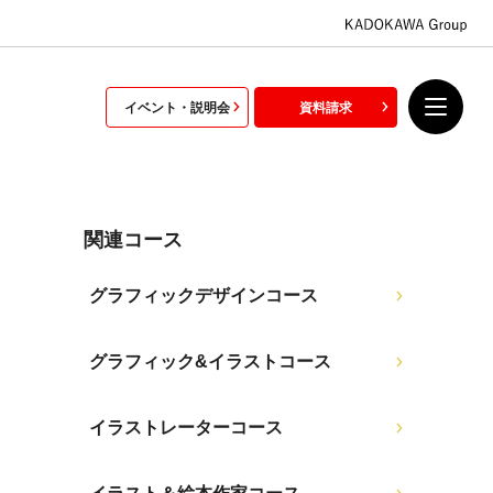
イベント・説明会
資料請求
関連コース
グラフィックデザインコース
グラフィック&イラストコース
イラストレーターコース