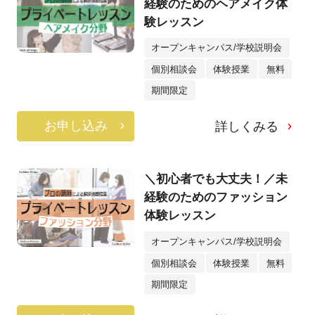
経験のためのヘアメイク体
験レッスン
オープンキャンパス/学校説明会
個別相談会
体験授業
無料
期間限定
お申し込み
詳しくみる
＼初心者でも大丈夫！／未
経験のためのファッション
体験レッスン
オープンキャンパス/学校説明会
個別相談会
体験授業
無料
期間限定