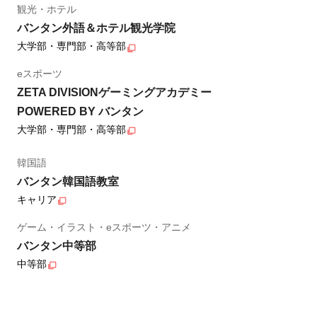
観光・ホテル
バンタン外語＆ホテル観光学院
大学部・専門部・高等部
eスポーツ
ZETA DIVISIONゲーミングアカデミー
POWERED BY バンタン
大学部・専門部・高等部
韓国語
バンタン韓国語教室
キャリア
ゲーム・イラスト・eスポーツ・アニメ
バンタン中等部
中等部