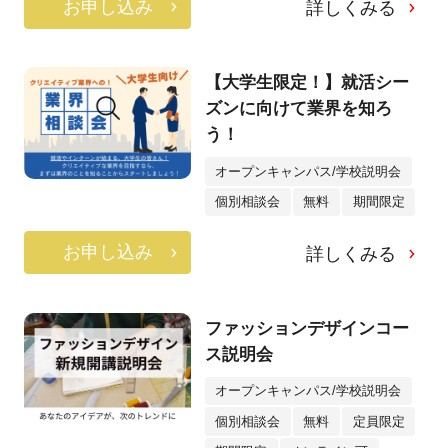
お申し込み
詳しくみる
【大学生限定！】就活シー
ズンに向けて業界を知ろ
う！
オープンキャンパス/学校説明会
個別相談会
無料
期間限定
お申し込み
詳しくみる
ファッションデザインコー
ス説明会
オープンキャンパス/学校説明会
個別相談会
無料
定員限定