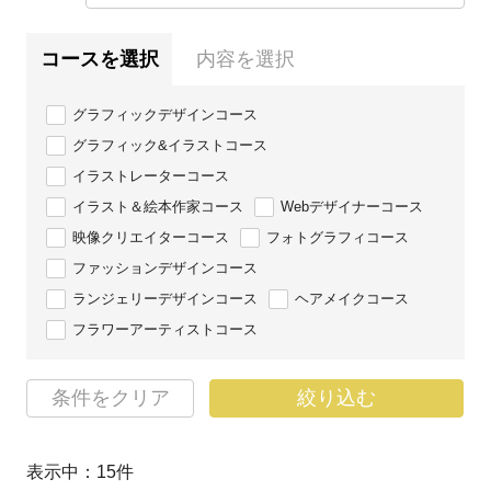
コースを選択
内容を選択
グラフィックデザインコース
グラフィック&イラストコース
イラストレーターコース
イラスト＆絵本作家コース
Webデザイナーコース
映像クリエイターコース
フォトグラフィコース
ファッションデザインコース
ランジェリーデザインコース
ヘアメイクコース
フラワーアーティストコース
条件をクリア
絞り込む
表示中：
15
件