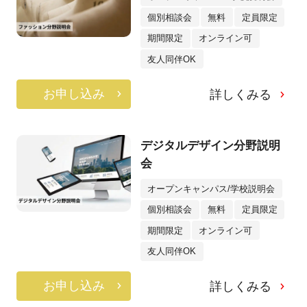
個別相談会
無料
定員限定
期間限定
オンライン可
友人同伴OK
お申し込み
詳しくみる
デジタルデザイン分野説明
会
オープンキャンパス/学校説明会
個別相談会
無料
定員限定
期間限定
オンライン可
友人同伴OK
お申し込み
詳しくみる