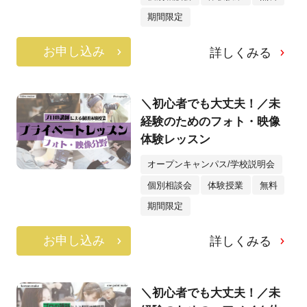
期間限定
お申し込み
詳しくみる
＼初心者でも大丈夫！／未
経験のためのフォト・映像
体験レッスン
オープンキャンパス/学校説明会
個別相談会
体験授業
無料
期間限定
お申し込み
詳しくみる
＼初心者でも大丈夫！／未