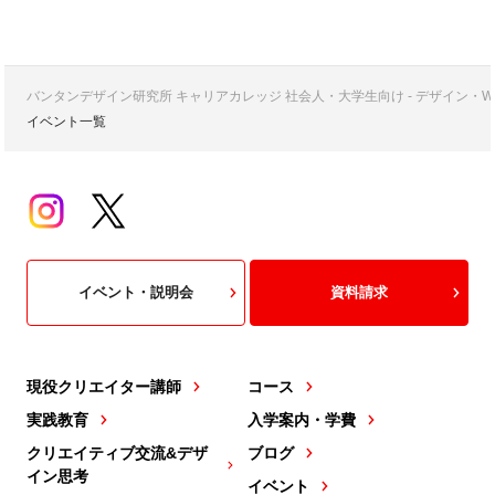
バンタンデザイン研究所 キャリアカレッジ 社会人・大学生向け - デザイン
イベント一覧
イベント・説明会
資料請求
現役クリエイター講師
コース
実践教育
入学案内・学費
クリエイティブ交流&デザ
ブログ
イン思考
イベント