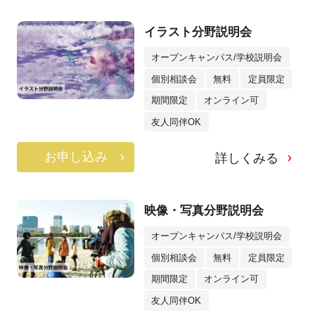
イラスト分野説明会
オープンキャンパス/学校説明会
個別相談会
無料
定員限定
期間限定
オンライン可
友人同伴OK
お申し込み
詳しくみる
映像・写真分野説明会
オープンキャンパス/学校説明会
個別相談会
無料
定員限定
期間限定
オンライン可
友人同伴OK