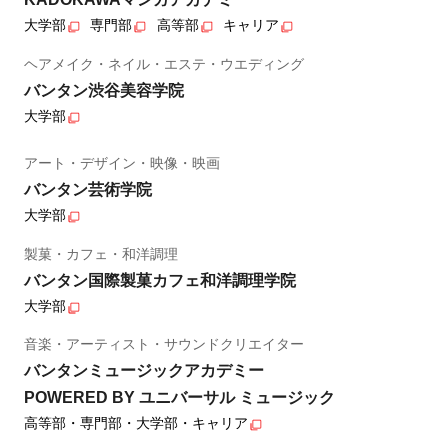
大学部
専門部
高等部
キャリア
ヘアメイク・ネイル・エステ・ウエディング
バンタン渋谷美容学院
大学部
アート・デザイン・映像・映画
バンタン芸術学院
大学部
製菓・カフェ・和洋調理
バンタン国際製菓カフェ和洋調理学院
大学部
音楽・アーティスト・サウンドクリエイター
バンタンミュージックアカデミー
POWERED BY ユニバーサル ミュージック
高等部・専門部・大学部・キャリア