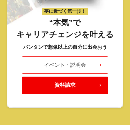
夢に近づく第一歩！
“本気”で
キャリアチェンジを叶える
バンタンで想像以上の自分に出会おう
イベント・説明会
資料請求