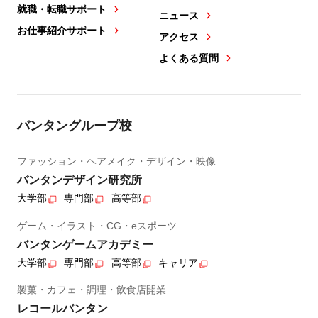
就職・転職サポート
ニュース
お仕事紹介サポート
アクセス
よくある質問
バンタングループ校
ファッション・ヘアメイク・デザイン・映像
バンタンデザイン研究所
大学部
専門部
高等部
ゲーム・イラスト・CG・eスポーツ
バンタンゲームアカデミー
大学部
専門部
高等部
キャリア
製菓・カフェ・調理・飲食店開業
レコールバンタン