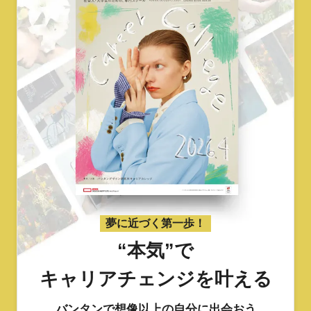
夢に近づく第一歩！
“本気”で
キャリアチェンジを叶える
バンタンで想像以上の自分に出会おう