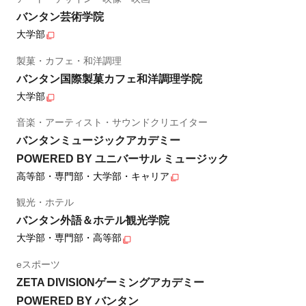
バンタン芸術学院
大学部
製菓・カフェ・和洋調理
バンタン国際製菓カフェ和洋調理学院
大学部
音楽・アーティスト・サウンドクリエイター
バンタンミュージックアカデミー
POWERED BY ユニバーサル ミュージック
高等部・専門部・大学部・キャリア
観光・ホテル
バンタン外語＆ホテル観光学院
大学部・専門部・高等部
eスポーツ
ZETA DIVISIONゲーミングアカデミー
POWERED BY バンタン