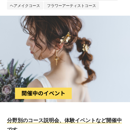
ヘアメイクコース
フラワーアーティストコース
分野別のコース説明会、体験イベントなど開催中
です。