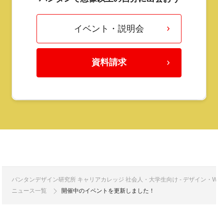
イベント・説明会
資料請求
バンタンデザイン研究所 キャリアカレッジ 社会人・大学生向け - デザイン
ニュース一覧
開催中のイベントを更新しました！