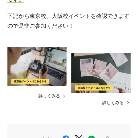
下記から東京校、大阪校イベントを確認できます
ので是非ご参加ください！
詳しくみる
詳しくみる