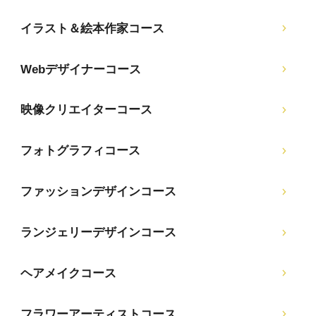
イラスト＆絵本作家コース
Webデザイナーコース
映像クリエイターコース
フォトグラフィコース
ファッションデザインコース
ランジェリーデザインコース
ヘアメイクコース
フラワーアーティストコース