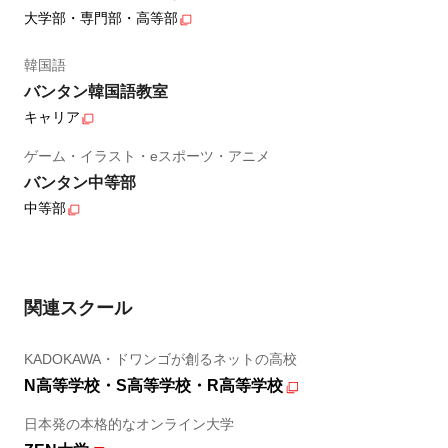
大学部・専門部・高等部
韓国語
バンタン韓国語教室
キャリア
ゲーム・イラスト・eスポーツ・アニメ
バンタン中等部
中等部
関連スクール
KADOKAWA・ドワンゴが創るネットの高校
N高等学校・S高等学校・R高等学校
日本発の本格的なオンライン大学