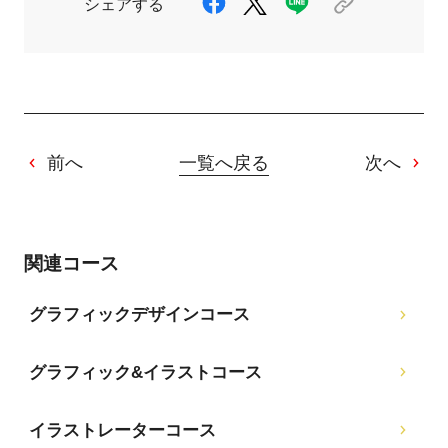
シェアする
前へ
一覧へ戻る
次へ
関連コース
グラフィックデザインコース
グラフィック&イラストコース
イラストレーターコース