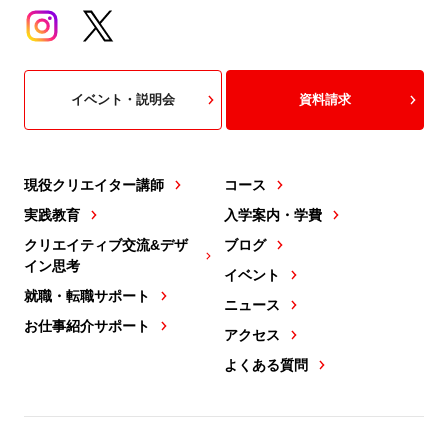
イベント・説明会
資料請求
現役クリエイター講師
コース
実践教育
入学案内・学費
クリエイティブ交流&デザ
ブログ
イン思考
イベント
就職・転職サポート
ニュース
お仕事紹介サポート
アクセス
よくある質問