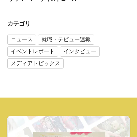
カテゴリ
ニュース
就職・デビュー速報
イベントレポート
インタビュー
メディアトピックス