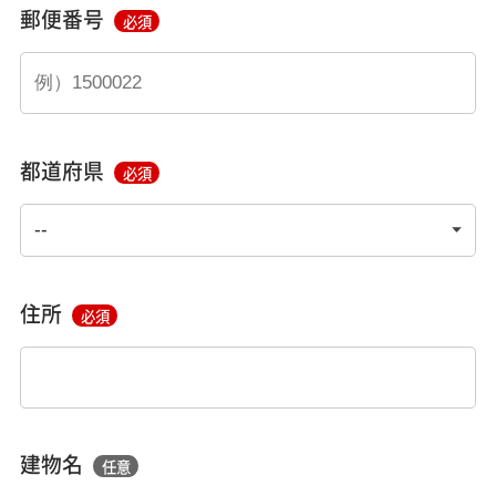
郵便番号
必須
都道府県
必須
住所
必須
建物名
任意