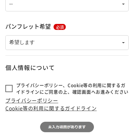
パンフレット希望
必須
個人情報について
プライバシーポリシー、Cookie等の利用に関するガ
イドラインにご同意の上、確認画面へお進みください
プライバシーポリシー
Cookie等の利用に関するガイドライン