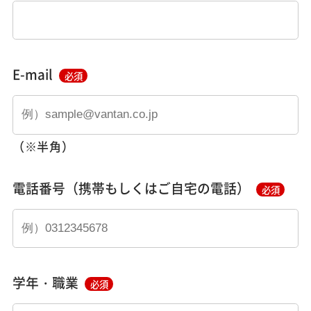
E-mail
必須
（※半角）
電話番号（携帯もしくはご自宅の電話）
必須
学年・職業
必須