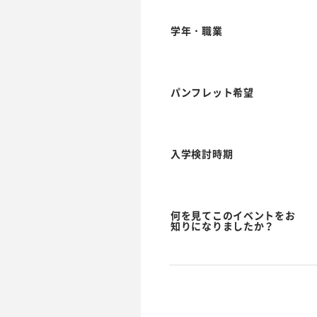
学年・職業
パンフレット希望
入学検討時期
何を見てこのイベントをお
知りになりましたか？