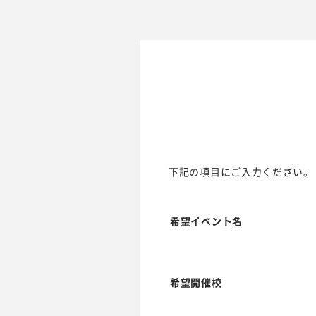
下記の項目にご入力ください。
希望イベント名
希望開催校