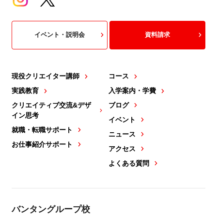
イベント・説明会
資料請求
現役クリエイター講師
コース
実践教育
入学案内・学費
クリエイティブ交流&デザ
ブログ
イン思考
イベント
就職・転職サポート
ニュース
お仕事紹介サポート
アクセス
よくある質問
バンタングループ校