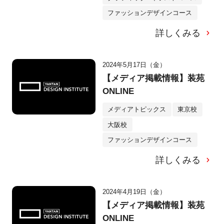
ファッションデザインコース
詳しくみる
2024年5月17日（金）
【メディア掲載情報】装苑
ONLINE
メディアトピックス
東京校
大阪校
ファッションデザインコース
詳しくみる
2024年4月19日（金）
【メディア掲載情報】装苑
ONLINE