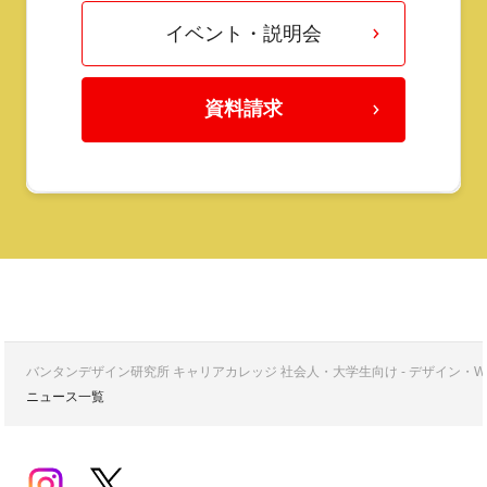
イベント・説明会
資料請求
バンタンデザイン研究所 キャリアカレッジ 社会人・大学生向け - デザイン
ニュース一覧