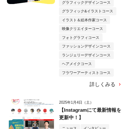
グラフィックデザインコース
グラフィック&イラストコース
イラスト＆絵本作家コース
映像クリエイターコース
フォトグラフィコース
ファッションデザインコース
ランジェリーデザインコース
ヘアメイクコース
フラワーアーティストコース
詳しくみる
2025年1月4日（土）
【Instagramにて最新情報を
更新中！】
ニュース
インタビュー