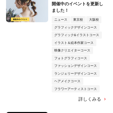
開催中のイベントを更新し
ました！
ニュース
東京校
大阪校
グラフィックデザインコース
グラフィック&イラストコース
イラスト＆絵本作家コース
映像クリエイターコース
フォトグラフィコース
ファッションデザインコース
ランジェリーデザインコース
ヘアメイクコース
フラワーアーティストコース
詳しくみる