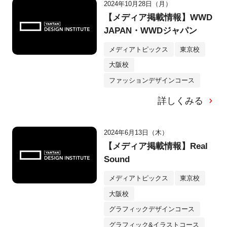
2024年10月28日（月）
【メディア掲載情報】WWD
JAPAN・WWDジャパン
メディアトピックス
東京校
大阪校
ファッションデザインコース
詳しくみる
2024年6月13日（木）
【メディア掲載情報】Real
Sound
メディアトピックス
東京校
大阪校
グラフィックデザインコース
グラフィック&イラストコース