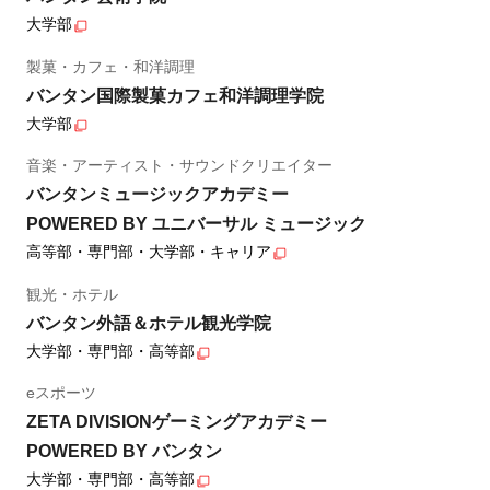
大学部
製菓・カフェ・和洋調理
バンタン国際製菓カフェ和洋調理学院
大学部
音楽・アーティスト・サウンドクリエイター
バンタンミュージックアカデミー
POWERED BY ユニバーサル ミュージック
高等部・専門部・大学部・キャリア
観光・ホテル
バンタン外語＆ホテル観光学院
大学部・専門部・高等部
eスポーツ
ZETA DIVISIONゲーミングアカデミー
POWERED BY バンタン
大学部・専門部・高等部