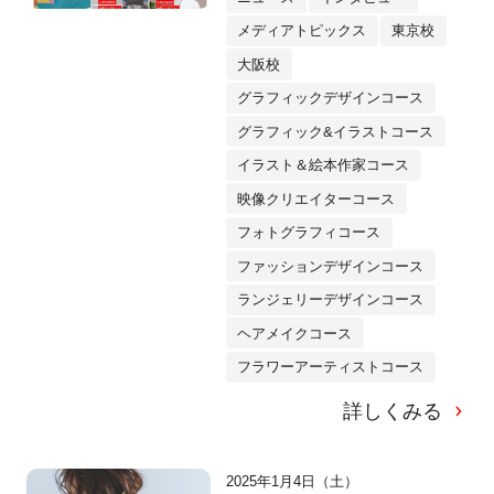
メディアトピックス
東京校
大阪校
グラフィックデザインコース
グラフィック&イラストコース
イラスト＆絵本作家コース
映像クリエイターコース
フォトグラフィコース
ファッションデザインコース
ランジェリーデザインコース
ヘアメイクコース
フラワーアーティストコース
詳しくみる
2025年1月4日（土）