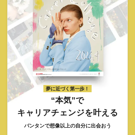
夢に近づく第一歩！
“本気”で
キャリアチェンジを叶える
バンタンで想像以上の自分に出会おう