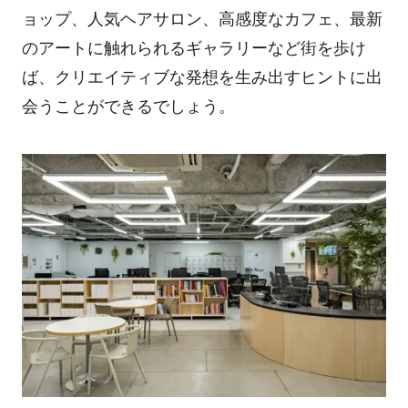
ョップ、人気ヘアサロン、高感度なカフェ、最新
のアートに触れられるギャラリーなど街を歩け
ば、クリエイティブな発想を生み出すヒントに出
会うことができるでしょう。