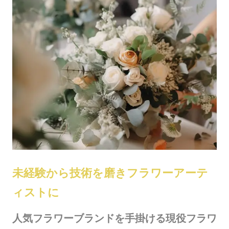
未経験から技術を磨きフラワーアーテ
ィストに
人気フラワーブランドを手掛ける現役フラワ