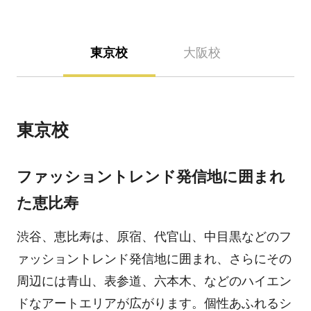
東京校
大阪校
東京校
ファッショントレンド発信地に囲まれ
た恵比寿
渋谷、恵比寿は、原宿、代官山、中目黒などのフ
ァッショントレンド発信地に囲まれ、さらにその
周辺には青山、表参道、六本木、などのハイエン
ドなアートエリアが広がります。個性あふれるシ