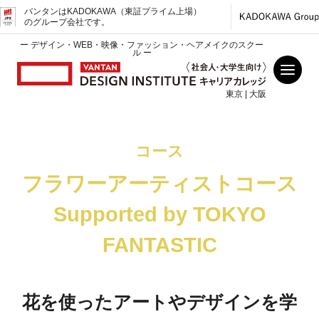
バンタンはKADOKAWA（東証プライム上場）
のグループ会社です。
ー デザイン・WEB・映像・ファッション・ヘアメイクのスクー
ル ー
東京 | 大阪
コース
フラワーアーティストコース
Supported by TOKYO
FANTASTIC
花を使ったアートやデザインを学