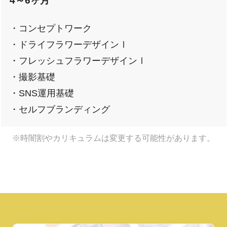
4～6ヶ月
・コンセプトワーク
・ドライフラワーデザインⅠ
・フレッシュフラワーデザインⅠ
・撮影基礎
・SNS運用基礎
・セルフブランディング
※時闇割やカリキュラムは変更する可能性があります。