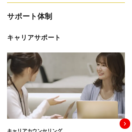
サポート体制
キャリアサポート
キャリアカウンセリング