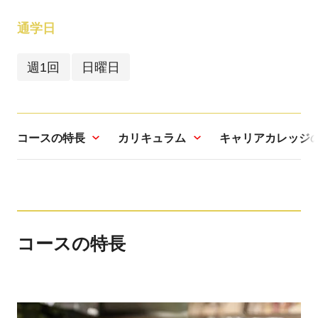
通学日
週1回
日曜日
コースの特長
カリキュラム
キャリアカレッジ
コースの特長