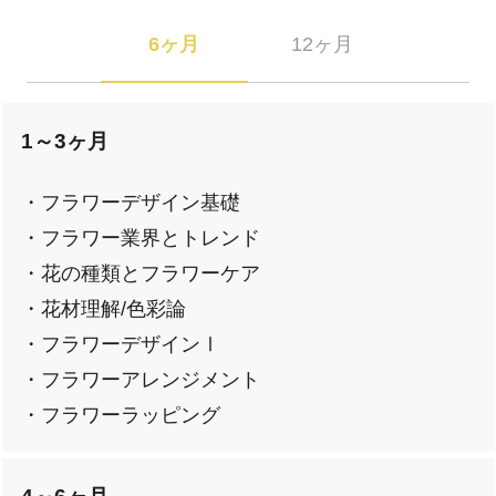
6ヶ月
12ヶ月
1～3ヶ月
・フラワーデザイン基礎
・フラワー業界とトレンド
・花の種類とフラワーケア
・花材理解/色彩論
・フラワーデザインⅠ
・フラワーアレンジメント
・フラワーラッピング