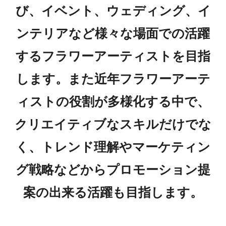
び、イベント、ウェディング、イ
ンテリアなど様々な場面での活躍
するフラワーアーティストを目指
します。また近年フラワーアーテ
ィストの役割が多様化する中で、
クリエイティブなスキルだけでな
く、トレンド理解やマーケティン
グ戦略などからプロモーション提
案の出来る活躍も目指します。