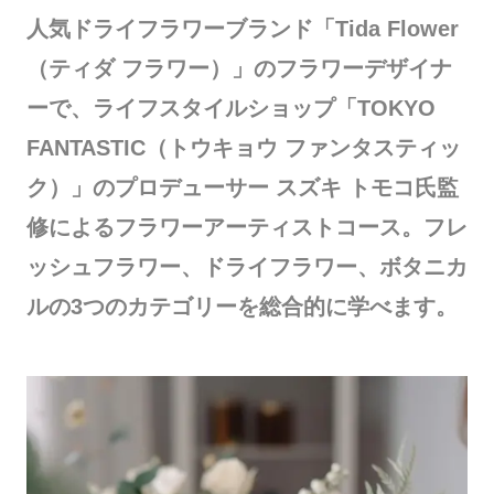
人気ドライフラワーブランド「Tida Flower
（ティダ フラワー）」のフラワーデザイナ
ーで、ライフスタイルショップ「TOKYO
FANTASTIC（トウキョウ ファンタスティッ
ク）」のプロデューサー スズキ トモコ氏監
修によるフラワーアーティストコース。フレ
ッシュフラワー、ドライフラワー、ボタニカ
ルの3つのカテゴリーを総合的に学べます。