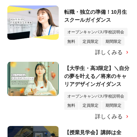
転職・独立の準備！10月生
スクールガイダンス
オープンキャンパス/学校説明会
無料
定員限定
期間限定
詳しくみる
【大学生・高3限定】＼自分
の夢を叶える／将来のキャ
リアデザインガイダンス
オープンキャンパス/学校説明会
無料
定員限定
期間限定
詳しくみる
【授業見学会】講師は全