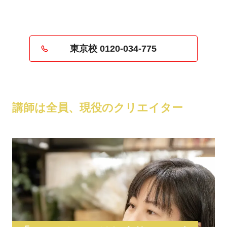
東京校 0120-034-775
講師は全員、現役のクリエイター