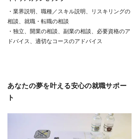
・業界説明、職種／スキル説明、リスキリングの
相談、就職・転職の相談
・独立、開業の相談、副業の相談、必要資格のア
ドバイス、適切なコースのアドバイス
あなたの夢を叶える安心の就職サポー
ト