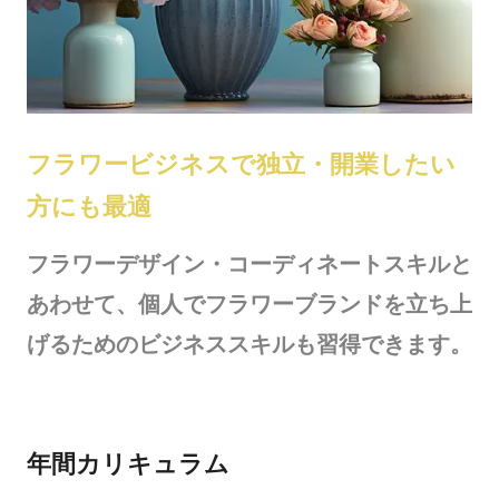
フラワービジネスで独立・開業したい
方にも最適
フラワーデザイン・コーディネートスキルと
あわせて、個人でフラワーブランドを立ち上
げるためのビジネススキルも習得できます。
年間カリキュラム