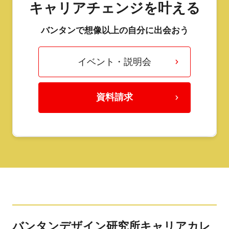
キャリアチェンジを叶える
バンタンで想像以上の自分に出会おう
イベント・説明会
資料請求
バンタンデザイン研究所キャリアカレ