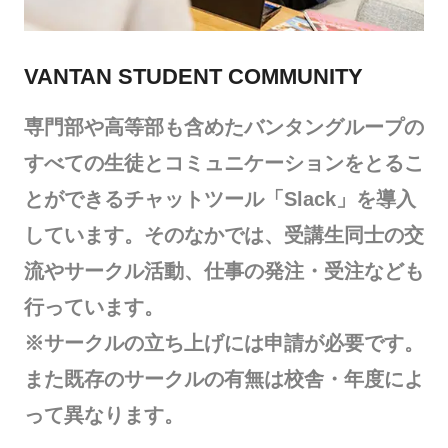
VANTAN STUDENT COMMUNITY
専門部や高等部も含めたバンタングループの
すべての生徒とコミュニケーションをとるこ
とができるチャットツール「Slack」を導入
しています。そのなかでは、受講生同士の交
流やサークル活動、仕事の発注・受注なども
行っています。
※サークルの立ち上げには申請が必要です。
また既存のサークルの有無は校舎・年度によ
って異なります。