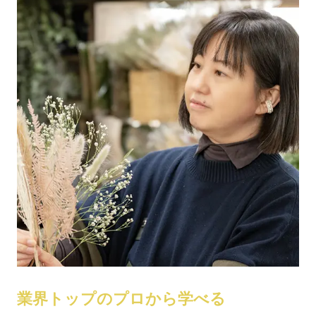
業界トップのプロから学べる