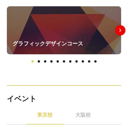
グラフィックデザインコース
イベント
東京校
大阪校