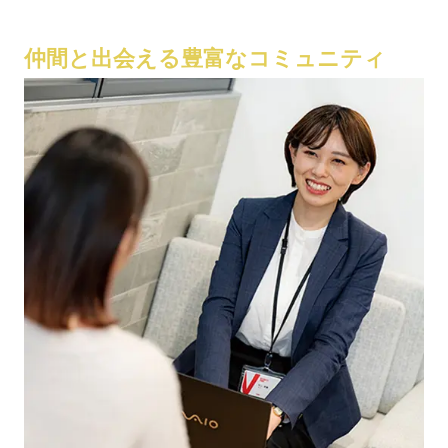
仲間と出会える豊富なコミュニティ