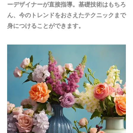
ーデザイナーが直接指導。基礎技術はもちろ
ん、今のトレンドをおさえたテクニックまで
身につけることができます。