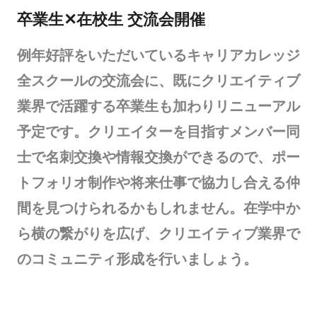
卒業生✕在校生 交流会開催
例年好評をいただいているキャリアカレッジ
全スクールの交流会に、既にクリエイティブ
業界で活躍する卒業生も加わりリニューアル
予定です。クリエイターを目指すメンバー同
士で名刺交換や情報交換ができるので、ポー
トフォリオ制作や将来仕事で協力し合える仲
間を見つけられるかもしれません。在学中か
ら横の繋がりを広げ、クリエイティブ業界で
のコミュニティ形成を行いましょう。