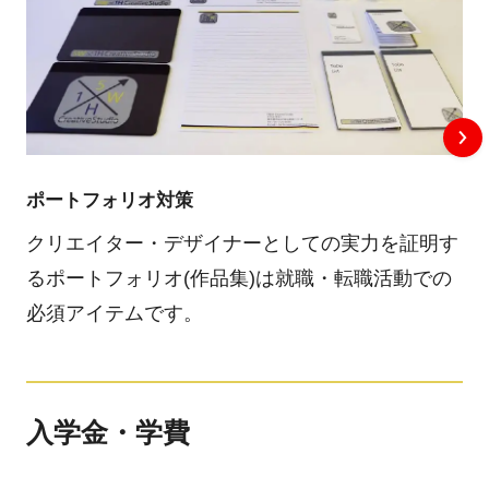
ポートフォリオ対策
クリエイター・デザイナーとしての実力を証明す
るポートフォリオ(作品集)は就職・転職活動での
必須アイテムです。
入学金・学費