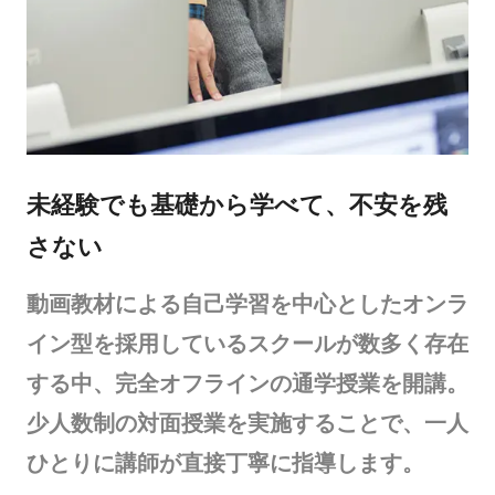
未経験でも基礎から学べて、不安を残
さない
動画教材による自己学習を中心としたオンラ
イン型を採用しているスクールが数多く存在
する中、完全オフラインの通学授業を開講。
少人数制の対面授業を実施することで、一人
ひとりに講師が直接丁寧に指導します。