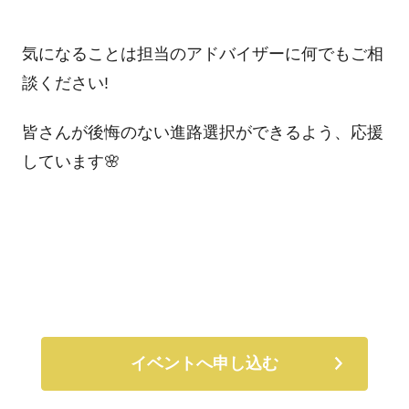
気になることは担当のアドバイザーに何でもご相
談ください!
皆さんが後悔のない進路選択ができるよう、応援
しています🌸
イベントへ申し込む