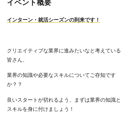
イベント概要
インターン・就活シーズンの到来です！
クリエイティブな業界に進みたいなと考えている
皆さん、
業界の知識や必要なスキルについてご存知です
か？？
良いスタートが切れるよう、まずは業界の知識と
スキルを身に付けましょう！