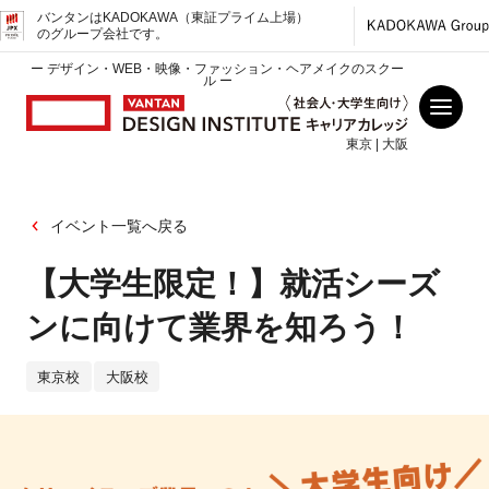
バンタンはKADOKAWA（東証プライム上場）
のグループ会社です。
ー デザイン・WEB・映像・ファッション・ヘアメイクのスクー
ル ー
東京 | 大阪
イベント一覧へ戻る
【大学生限定！】就活シーズ
ンに向けて業界を知ろう！
東京校
大阪校