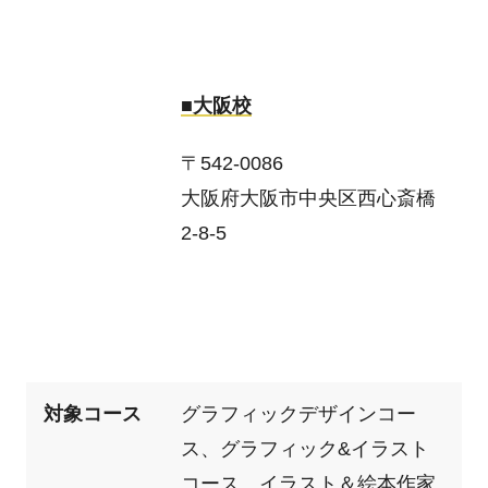
■大阪校
〒542-0086
大阪府大阪市中央区西心斎橋
2-8-5
対象コース
グラフィックデザインコー
ス、グラフィック&イラスト
コース、イラスト＆絵本作家