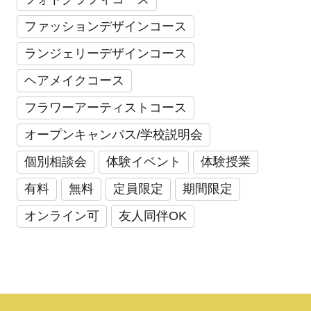
ファッションデザインコース
ランジェリーデザインコース
ヘアメイクコース
フラワーアーティストコース
オープンキャンパス/学校説明会
個別相談会
体験イベント
体験授業
有料
無料
定員限定
期間限定
オンライン可
友人同伴OK