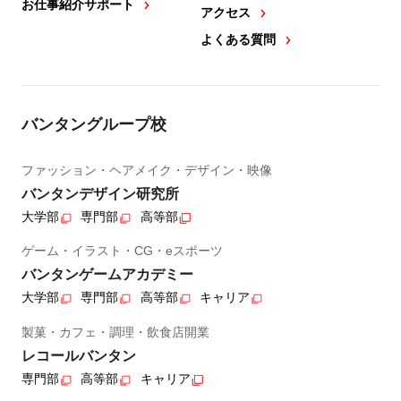
お仕事紹介サポート
アクセス
よくある質問
バンタングループ校
ファッション・ヘアメイク・デザイン・映像
バンタンデザイン研究所
大学部
専門部
高等部
ゲーム・イラスト・CG・eスポーツ
バンタンゲームアカデミー
大学部
専門部
高等部
キャリア
製菓・カフェ・調理・飲食店開業
レコールバンタン
専門部
高等部
キャリア