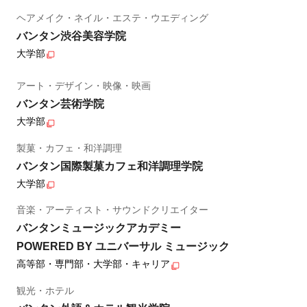
ヘアメイク・ネイル・エステ・ウエディング
バンタン渋谷美容学院
大学部
アート・デザイン・映像・映画
バンタン芸術学院
大学部
製菓・カフェ・和洋調理
バンタン国際製菓カフェ和洋調理学院
大学部
音楽・アーティスト・サウンドクリエイター
バンタンミュージックアカデミー
POWERED BY ユニバーサル ミュージック
高等部・専門部・大学部・キャリア
観光・ホテル