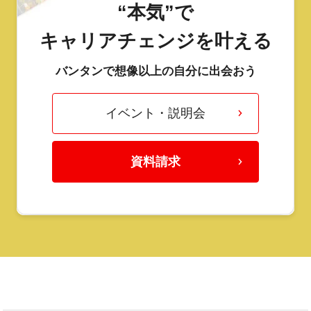
“本気”で
キャリアチェンジを叶える
バンタンで想像以上の自分に出会おう
イベント・説明会
資料請求