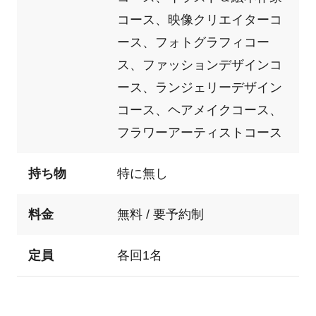
コース、映像クリエイターコ
ース、フォトグラフィコー
ス、ファッションデザインコ
ース、ランジェリーデザイン
コース、ヘアメイクコース、
フラワーアーティストコース
持ち物
特に無し
料金
無料 / 要予約制
定員
各回1名