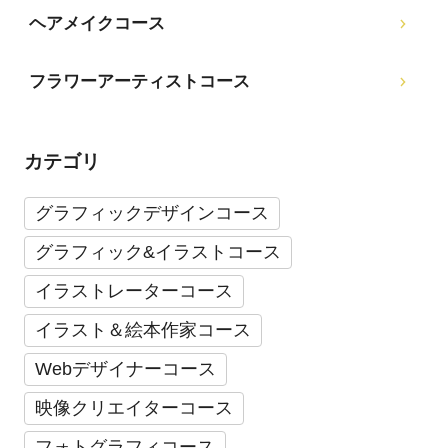
ヘアメイクコース
フラワーアーティストコース
カテゴリ
グラフィックデザインコース
グラフィック&イラストコース
イラストレーターコース
イラスト＆絵本作家コース
Webデザイナーコース
映像クリエイターコース
フォトグラフィコース