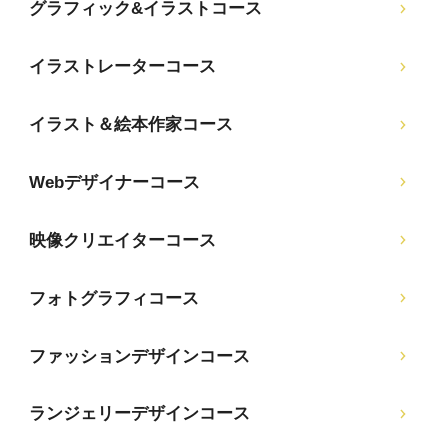
グラフィック&イラストコース
イラストレーターコース
イラスト＆絵本作家コース
Webデザイナーコース
映像クリエイターコース
フォトグラフィコース
ファッションデザインコース
ランジェリーデザインコース