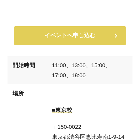
イベントへ申し込む
開始時間
11:00、13:00、15:00、
17:00、18:00
場所
■東京校
〒150-0022
東京都渋谷区恵比寿南1-9-14