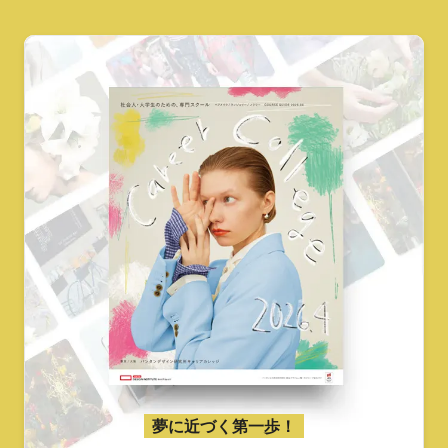
夢に近づく第一歩！