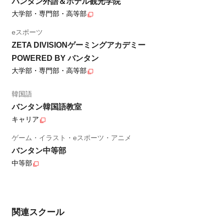
バンタン外語＆ホテル観光学院
大学部・専門部・高等部
eスポーツ
ZETA DIVISIONゲーミングアカデミー
POWERED BY バンタン
大学部・専門部・高等部
韓国語
バンタン韓国語教室
キャリア
ゲーム・イラスト・eスポーツ・アニメ
バンタン中等部
中等部
関連スクール