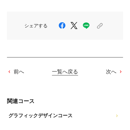
シェアする
前へ
一覧へ戻る
次へ
関連コース
グラフィックデザインコース