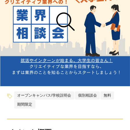
オープンキャンパス/学校説明会
個別相談会
無料
期間限定