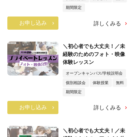
期間限定
お申し込み
詳しくみる
＼初心者でも大丈夫！／未
経験のためのフォト・映像
体験レッスン
オープンキャンパス/学校説明会
個別相談会
体験授業
無料
期間限定
お申し込み
詳しくみる
＼初心者でも大丈夫！／未