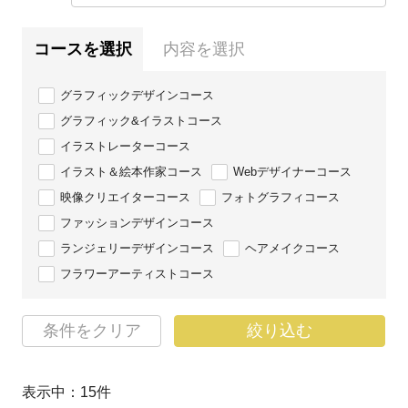
コースを選択
内容を選択
グラフィックデザインコース
グラフィック&イラストコース
イラストレーターコース
イラスト＆絵本作家コース
Webデザイナーコース
映像クリエイターコース
フォトグラフィコース
ファッションデザインコース
ランジェリーデザインコース
ヘアメイクコース
フラワーアーティストコース
条件をクリア
絞り込む
表示中：
15
件