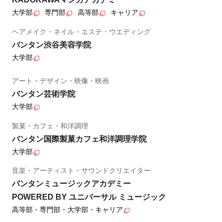
大学部
専門部
高等部
キャリア
ヘアメイク・ネイル・エステ・ウエディング
バンタン渋谷美容学院
大学部
アート・デザイン・映像・映画
バンタン芸術学院
大学部
製菓・カフェ・和洋調理
バンタン国際製菓カフェ和洋調理学院
大学部
音楽・アーティスト・サウンドクリエイター
バンタンミュージックアカデミー
POWERED BY ユニバーサル ミュージック
高等部・専門部・大学部・キャリア