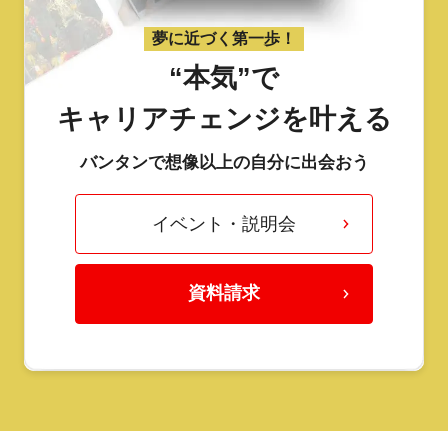
夢に近づく第一歩！
“本気”で
キャリアチェンジを叶える
バンタンで想像以上の自分に出会おう
イベント・説明会
資料請求