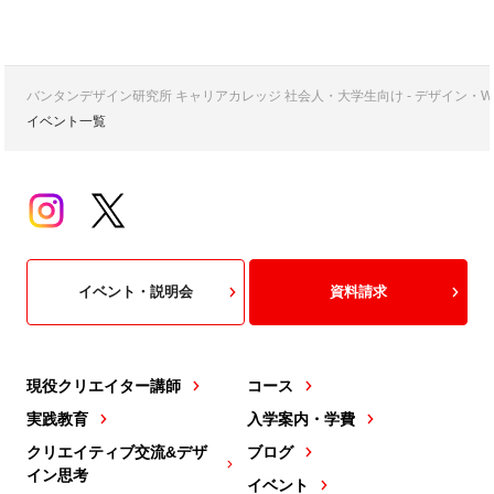
バンタンデザイン研究所 キャリアカレッジ 社会人・大学生向け - デザイン
イベント一覧
イベント・説明会
資料請求
現役クリエイター講師
コース
実践教育
入学案内・学費
クリエイティブ交流&デザ
ブログ
イン思考
イベント