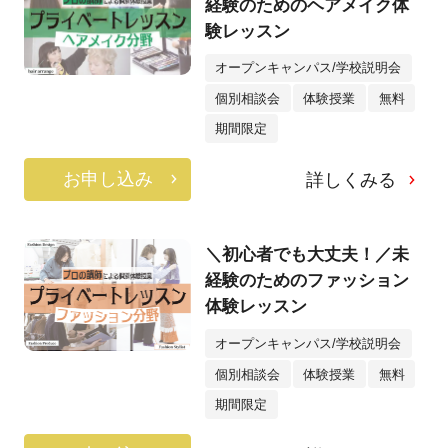
経験のためのヘアメイク体
験レッスン
オープンキャンパス/学校説明会
個別相談会
体験授業
無料
期間限定
お申し込み
詳しくみる
＼初心者でも大丈夫！／未
経験のためのファッション
体験レッスン
オープンキャンパス/学校説明会
個別相談会
体験授業
無料
期間限定