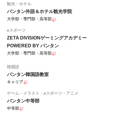
観光・ホテル
バンタン外語＆ホテル観光学院
大学部・専門部・高等部
eスポーツ
ZETA DIVISIONゲーミングアカデミー
POWERED BY バンタン
大学部・専門部・高等部
韓国語
バンタン韓国語教室
キャリア
ゲーム・イラスト・eスポーツ・アニメ
バンタン中等部
中等部