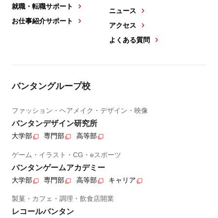
就職・転職サポート
ニュース
お仕事紹介サポート
アクセス
よくある質問
バンタングループ校
ファッション・ヘアメイク・デザイン・映像
バンタンデザイン研究所
大学部
専門部
高等部
ゲーム・イラスト・CG・eスポーツ
バンタンゲームアカデミー
大学部
専門部
高等部
キャリア
製菓・カフェ・調理・飲食店開業
レコールバンタン