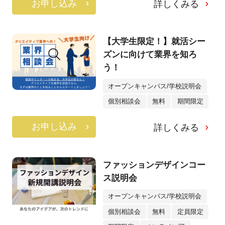
お申し込み
詳しくみる
【大学生限定！】就活シー
ズンに向けて業界を知ろ
う！
オープンキャンパス/学校説明会
個別相談会
無料
期間限定
お申し込み
詳しくみる
ファッションデザインコー
ス説明会
オープンキャンパス/学校説明会
個別相談会
無料
定員限定