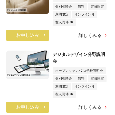
個別相談会
無料
定員限定
期間限定
オンライン可
友人同伴OK
お申し込み
詳しくみる
デジタルデザイン分野説明
会
オープンキャンパス/学校説明会
個別相談会
無料
定員限定
期間限定
オンライン可
友人同伴OK
お申し込み
詳しくみる