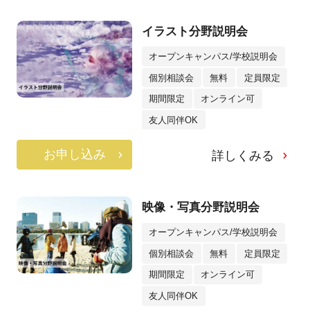
イラスト分野説明会
オープンキャンパス/学校説明会
個別相談会
無料
定員限定
期間限定
オンライン可
友人同伴OK
お申し込み
詳しくみる
映像・写真分野説明会
オープンキャンパス/学校説明会
個別相談会
無料
定員限定
期間限定
オンライン可
友人同伴OK