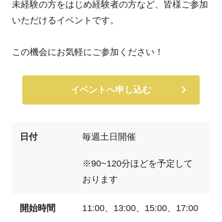
未経験の方をはじめ経験者の方など、皆様ご参加
いただけるイベントです。
この機会にお気軽にご参加ください！
イベントへ申し込む
日付
毎週土日開催
※90~120分ほどを予定して
おります
開始時間
11:00、13:00、15:00、17:00