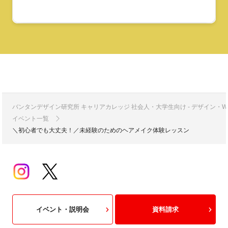
バンタンデザイン研究所 キャリアカレッジ 社会人・大学生向け - デザイン
イベント一覧
＼初心者でも大丈夫！／未経験のためのヘアメイク体験レッスン
イベント・説明会
資料請求