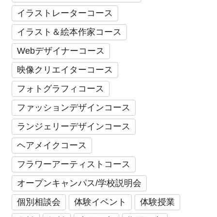
イラストレーターコース
イラスト＆絵本作家コース
Webデザイナーコース
映像クリエイターコース
フォトグラフィコース
ファッションデザインコース
ランジェリーデザインコース
ヘアメイクコース
フラワーアーティストコース
オープンキャンパス/学校説明会
個別相談会
体験イベント
体験授業