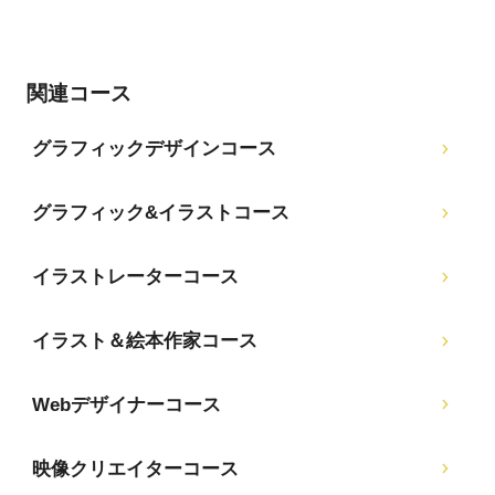
関連コース
グラフィックデザインコース
グラフィック&イラストコース
イラストレーターコース
イラスト＆絵本作家コース
Webデザイナーコース
映像クリエイターコース