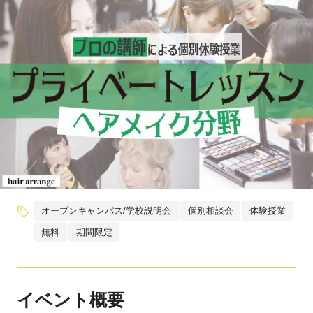
オープンキャンパス/学校説明会
個別相談会
体験授業
無料
期間限定
イベント概要