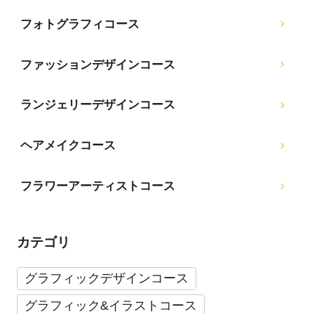
フォトグラフィコース
ファッションデザインコース
ランジェリーデザインコース
ヘアメイクコース
フラワーアーティストコース
カテゴリ
グラフィックデザインコース
グラフィック&イラストコース