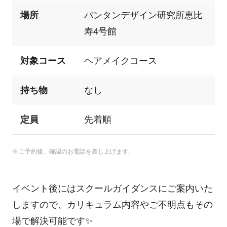
場所
バンタンデザイン研究所恵比
寿4号館
対象コース
ヘアメイクコース
持ち物
なし
定員
先着順
ご予約後、確認のお電話を差し上げます。
イベント後にはスクールガイダンスにご案内いた
しますので、カリキュラム内容やご不明点もその
場で解決可能です✨️