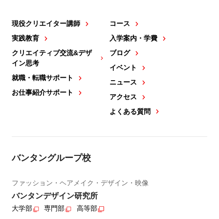
現役クリエイター講師
コース
実践教育
入学案内・学費
クリエイティブ交流&デザ
ブログ
イン思考
イベント
就職・転職サポート
ニュース
お仕事紹介サポート
アクセス
よくある質問
バンタングループ校
ファッション・ヘアメイク・デザイン・映像
バンタンデザイン研究所
大学部
専門部
高等部