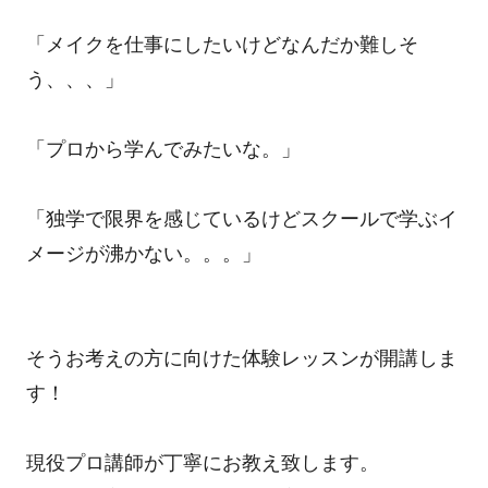
「メイクを仕事にしたいけどなんだか難しそ
う、、、」
「プロから学んでみたいな。」
「独学で限界を感じているけどスクールで学ぶイ
メージが沸かない。。。」
そうお考えの方に向けた体験レッスンが開講しま
す！
現役プロ講師が丁寧にお教え致します。