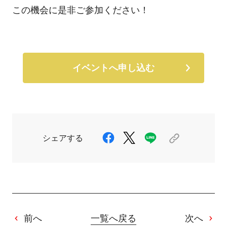
この機会に是非ご参加ください！
イベントへ申し込む
シェアする
前へ
一覧へ戻る
次へ