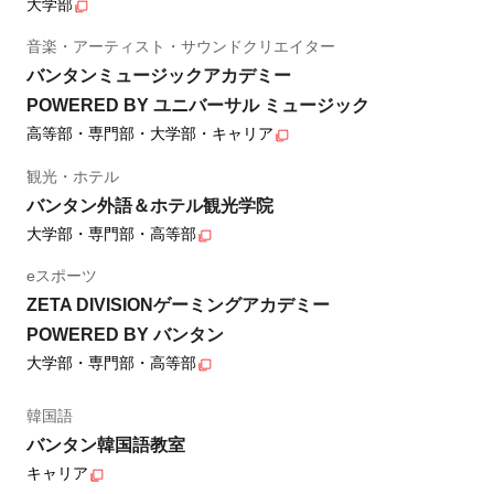
大学部
音楽・アーティスト・サウンドクリエイター
バンタンミュージックアカデミー
POWERED BY ユニバーサル ミュージック
高等部・専門部・大学部・キャリア
観光・ホテル
バンタン外語＆ホテル観光学院
大学部・専門部・高等部
eスポーツ
ZETA DIVISIONゲーミングアカデミー
POWERED BY バンタン
大学部・専門部・高等部
韓国語
バンタン韓国語教室
キャリア