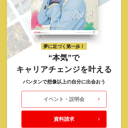
夢に近づく第一歩！
“本気”で
キャリアチェンジを叶える
バンタンで想像以上の自分に出会おう
イベント・説明会
資料請求