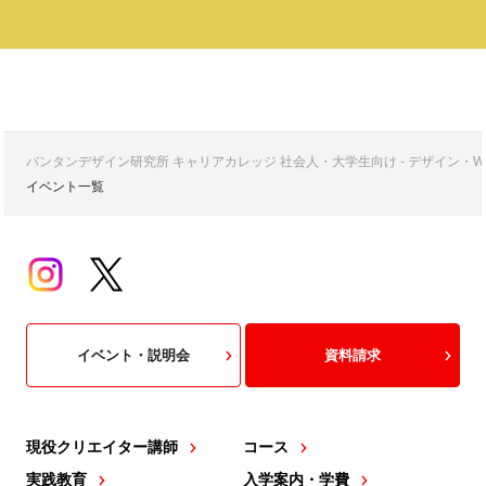
バンタンデザイン研究所 キャリアカレッジ 社会人・大学生向け - デザイン
イベント一覧
イベント・説明会
資料請求
現役クリエイター講師
コース
実践教育
入学案内・学費