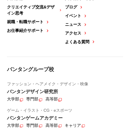
クリエイティブ交流&デザ
ブログ
イン思考
イベント
就職・転職サポート
ニュース
お仕事紹介サポート
アクセス
よくある質問
バンタングループ校
ファッション・ヘアメイク・デザイン・映像
バンタンデザイン研究所
大学部
専門部
高等部
ゲーム・イラスト・CG・eスポーツ
バンタンゲームアカデミー
大学部
専門部
高等部
キャリア