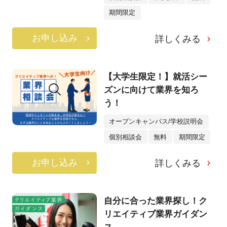
期間限定
お申し込み
詳しくみる
【大学生限定！】就活シー
ズンに向けて業界を知ろ
う！
オープンキャンパス/学校説明会
個別相談会
無料
期間限定
お申し込み
詳しくみる
自分に合った業界探し！ク
リエイティブ業界ガイダン