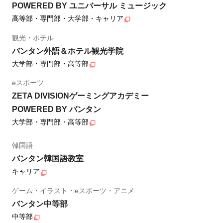
POWERED BY ユニバーサル ミュージック
高等部・専門部・大学部・キャリア
観光・ホテル
バンタン外語＆ホテル観光学院
大学部・専門部・高等部
eスポーツ
ZETA DIVISIONゲーミングアカデミー
POWERED BY バンタン
大学部・専門部・高等部
韓国語
バンタン韓国語教室
キャリア
ゲーム・イラスト・eスポーツ・アニメ
バンタン中等部
中等部