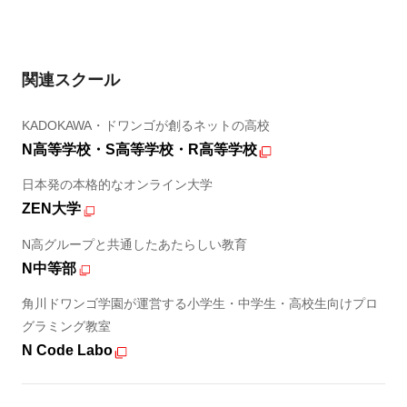
関連スクール
KADOKAWA・ドワンゴが創るネットの高校
N高等学校・S高等学校・R高等学校
日本発の本格的なオンライン大学
ZEN大学
N高グループと共通したあたらしい教育
N中等部
角川ドワンゴ学園が運営する小学生・中学生・高校生向けプロ
グラミング教室
N Code Labo