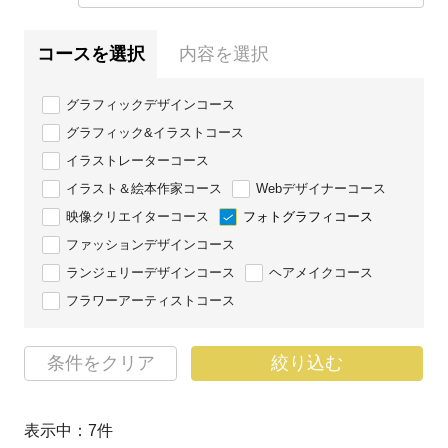
コースを選択
内容を選択
グラフィックデザインコース
グラフィック&イラストコース
イラストレーターコース
イラスト＆絵本作家コース
Webデザイナーコース
映像クリエイターコース
フォトグラフィコース
ファッションデザインコース
ランジェリーデザインコース
ヘアメイクコース
フラワーアーティストコース
条件をクリア
絞り込む
表示中：
7
件