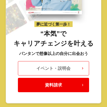
夢に近づく第一歩！
“本気”で
キャリアチェンジを叶える
バンタンで想像以上の自分に出会おう
イベント・説明会
資料請求