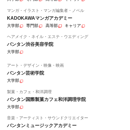
マンガ・イラスト・マンガ編集者・ノベル
KADOKAWAマンガアカデミー
大学部
専門部
高等部
キャリア
ヘアメイク・ネイル・エステ・ウエディング
バンタン渋谷美容学院
大学部
アート・デザイン・映像・映画
バンタン芸術学院
大学部
製菓・カフェ・和洋調理
バンタン国際製菓カフェ和洋調理学院
大学部
音楽・アーティスト・サウンドクリエイター
バンタンミュージックアカデミー