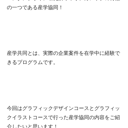
の一つである産学協同！
産学共同とは、実際の企業案件を在学中に経験で
きるプログラムです。
今回はグラフィックデザインコースとグラフィッ
クイラストコースで行った産学協同の内容をご紹
介したいと思います！