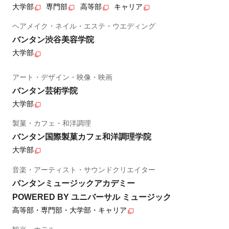
大学部
専門部
高等部
キャリア
ヘアメイク・ネイル・エステ・ウエディング
バンタン渋谷美容学院
大学部
アート・デザイン・映像・映画
バンタン芸術学院
大学部
製菓・カフェ・和洋調理
バンタン国際製菓カフェ和洋調理学院
大学部
音楽・アーティスト・サウンドクリエイター
バンタンミュージックアカデミー
POWERED BY ユニバーサル ミュージック
高等部・専門部・大学部・キャリア