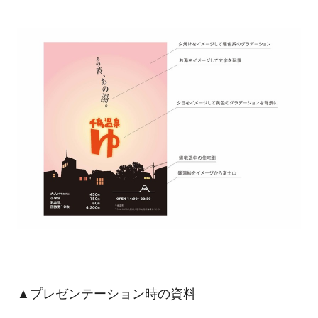
▲プレゼンテーション時の資料