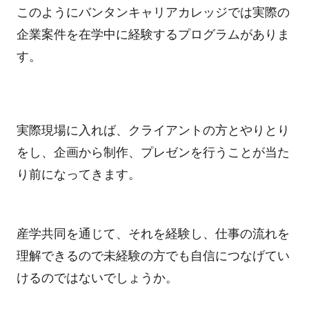
このようにバンタンキャリアカレッジでは実際の
企業案件を在学中に経験するプログラムがありま
す。
実際現場に入れば、クライアントの方とやりとり
をし、企画から制作、プレゼンを行うことが当た
り前になってきます。
産学共同を通じて、それを経験し、仕事の流れを
理解できるので未経験の方でも自信につなげてい
けるのではないでしょうか。