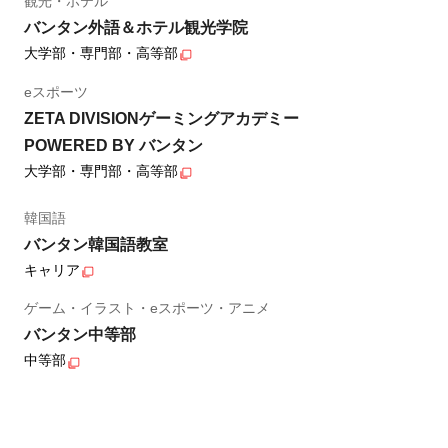
観光・ホテル
バンタン外語＆ホテル観光学院
大学部・専門部・高等部
eスポーツ
ZETA DIVISIONゲーミングアカデミー
POWERED BY バンタン
大学部・専門部・高等部
韓国語
バンタン韓国語教室
キャリア
ゲーム・イラスト・eスポーツ・アニメ
バンタン中等部
中等部