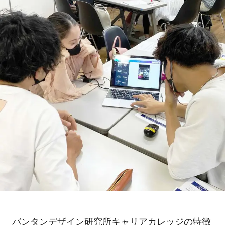
バンタンデザイン研究所キャリアカレッジの特徴