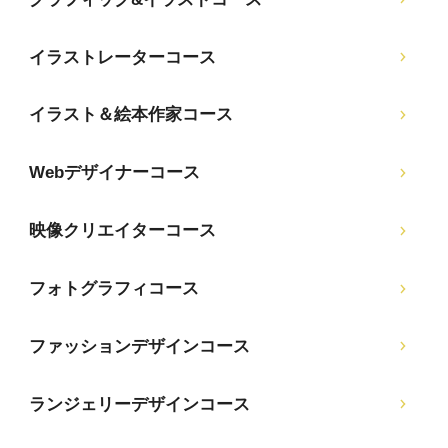
イラストレーターコース
イラスト＆絵本作家コース
Webデザイナーコース
映像クリエイターコース
フォトグラフィコース
ファッションデザインコース
ランジェリーデザインコース