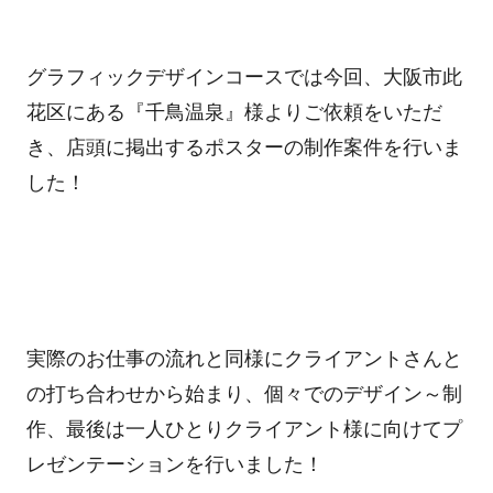
グラフィックデザインコースでは今回、大阪市此
花区にある『千鳥温泉』様よりご依頼をいただ
き、店頭に掲出するポスターの制作案件を行いま
した！
実際のお仕事の流れと同様にクライアントさんと
の打ち合わせから始まり、個々でのデザイン～制
作、最後は一人ひとりクライアント様に向けてプ
レゼンテーションを行いました！