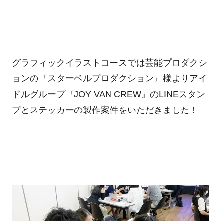
グラフィックイラストコースでは芸能プロダクシ
ョンの『スターベルプロダクション』様よりアイ
ドルグループ『
JOY VAN CREW
』の
LINE
スタン
プとステッカーの製作案件をいただきました！