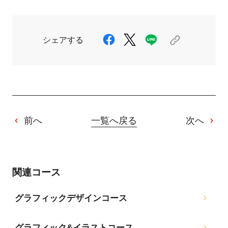
シェアする
前へ
一覧へ戻る
次へ
関連コース
グラフィックデザインコース
グラフィック&イラストコース