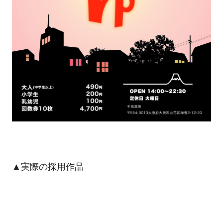
▲実際の採用作品