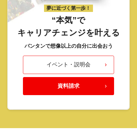
夢に近づく第一歩！
“本気”で
キャリアチェンジを叶える
バンタンで想像以上の自分に出会おう
イベント・説明会
資料請求