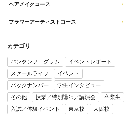
ヘアメイクコース
フラワーアーティストコース
カテゴリ
バンタンプログラム
イベントレポート
スクールライフ
イベント
バックナンバー
学生インタビュー
その他
授業／特別講師／講演会
卒業生
入試／体験イベント
東京校
大阪校