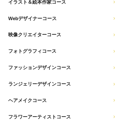
イラスト＆絵本作家コース
Webデザイナーコース
映像クリエイターコース
フォトグラフィコース
ファッションデザインコース
ランジェリーデザインコース
ヘアメイクコース
フラワーアーティストコース