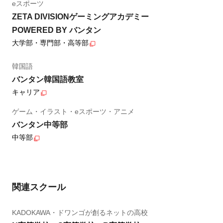
eスポーツ
ZETA DIVISIONゲーミングアカデミー
POWERED BY バンタン
大学部・専門部・高等部
韓国語
バンタン韓国語教室
キャリア
ゲーム・イラスト・eスポーツ・アニメ
バンタン中等部
中等部
関連スクール
KADOKAWA・ドワンゴが創るネットの高校