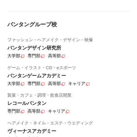
バンタングループ校
ファッション・ヘアメイク・デザイン・映像
バンタンデザイン研究所
大学部
専門部
高等部
ゲーム・イラスト・CG・eスポーツ
バンタンゲームアカデミー
大学部
専門部
高等部
キャリア
製菓・カフェ・調理・飲食店開業
レコールバンタン
専門部
高等部
キャリア
ヘアメイク・ネイル・エステ・ウエディング
ヴィーナスアカデミー