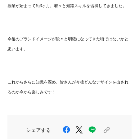
授業が始まって約
3
ヶ月。着々と知識スキルを習得してきました。
今後のブランドイメージが段々と明確になってきた頃ではないかと
思います。
これからさらに知識を深め、皆さんが今後どんなデザインを出され
るのか今から楽しみです！
シェアする