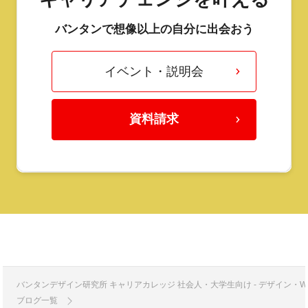
バンタンで想像以上の自分に出会おう
イベント・説明会
資料請求
バンタンデザイン研究所 キャリアカレッジ 社会人・大学生向け - デザイン
ブログ一覧