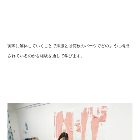
実際に解体していくことで洋服とは何枚のパーツでどのように構成
されているのかを経験を通して学びます。