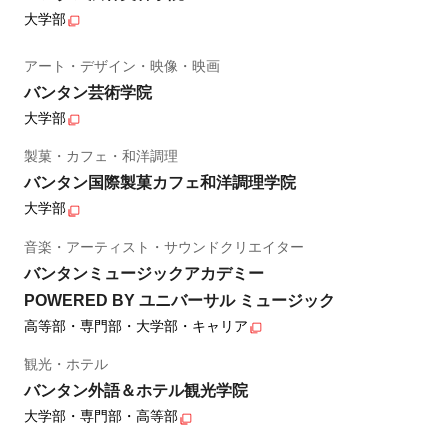
大学部
アート・デザイン・映像・映画
バンタン芸術学院
大学部
製菓・カフェ・和洋調理
バンタン国際製菓カフェ和洋調理学院
大学部
音楽・アーティスト・サウンドクリエイター
バンタンミュージックアカデミー
POWERED BY ユニバーサル ミュージック
高等部・専門部・大学部・キャリア
観光・ホテル
バンタン外語＆ホテル観光学院
大学部・専門部・高等部