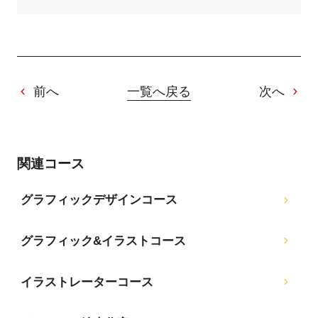
前へ
一覧へ戻る
次へ
関連コース
グラフィックデザインコース
グラフィック&イラストコース
イラストレーターコース