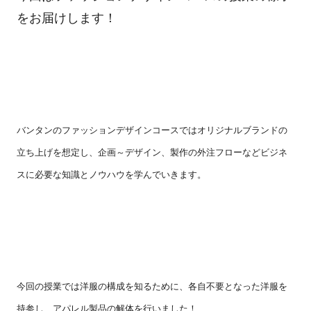
をお届けします！
バンタンのファッションデザインコースではオリジナルブランドの
立ち上げを想定し、企画～デザイン、製作の外注フローなどビジネ
スに必要な知識とノウハウを学んでいきます。
今回の授業では洋服の構成を知るために、各自不要となった洋服を
持参し、アパレル製品の解体を行いました！