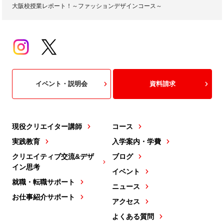
大阪校授業レポート！～ファッションデザインコース～
イベント・説明会
資料請求
現役クリエイター講師
コース
実践教育
入学案内・学費
クリエイティブ交流&デザ
ブログ
イン思考
イベント
就職・転職サポート
ニュース
お仕事紹介サポート
アクセス
よくある質問