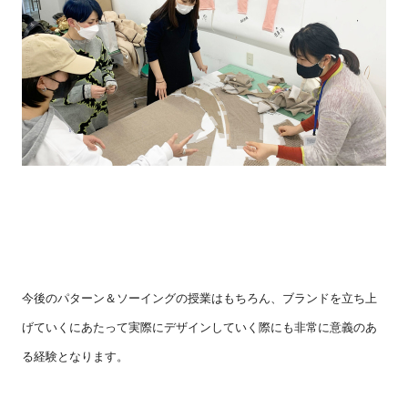
今後のパターン＆ソーイングの授業はもちろん、ブランドを立ち上
げていくにあたって実際にデザインしていく際にも非常に意義のあ
る経験となります。