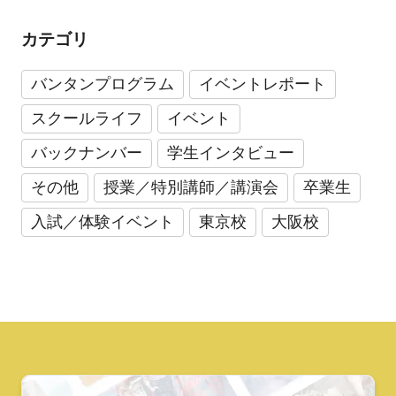
カテゴリ
バンタンプログラム
イベントレポート
スクールライフ
イベント
バックナンバー
学生インタビュー
その他
授業／特別講師／講演会
卒業生
入試／体験イベント
東京校
大阪校