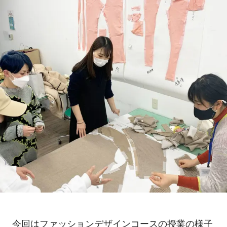
今回はファッションデザインコースの授業の様子