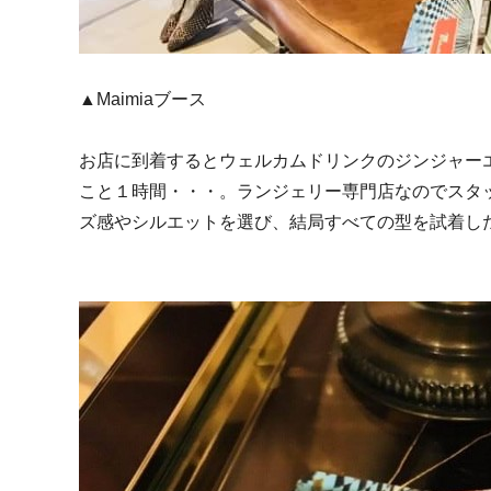
▲Maimiaブース
お店に到着するとウェルカムドリンクのジンジャー
こと１時間・・・。ランジェリー専門店なのでスタ
ズ感やシルエットを選び、結局すべての型を試着し