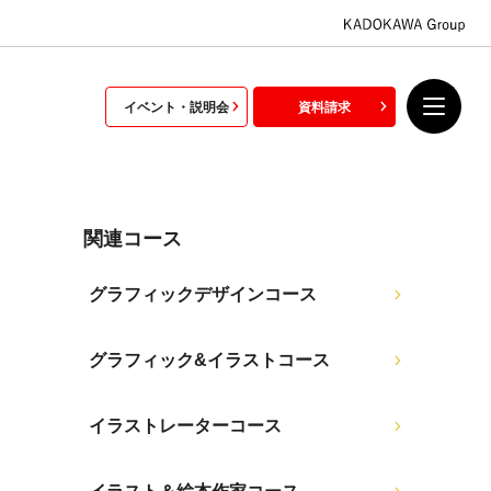
イベント・説明会
資料請求
関連コース
グラフィックデザインコース
グラフィック&イラストコース
イラストレーターコース