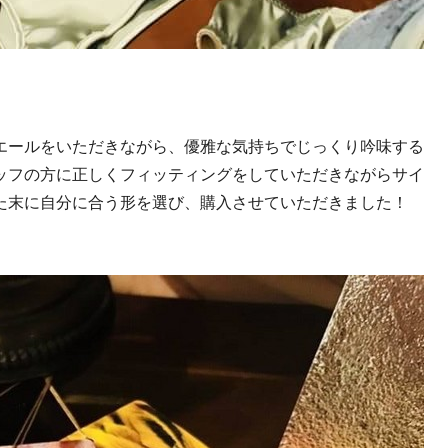
エールをいただきながら、優雅な気持ちでじっくり吟味する
ッフの方に正しくフィッティングをしていただきながらサイ
た末に自分に合う形を選び、購入させていただきました！