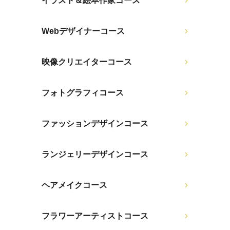
イラスト＆絵本作家コース
Webデザイナーコース
映像クリエイターコース
フォトグラフィコース
ファッションデザインコース
ランジェリーデザインコース
ヘアメイクコース
フラワーアーティストコース