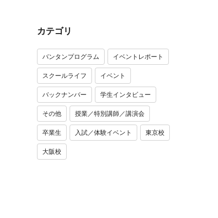
カテゴリ
バンタンプログラム
イベントレポート
スクールライフ
イベント
バックナンバー
学生インタビュー
その他
授業／特別講師／講演会
卒業生
入試／体験イベント
東京校
大阪校