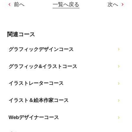
前へ
一覧へ戻る
次へ
関連コース
グラフィックデザインコース
グラフィック&イラストコース
イラストレーターコース
イラスト＆絵本作家コース
Webデザイナーコース