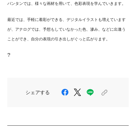
バンタンでは、様々な画材を用いて、色彩表現を学んでいきます。
最近では、手軽に着彩ができる、デジタルイラストも増えています
が、アナログでは、予想もしていなかった色、滲み、などに出逢う
ことができ、自分の表現の引き出しがぐっと広がります。
?
シェアする