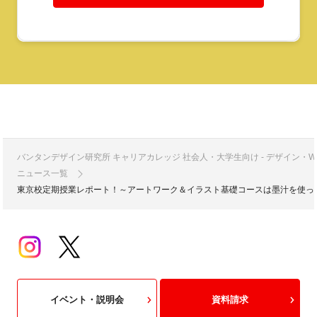
バンタンデザイン研究所 キャリアカレッジ 社会人・大学生向け - デザイン
ニュース一覧
東京校定期授業レポート！～アートワーク＆イラスト基礎コースは墨汁を使っ
イベント・説明会
資料請求