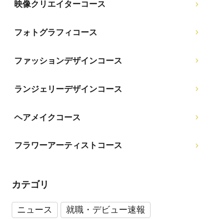
映像クリエイターコース
フォトグラフィコース
ファッションデザインコース
ランジェリーデザインコース
ヘアメイクコース
フラワーアーティストコース
カテゴリ
ニュース
就職・デビュー速報