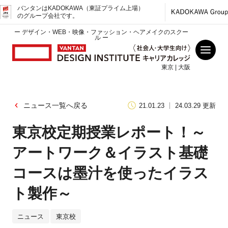
バンタンはKADOKAWA（東証プライム上場）
のグループ会社です。
ー デザイン・WEB・映像・ファッション・ヘアメイクのスクー
ル ー
東京 | 大阪
ニュース一覧へ戻る
21.01.23
24.03.29 更新
東京校定期授業レポート！～
アートワーク＆イラスト基礎
コースは墨汁を使ったイラス
ト製作～
ニュース
東京校