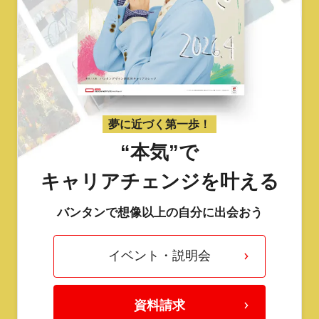
夢に近づく第一歩！
“本気”で
キャリアチェンジを叶える
バンタンで想像以上の自分に出会おう
イベント・説明会
資料請求