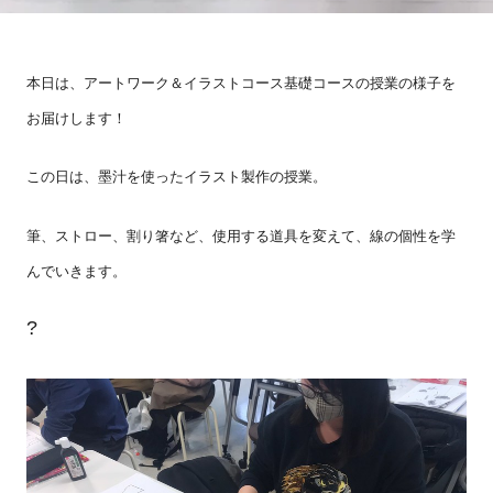
本日は、アートワーク＆イラストコース基礎コースの授業の様子を
お届けします！
この日は、墨汁を使ったイラスト製作の授業。
筆、ストロー、割り箸など、使用する道具を変えて、線の個性を学
んでいきます。
?