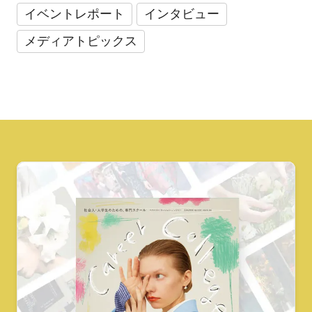
イベントレポート
インタビュー
メディアトピックス