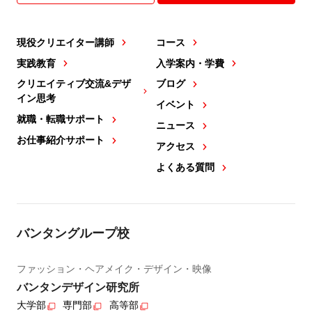
現役クリエイター講師
コース
実践教育
入学案内・学費
クリエイティブ交流&デザ
ブログ
イン思考
イベント
就職・転職サポート
ニュース
お仕事紹介サポート
アクセス
よくある質問
バンタングループ校
ファッション・ヘアメイク・デザイン・映像
バンタンデザイン研究所
大学部
専門部
高等部