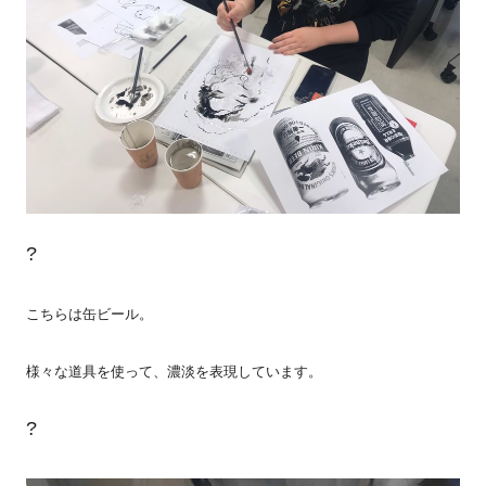
?
こちらは缶ビール。
様々な道具を使って、濃淡を表現しています。
?