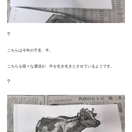
?
こちらは今年の干支、牛。
こちらも様々な濃淡が、牛を生き生きとさせているようです。
?