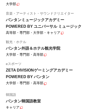
大学部
音楽・アーティスト・サウンドクリエイター
バンタンミュージックアカデミー
POWERED BY ユニバーサル ミュージック
高等部・専門部・大学部・キャリア
観光・ホテル
バンタン外語＆ホテル観光学院
大学部・専門部・高等部
eスポーツ
ZETA DIVISIONゲーミングアカデミー
POWERED BY バンタン
大学部・専門部・高等部
韓国語
バンタン韓国語教室
キャリア