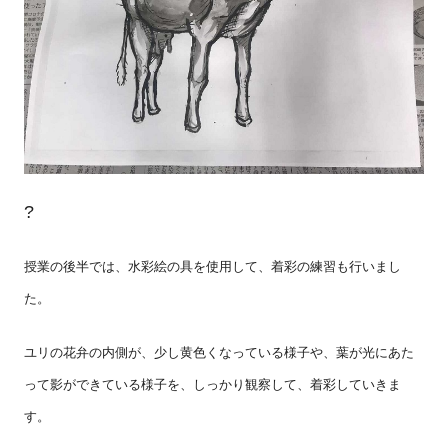
?
授業の後半では、水彩絵の具を使用して、着彩の練習も行いまし
た。
ユリの花弁の内側が、少し黄色くなっている様子や、葉が光にあた
って影ができている様子を、しっかり観察して、着彩していきま
す。