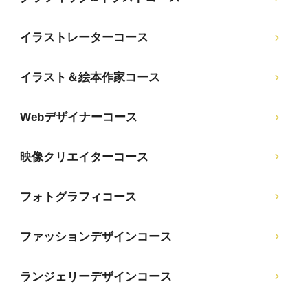
イラストレーターコース
イラスト＆絵本作家コース
Webデザイナーコース
映像クリエイターコース
フォトグラフィコース
ファッションデザインコース
ランジェリーデザインコース