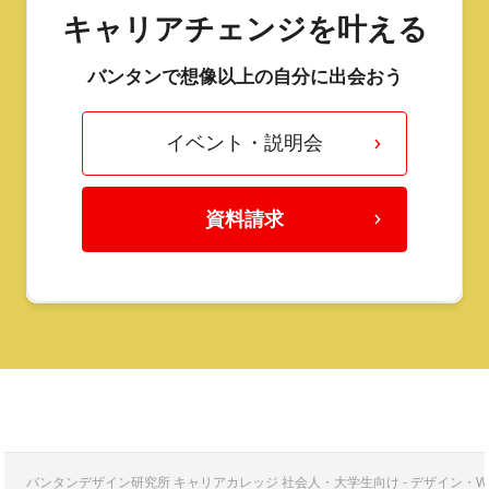
キャリアチェンジを叶える
バンタンで想像以上の自分に出会おう
イベント・説明会
資料請求
バンタンデザイン研究所 キャリアカレッジ 社会人・大学生向け - デザイン