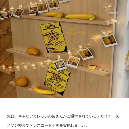
先日、キャリアカレッジの皆さんがご通学されているデザイナーズ
メゾン校舎でドレスコード企画を実施しました。