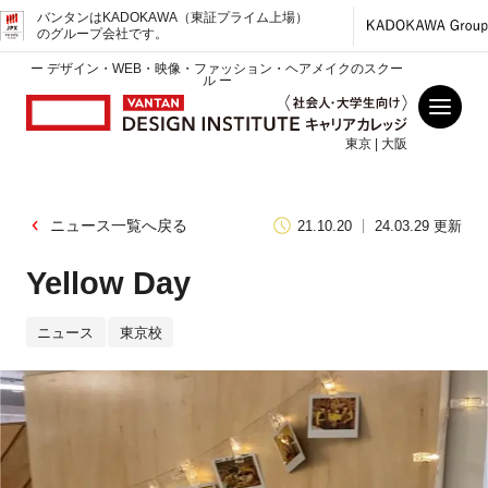
バンタンはKADOKAWA（東証プライム上場）
のグループ会社です。
ー デザイン・WEB・映像・ファッション・ヘアメイクのスクー
ル ー
東京 | 大阪
ニュース一覧へ戻る
21.10.20
24.03.29 更新
Yellow Day
ニュース
東京校