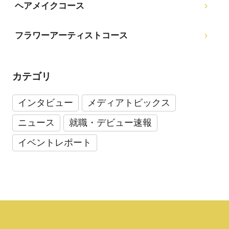
ヘアメイクコース
フラワーアーティストコース
カテゴリ
インタビュー
メディアトピックス
ニュース
就職・デビュー速報
イベントレポート