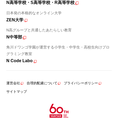
N高等学校・S高等学校・R高等学校
日本発の本格的なオンライン大学
ZEN大学
N高グループと共通したあたらしい教育
N中等部
角川ドワンゴ学園が運営する小学生・中学生・高校生向けプロ
グラミング教室
N Code Labo
運営会社
合理的配慮について
プライバシーポリシー
サイトマップ