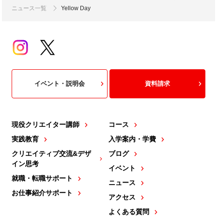
ニュース一覧
Yellow Day
イベント・説明会
資料請求
現役クリエイター講師
コース
実践教育
入学案内・学費
クリエイティブ交流&デザ
ブログ
イン思考
イベント
就職・転職サポート
ニュース
お仕事紹介サポート
アクセス
よくある質問