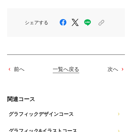
シェアする
前へ
一覧へ戻る
次へ
関連コース
グラフィックデザインコース
グラフィック&イラストコース