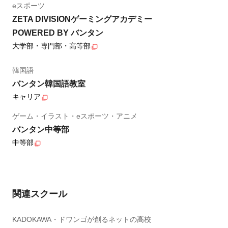
eスポーツ
ZETA DIVISIONゲーミングアカデミー
POWERED BY バンタン
大学部・専門部・高等部
韓国語
バンタン韓国語教室
キャリア
ゲーム・イラスト・eスポーツ・アニメ
バンタン中等部
中等部
関連スクール
KADOKAWA・ドワンゴが創るネットの高校