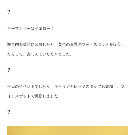
?
テーマカラーはイエロー！
校舎内を黄色に装飾したり、黄色の背景のフォトスポットを設置し
たりして、楽しんでいただきました。
?
平日のイベントでしたが、キャリアカレッジスタッフも参加し、フ
ォトスポットで撮影しました！
?