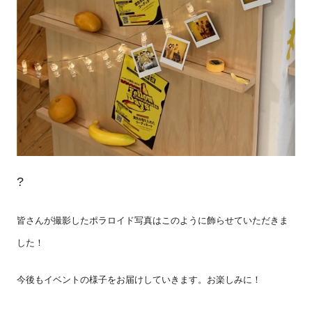
?
皆さんが撮影したポラロイド写真はこのように飾らせていただきま
した！
今後もイベントの様子をお届けしていきます。お楽しみに！