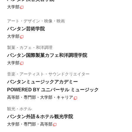
大学部
アート・デザイン・映像・映画
バンタン芸術学院
大学部
製菓・カフェ・和洋調理
バンタン国際製菓カフェ和洋調理学院
大学部
音楽・アーティスト・サウンドクリエイター
バンタンミュージックアカデミー
POWERED BY ユニバーサル ミュージック
高等部・専門部・大学部・キャリア
観光・ホテル
バンタン外語＆ホテル観光学院
大学部・専門部・高等部