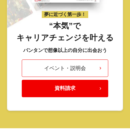
夢に近づく第一歩！
“本気”で
キャリアチェンジを叶える
バンタンで想像以上の自分に出会おう
イベント・説明会
資料請求