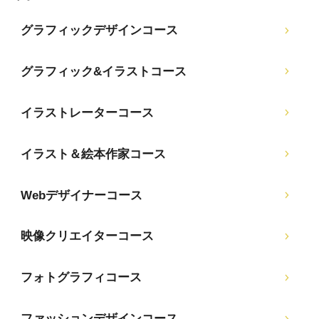
グラフィックデザインコース
グラフィック&イラストコース
イラストレーターコース
イラスト＆絵本作家コース
Webデザイナーコース
映像クリエイターコース
フォトグラフィコース
ファッションデザインコース