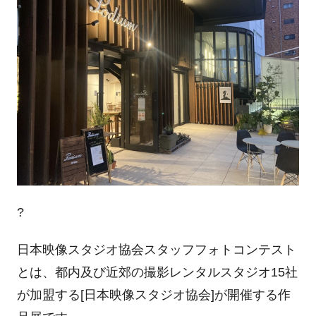
?
日本映像スタジオ協会スタッフフォトコンテスト
とは、都内及び近郊の撮影レンタルスタジオ15社
が加盟する[日本映像スタジオ協会]が開催する作