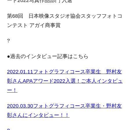
ード2022写真作品部門 入選
第68回 日本映像スタジオ協会スタッフフォトコ
ンテスト アガイ商事賞
?
●過去のインタビュー記事はこちら
2022.01.11フォトグラフィコース卒業生 野村友
彰さんAPAアワード2022入選！ご本人インタビュ
ー！
2020.03.30フォトグラフィコース卒業生・野村友
彰さんにインタビュー！！