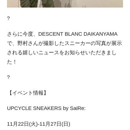
?
さらに今度、DESCENT BLANC DAIKANYAMA
で、野村さんが撮影したスニーカーの写真が展示
される嬉しいニュースをお知らせいただきまし
た！
?
【イベント情報】
UPCYCLE SNEAKERS by SaiRe:
11月22日(火)-11月27日(日)