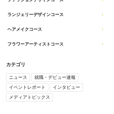
ランジェリーデザインコース
ヘアメイクコース
フラワーアーティストコース
カテゴリ
ニュース
就職・デビュー速報
イベントレポート
インタビュー
メディアトピックス