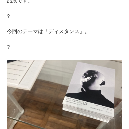
品展です。
?
今回のテーマは「ディスタンス」。
?