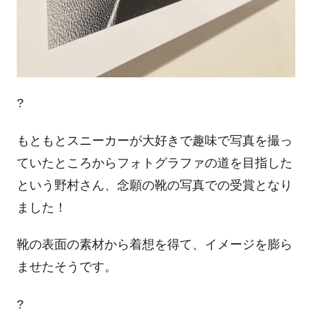
?
もともとスニーカーが大好きで趣味で写真を撮っ
ていたところからフォトグラファの道を目指した
という野村さん、念願の靴の写真での受賞となり
ました！
靴の表面の素材から着想を得て、イメージを膨ら
ませたそうです。
?