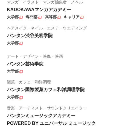
マンガ・イラスト・マンガ編集者・ノベル
KADOKAWAマンガアカデミー
大学部
専門部
高等部
キャリア
ヘアメイク・ネイル・エステ・ウエディング
バンタン渋谷美容学院
大学部
アート・デザイン・映像・映画
バンタン芸術学院
大学部
製菓・カフェ・和洋調理
バンタン国際製菓カフェ和洋調理学院
大学部
音楽・アーティスト・サウンドクリエイター
バンタンミュージックアカデミー
POWERED BY ユニバーサル ミュージック