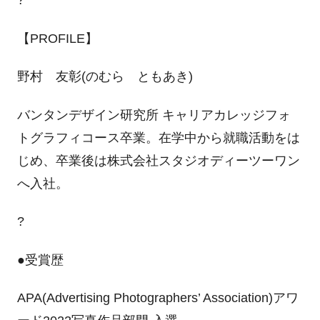
?
【PROFILE】
野村 友彰(のむら ともあき)
バンタンデザイン研究所 キャリアカレッジフォ
トグラフィコース卒業。在学中から就職活動をは
じめ、卒業後は株式会社スタジオディーツーワン
へ入社。
?
●受賞歴
APA(Advertising Photographers’ Association)アワ