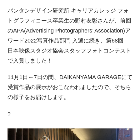
バンタンデザイン研究所 キャリアカレッジ フォ
トグラフィコース卒業生の野村友彰さんが、前回
のAPA(Advertising Photographers’ Association)ア
ワード2022写真作品部門 入選に続き、第68回
日本映像スタジオ協会スタッフフォトコンテスト
で入賞しました！
11月1日～7日の間、DAIKANYAMA GARAGEにて
受賞作品の展示がおこなわれましたので、そちら
の様子をお届けします。
?