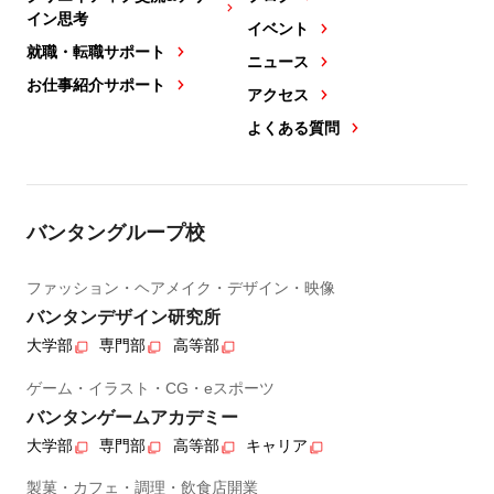
イン思考
イベント
就職・転職サポート
ニュース
お仕事紹介サポート
アクセス
よくある質問
バンタングループ校
ファッション・ヘアメイク・デザイン・映像
バンタンデザイン研究所
大学部
専門部
高等部
ゲーム・イラスト・CG・eスポーツ
バンタンゲームアカデミー
大学部
専門部
高等部
キャリア
製菓・カフェ・調理・飲食店開業