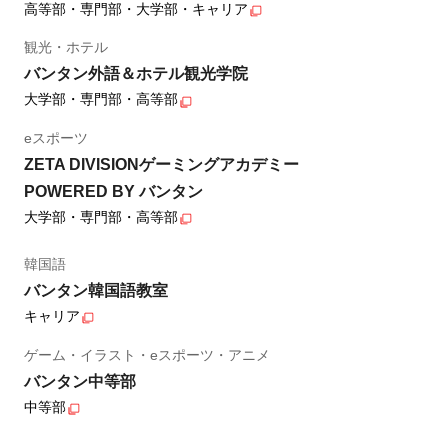
高等部・専門部・大学部・キャリア
観光・ホテル
バンタン外語＆ホテル観光学院
大学部・専門部・高等部
eスポーツ
ZETA DIVISIONゲーミングアカデミー
POWERED BY バンタン
大学部・専門部・高等部
韓国語
バンタン韓国語教室
キャリア
ゲーム・イラスト・eスポーツ・アニメ
バンタン中等部
中等部