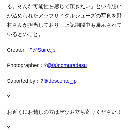
る。そんな可能性を感じて頂きたい』という想い
が込められたアップサイクルシューズの写真を野
村さんが担当しており、上記期間中も展示されて
いるとのこと。
Creator：
?
@Saire.jp
Photographer：?
@00nomuradesu
Saported by：?
＠descente_jp
?
お近くにお越しの方はぜひお立ち寄りください！
?