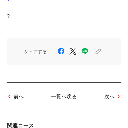
?
?
シェアする
前へ
一覧へ戻る
次へ
関連コース