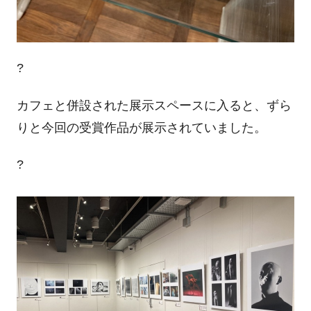
?
カフェと併設された展示スペースに入ると、ずら
りと今回の受賞作品が展示されていました。
?