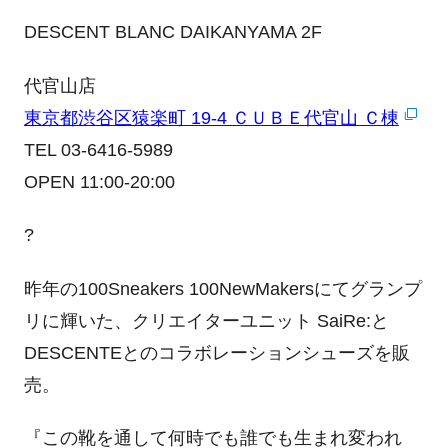
DESCENT BLANC DAIKANYAMA 2F
代官山店
東京都渋谷区猿楽町 19-4 ＣＵＢＥ代官山 Ｃ棟
TEL 03-6416-5989
OPEN 11:00-20:00
?
昨年の100Sneakers 100NewMakersにてグランプ
リに輝いた、クリエイターユニット SaiRe:と
DESCENTEとのコラボレーションシューズを販
売。
『この靴を通して何時でも誰でも生まれ変われ