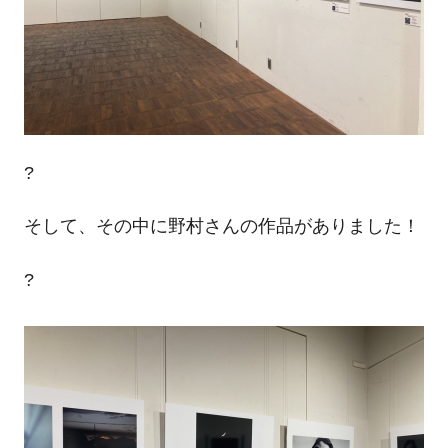
?
そして、その中に野村さんの作品がありました！
?