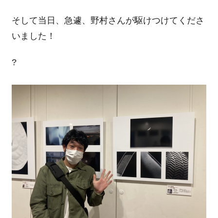
そして当日、急遽、野村さんが駆けつけてくださ
いました！
?