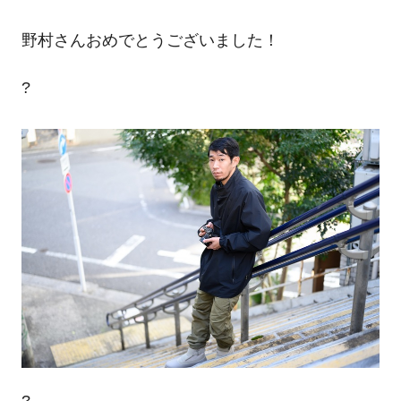
野村さんおめでとうございました！
?