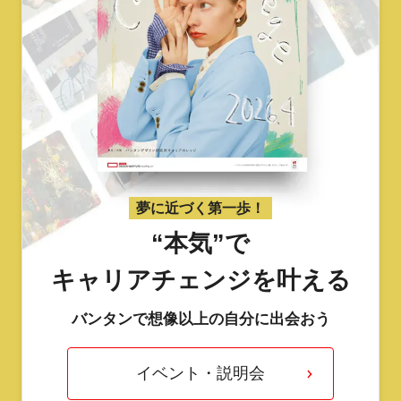
夢に近づく第一歩！
“本気”で
キャリアチェンジを叶える
バンタンで想像以上の自分に出会おう
イベント・説明会