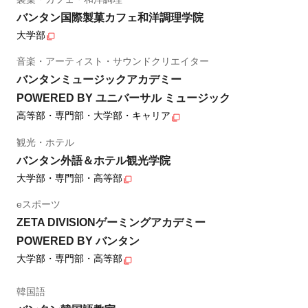
バンタン国際製菓カフェ和洋調理学院
大学部
音楽・アーティスト・サウンドクリエイター
バンタンミュージックアカデミー
POWERED BY ユニバーサル ミュージック
高等部・専門部・大学部・キャリア
観光・ホテル
バンタン外語＆ホテル観光学院
大学部・専門部・高等部
eスポーツ
ZETA DIVISIONゲーミングアカデミー
POWERED BY バンタン
大学部・専門部・高等部
韓国語