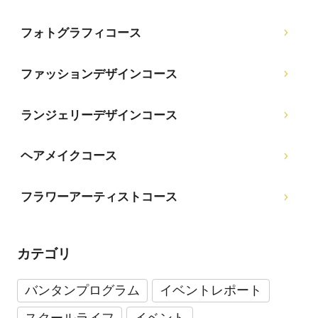
フォトグラフィコース
ファッションデザインコース
ランジェリーデザインコース
ヘアメイクコース
フラワーアーティストコース
カテゴリ
バンタンプログラム
イベントレポート