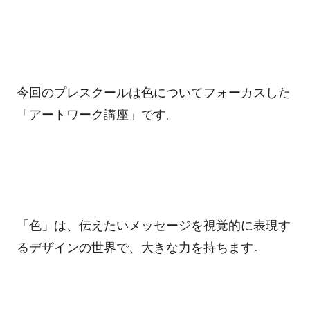
今回のプレスクールは色についてフォーカスした
「アートワーク講座」です。
「色」は、伝えたいメッセージを視覚的に表現す
るデザインの世界で、大きな力を持ちます。