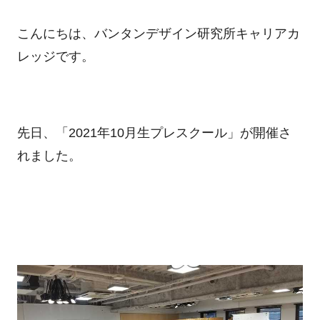
こんにちは、バンタンデザイン研究所キャリアカ
レッジです。
先日、「2021年10月生プレスクール」が開催さ
れました。