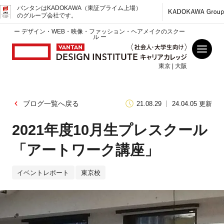
バンタンはKADOKAWA（東証プライム上場）
のグループ会社です。
ー デザイン・WEB・映像・ファッション・ヘアメイクのスクー
ル ー
東京 | 大阪
ブログ一覧へ戻る
21.08.29
24.04.05 更新
2021年度10月生プレスクール
「アートワーク講座」
イベントレポート
東京校