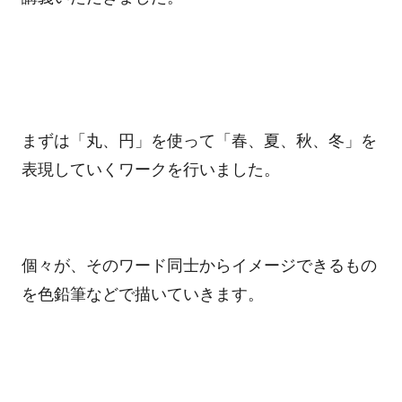
まずは「丸、円」を使って「春、夏、秋、冬」を
表現していくワークを行いました。
個々が、そのワード同士からイメージできるもの
を色鉛筆などで描いていきます。