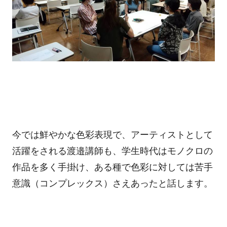
今では鮮やかな色彩表現で、アーティストとして
活躍をされる渡邉講師も、学生時代はモノクロの
作品を多く手掛け、ある種で色彩に対しては苦手
意識（コンプレックス）さえあったと話します。