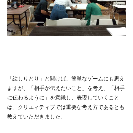
「絵しりとり」と聞けば、簡単なゲームにも思え
ますが、「相手が伝えたいこと」を考え、「相手
に伝わるように」を意識し、表現していくこと
は、クリエィティブでは重要な考え方であるとも
教えていただきました。