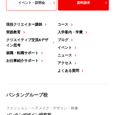
イベント・説明会
資料請求
現役クリエイター講師
コース
実践教育
入学案内・学費
クリエイティブ交流&デザ
ブログ
イン思考
イベント
就職・転職サポート
ニュース
お仕事紹介サポート
アクセス
よくある質問
バンタングループ校
ファッション・ヘアメイク・デザイン・映像
バンタンデザイン研究所