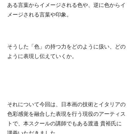
ある言葉からイメージされる色や、逆に色からイ
メージされる言葉や印象。
そうした「色」の持つ力をどのように扱い、どの
ように表現し伝えていくか。
それについて今回は、日本画の技術とイタリアの
色彩感覚を融合した表現を行う現役のアーティス
トで、本スクールの講師でもある渡邉 貴裕氏に
講義いただきました。