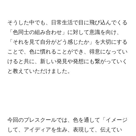
そうした中でも、日常生活で目に飛び込んでくる
「色同士の組み合わせ」に対して意識を向け、
「それを見て自分がどう感じたか」を大切にする
ことで、色に慣れることができ、得意になってい
けると共に、新しい発見や発想にも繋がっていく
と教えていただけました。
今回のプレスクールでは、色を通して「イメージ
して、アイディアを生み、表現して、伝えてい