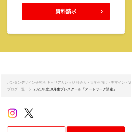
資料請求
バンタンデザイン研究所 キャリアカレッジ 社会人・大学生向け - デザイン
ブログ一覧
2021年度10月生プレスクール「アートワーク講座」