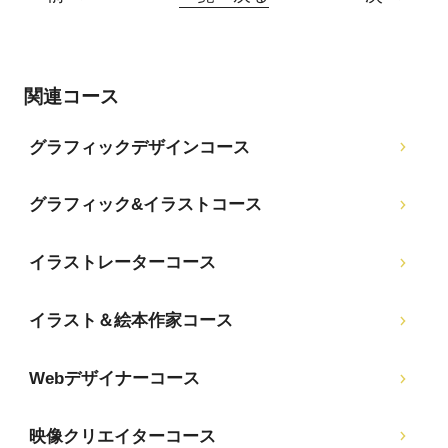
関連コース
グラフィックデザインコース
グラフィック&イラストコース
イラストレーターコース
イラスト＆絵本作家コース
Webデザイナーコース
映像クリエイターコース