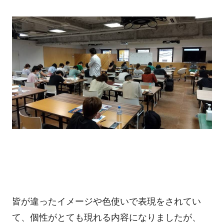
皆が違ったイメージや色使いで表現をされてい
て、個性がとても現れる内容になりましたが、