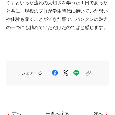
く」といった流れの大切さを学べた１日であった
と共に、現役のプロが学生時代に抱いていた想い
や体験も聞くことができた事で、バンタンの魅力
の一つにも触れていただけたのではと感じます。
シェアする
前へ
一覧へ戻る
次へ