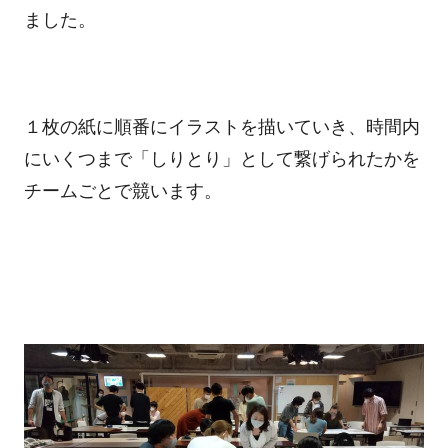
ました。
１枚の紙に順番にイラストを描いていき、時間内
にいくつまで「しりとり」として繋げられたかを
チームごとで競います。