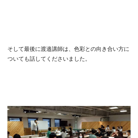
そして最後に渡邉講師は、色彩との向き合い方に
ついても話してくださいました。