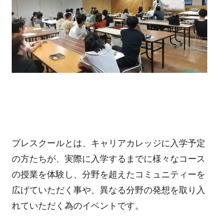
プレスクールとは、キャリアカレッジに入学予定
の方たちが、実際に入学するまでに様々なコース
の授業を体験し、分野を超えたコミュニティーを
広げていただく事や、異なる分野の発想を取り入
れていただく為のイベントです。