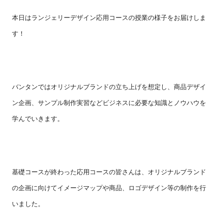
本日はランジェリーデザイン応用コースの授業の様子をお届けしま
す！
バンタンではオリジナルブランドの立ち上げを想定し、商品デザイ
ン企画、サンプル制作実習などビジネスに必要な知識とノウハウを
学んでいきます。
基礎コースが終わった応用コースの皆さんは、オリジナルブランド
の企画に向けてイメージマップや商品、ロゴデザイン等の制作を
行
いました。