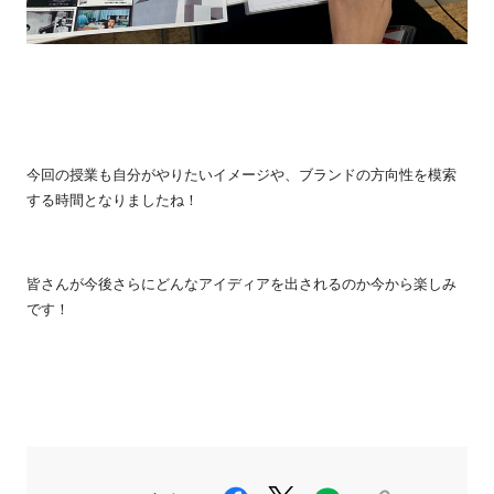
今回の授業も
自分がやりたいイメージや、
ブランドの方向性を模索
する時間となりましたね！
皆さんが今後さらにどんなアイディアを出されるのか今から楽しみ
です！