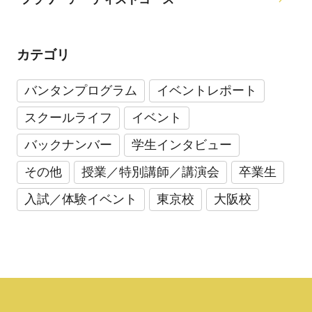
カテゴリ
バンタンプログラム
イベントレポート
スクールライフ
イベント
バックナンバー
学生インタビュー
その他
授業／特別講師／講演会
卒業生
入試／体験イベント
東京校
大阪校