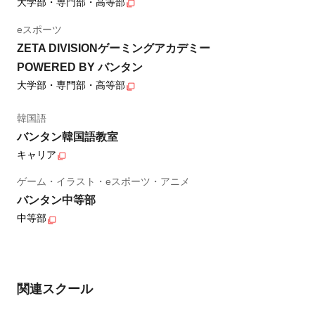
大学部・専門部・高等部
eスポーツ
ZETA DIVISIONゲーミングアカデミー
POWERED BY バンタン
大学部・専門部・高等部
韓国語
バンタン韓国語教室
キャリア
ゲーム・イラスト・eスポーツ・アニメ
バンタン中等部
中等部
関連スクール