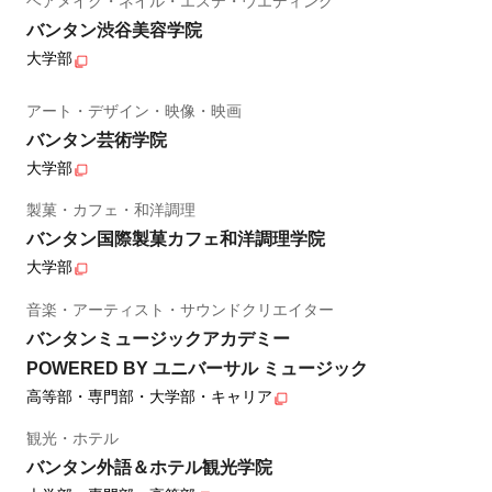
ヘアメイク・ネイル・エステ・ウエディング
バンタン渋谷美容学院
大学部
アート・デザイン・映像・映画
バンタン芸術学院
大学部
製菓・カフェ・和洋調理
バンタン国際製菓カフェ和洋調理学院
大学部
音楽・アーティスト・サウンドクリエイター
バンタンミュージックアカデミー
POWERED BY ユニバーサル ミュージック
高等部・専門部・大学部・キャリア
観光・ホテル
バンタン外語＆ホテル観光学院