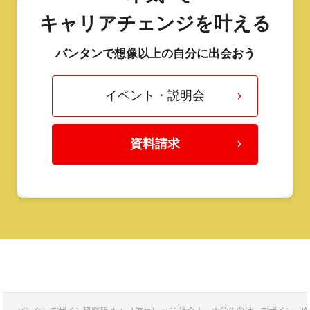
キャリアチェンジを叶える
バンタンで想像以上の自分に出会おう
イベント・説明会
資料請求