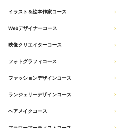
イラスト＆絵本作家コース
Webデザイナーコース
映像クリエイターコース
フォトグラフィコース
ファッションデザインコース
ランジェリーデザインコース
ヘアメイクコース
フラワーアーティストコース