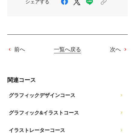
シェアする
前へ
一覧へ戻る
次へ
関連コース
グラフィックデザインコース
グラフィック&イラストコース
イラストレーターコース