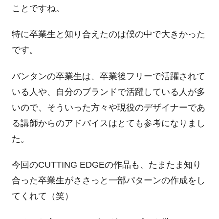
ことですね。
特に卒業生と知り合えたのは僕の中で大きかった
です。
バンタンの卒業生は、卒業後フリーで活躍されて
いる人や、自分のブランドで活躍している人が多
いので、そういった方々や現役のデザイナーであ
る講師からのアドバイスはとても参考になりまし
た。
今回の
CUTTING EDGE
の作品も、たまたま知り
合った卒業生がささっと一部パターンの作成をし
てくれて（笑）