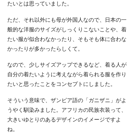
たいとは思っていました。
ただ、それ以外にも母が外国人なので、日本の一
般的な洋服のサイズがしっくりこないことや、着
たい服が似合わなかったり、そもそも体に合わな
かったりが多かったらしくて。
なので、少しサイズアップできるなど、着る人が
自分の着たいように考えながら着られる服を作り
たいと思ったことをコンセプトにしました。
そういう意味で、ザンビア語の「ガニザニ」がよ
うやく馴染みました。アフリカの民族衣装って、
大きいゆとりのあるデザインのイメージですよ
ね。