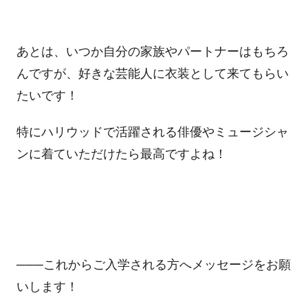
あとは、いつか自分の家族やパートナーはもちろ
んですが、好きな芸能人に衣装として来てもらい
たいです！
特にハリウッドで活躍される俳優やミュージシャ
ンに着ていただけたら最高ですよね！
───これからご入学される方へメッセージをお願
いします！