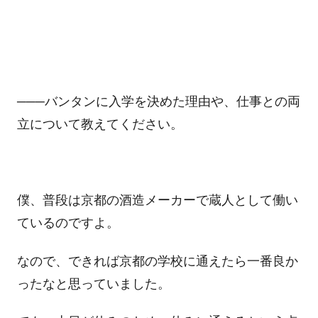
───バンタンに入学を決めた理由や、仕事との両
立について教えてください。
僕、普段は京都の酒造メーカーで蔵人として働い
ているのですよ。
なので、できれば京都の学校に通えたら一番良か
ったなと思っていました。