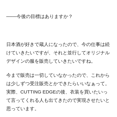
───今後の目標はありますか？
日本酒が好きで蔵人になったので、今の仕事は続
けていきたいですが、それと並行してオリジナル
デザインの服を販売していきたいですね。
今まで販売は一切していなかったので、これから
は少しずつ受注販売とかできたらいいなぁって。
実際、
CUTTING EDGE
の後、衣装を買いたいっ
て言ってくれる人も出てきたので実現させたいと
思っています。