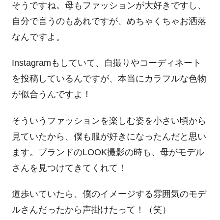
そうですね。母もファッションが大好きですし、
自分で言うのもあれですが、めちゃくちゃお洒落
なんですよ。
Instagram
もしていて、自撮りやコーディネート
を投稿しているんですが、本当にカラフルな色物
が似合うんですよ！
そういうファッションを楽しむ姿を小さい頃から
見ていたから、僕も服が好きになったんだと思い
ます。ブランドの
LOOK
撮影の時も、母がモデル
さんを見つけてきてくれて！
道歩いていたら、僕のイメージする雰囲気のモデ
ルさんだったから声掛けたって！（笑）