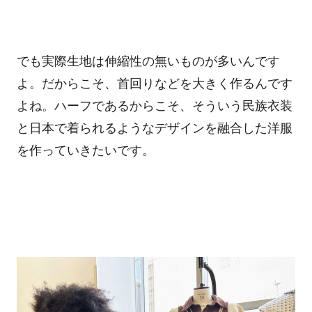
でも実際生地は伸縮性の無いものが多いんです
よ。だからこそ、首回りなどを大きく作るんです
よね。ハーフであるからこそ、そういう民族衣装
と日本で着られるようなデザインを融合した洋服
を作っていきたいです。