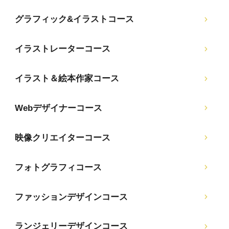
グラフィック&イラストコース
イラストレーターコース
イラスト＆絵本作家コース
Webデザイナーコース
映像クリエイターコース
フォトグラフィコース
ファッションデザインコース
ランジェリーデザインコース