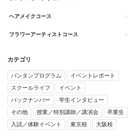
ヘアメイクコース
フラワーアーティストコース
カテゴリ
バンタンプログラム
イベントレポート
スクールライフ
イベント
バックナンバー
学生インタビュー
その他
授業／特別講師／講演会
卒業生
入試／体験イベント
東京校
大阪校