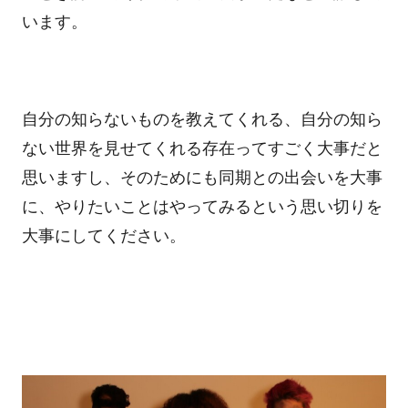
います。
自分の知らないものを教えてくれる、自分の知ら
ない世界を見せてくれる存在ってすごく大事だと
思いますし、そのためにも同期との出会いを大事
に、やりたいことはやってみるという思い切りを
大事にしてください。