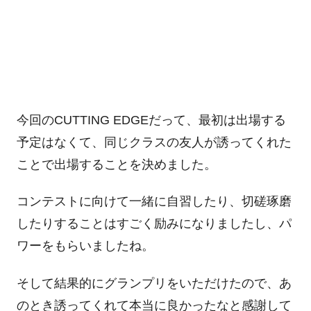
今回の
CUTTING EDGE
だって、最初は出場する
予定はなくて、同じクラスの友人が誘ってくれた
ことで出場することを決めました。
コンテストに向けて一緒に自習したり、切磋琢磨
したりすることはすごく励みになりましたし、パ
ワーをもらいましたね。
そして結果的にグランプリをいただけたので、あ
のとき誘ってくれて本当に良かったなと感謝して