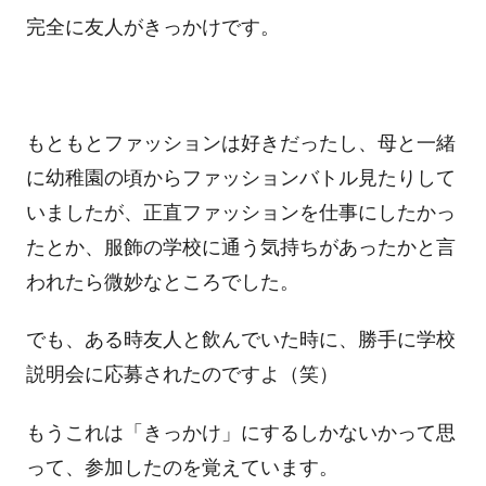
完全に友人がきっかけです。
もともとファッションは好きだったし、母と一緒
に幼稚園の頃からファッションバトル見たりして
いましたが、正直ファッションを仕事にしたかっ
たとか、服飾の学校に通う気持ちがあったかと言
われたら微妙なところでした。
でも、ある時友人と飲んでいた時に、勝手に学校
説明会に応募されたのですよ（笑）
もうこれは「きっかけ」にするしかないかって思
って、参加したのを覚えています。