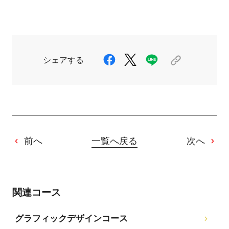
シェアする
前へ
一覧へ戻る
次へ
関連コース
グラフィックデザインコース