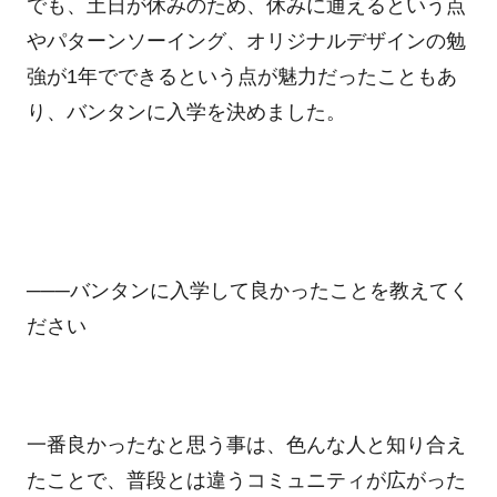
でも、土日が休みのため、休みに通えるという点
やパターンソーイング、オリジナルデザインの勉
強が
1
年でできるという点が魅力だったこともあ
り、バンタンに入学を決めました。
───バンタンに入学して良かったことを教えてく
ださい
一番良かったなと思う事は、色んな人と知り合え
たことで、普段とは違うコミュニティが広がった