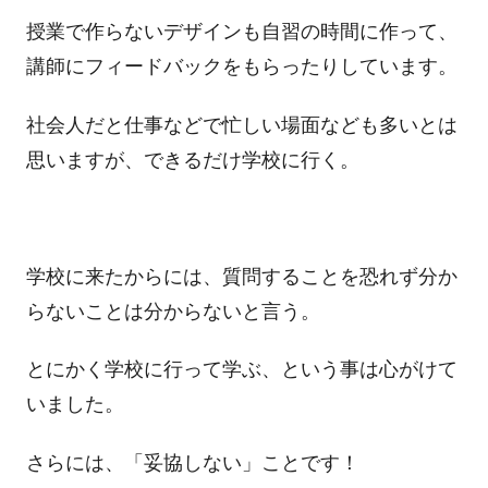
授業で作らないデザインも自習の時間に作って、
講師にフィードバックをもらったりしています。
社会人だと仕事などで忙しい場面なども多いとは
思いますが、できるだけ学校に行く。
学校に来たからには、質問することを恐れず分か
らないことは分からないと言う。
とにかく学校に行って学ぶ、という事は心がけて
いました。
さらには、「妥協しない」ことです！