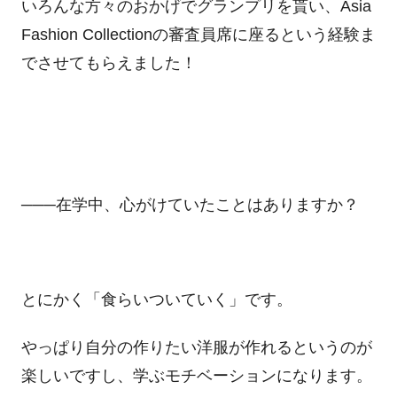
いろんな方々のおかげでグランプリを貰い、
Asia
Fashion Collection
の審査員席に座るという経験ま
でさせてもらえました！
───在学中、心がけていたことはありますか？
とにかく「食らいついていく」です。
やっぱり自分の作りたい洋服が作れるというのが
楽しいですし、学ぶモチベーションになります。