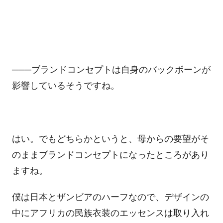
───ブランドコンセプトは自身のバックボーンが
影響しているそうですね。
はい。でもどちらかというと、母からの要望がそ
のままブランドコンセプトになったところがあり
ますね。
僕は日本とザンビアのハーフなので、デザインの
中にアフリカの民族衣装のエッセンスは取り入れ