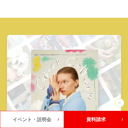
イベント・説明会
資料請求