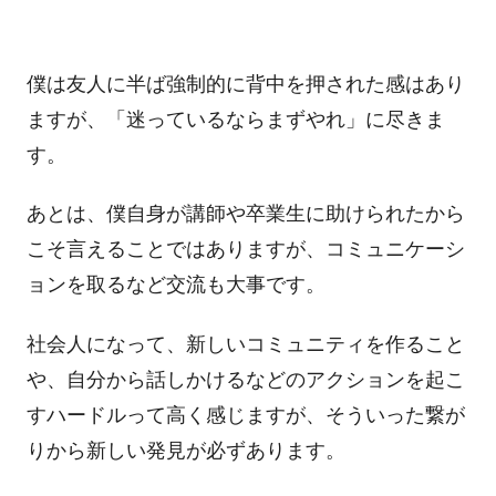
僕は友人に半ば強制的に背中を押された感はあり
ますが、「迷っているならまずやれ」に尽きま
す。
あとは、僕自身が講師や卒業生に助けられたから
こそ言えることではありますが、コミュニケーシ
ョンを取るなど交流も大事です。
社会人になって、新しいコミュニティを作ること
や、自分から話しかけるなどのアクションを起こ
すハードルって高く感じますが、そういった繋が
りから新しい発見が必ずあります。