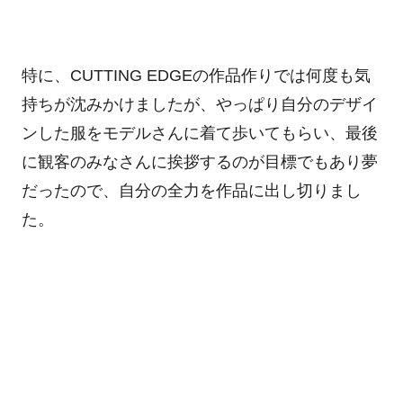
特に、CUTTING EDGEの作品作りでは何度も気
持ちが沈みかけましたが、やっぱり自分のデザイ
ンした服をモデルさんに着て歩いてもらい、最後
に観客のみなさんに挨拶するのが目標でもあり夢
だったので、自分の全力を作品に出し切りまし
た。