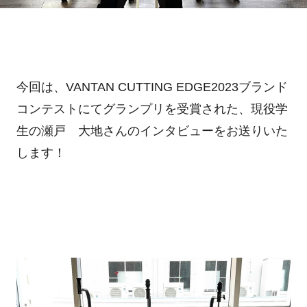
今回は、
VANTAN CUTTING EDGE2023
ブランド
コンテストにてグランプリを受賞された、現役学
生の瀬戸 大地さんのインタビューをお送りいた
します！