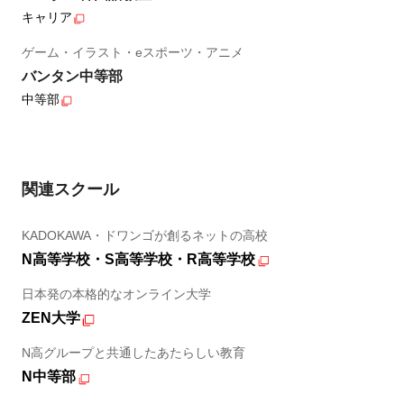
キャリア
ゲーム・イラスト・eスポーツ・アニメ
バンタン中等部
中等部
関連スクール
KADOKAWA・ドワンゴが創るネットの高校
N高等学校・S高等学校・R高等学校
日本発の本格的なオンライン大学
ZEN大学
N高グループと共通したあたらしい教育
N中等部