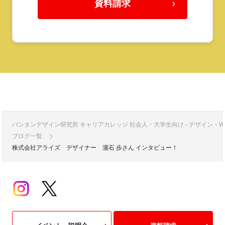
資料請求
バンタンデザイン研究所 キャリアカレッジ 社会人・大学生向け - デザイン
ブログ一覧
株式会社アライズ デザイナー 瀧石 歩さん インタビュー！