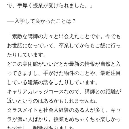
で、手厚く授業が受けられました。」
──入学して良かったことは？
「素敵な講師の方々と出会えたことです。今でも
お世話になっていて、卒業してからもご飯に行っ
たりしています。
どこの美術館がいいだとか最新の情報が自然と入
ってきますし、手がけた物件のことや、最近注目
している建築の話をしたりしています。
キャリアカレッジコースなので、講師との距離が
近いというのはあるかもしれませんね。
クラスメイトも社会人経験のある人が多く、キャ
ラが濃い人ばかり。授業もめちゃくちゃ楽しかっ
たですし、刺激がありました。