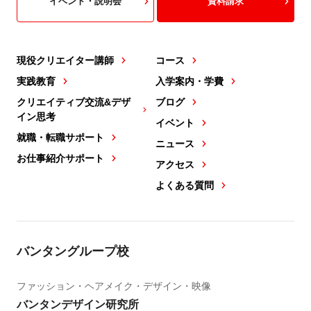
イベント・説明会
資料請求
現役クリエイター講師
コース
実践教育
入学案内・学費
クリエイティブ交流&デザ
ブログ
イン思考
イベント
就職・転職サポート
ニュース
お仕事紹介サポート
アクセス
よくある質問
バンタングループ校
ファッション・ヘアメイク・デザイン・映像
バンタンデザイン研究所