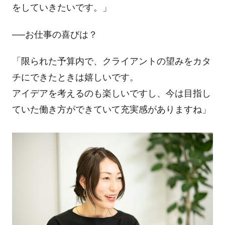
をしていきたいです。」
──お仕事の喜びは？
「限られた予算内で、クライアントの望みをカタ
チにできたときは嬉しいです。
アイデアを考えるのも楽しいですし、今は目指し
ていた働き方ができていて充実感がありますね」