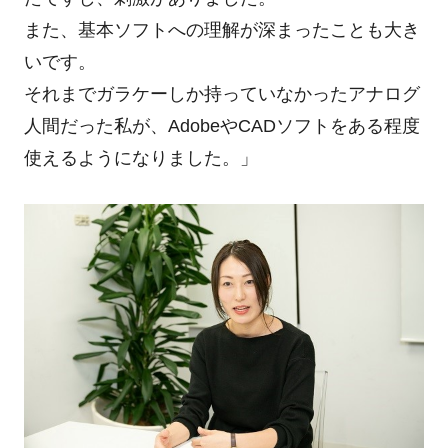
また、基本ソフトへの理解が深まったことも大き
いです。
それまでガラケーしか持っていなかったアナログ
人間だった私が、
Adobe
や
CAD
ソフトをある程度
使えるようになりました。」