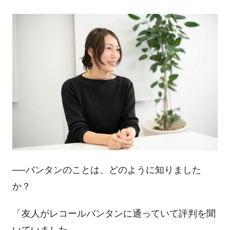
──バンタンのことは、どのように知りました
か？
「友人がレコールバンタンに通っていて評判を聞