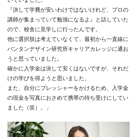
いていました。
『決して学費が安いわけではないけれど、プロの
講師が集まっていて勉強になるよ』と話していた
ので、校舎に見学しに行ったんです。
他に選択肢は考えていなくて、最初から一直線に
バンタンデザイン研究所キャリアカレッジに通お
うと思っていました。
確かに入学金は決して安くはないですが、それだ
けの学びを得ようと思いました。
また、自分にプレッシャーをかけるため、入学金
の現金を写真におさめて携帯の待ち受けにしてい
ました（笑）。」