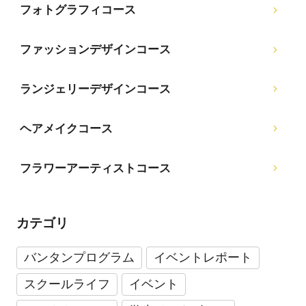
フォトグラフィコース
ファッションデザインコース
ランジェリーデザインコース
ヘアメイクコース
フラワーアーティストコース
カテゴリ
バンタンプログラム
イベントレポート
スクールライフ
イベント