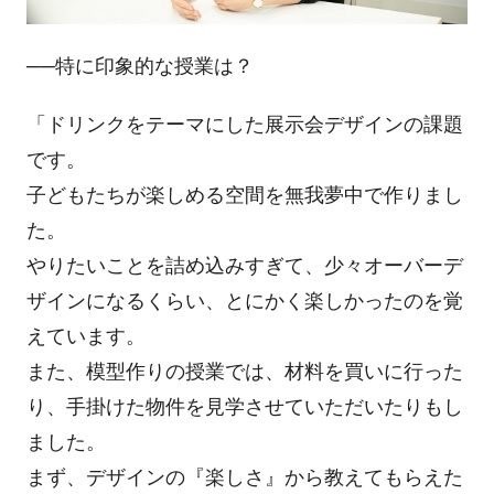
──特に印象的な授業は？
「ドリンクをテーマにした展示会デザインの課題
です。
子どもたちが楽しめる空間を無我夢中で作りまし
た。
やりたいことを詰め込みすぎて、少々オーバーデ
ザインになるくらい、とにかく楽しかったのを覚
えています。
また、模型作りの授業では、材料を買いに行った
り、手掛けた物件を見学させていただいたりもし
ました。
まず、デザインの『楽しさ』から教えてもらえた