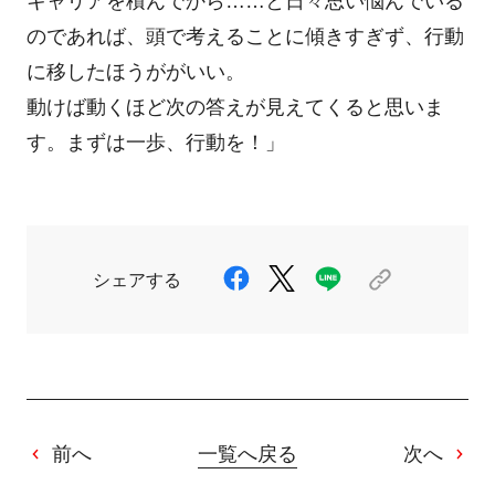
キャリアを積んでから……と日々思い悩んでいる
のであれば、頭で考えることに傾きすぎず、行動
に移したほうががいい。
動けば動くほど次の答えが見えてくると思いま
す。まずは一歩、行動を！」
シェアする
前へ
一覧へ戻る
次へ