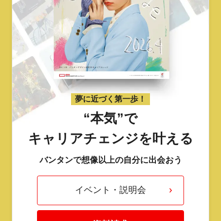
夢に近づく第一歩！
“本気”で
キャリアチェンジを叶える
バンタンで想像以上の自分に出会おう
イベント・説明会