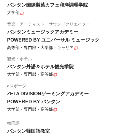
バンタン国際製菓カフェ和洋調理学院
大学部
音楽・アーティスト・サウンドクリエイター
バンタンミュージックアカデミー
POWERED BY ユニバーサル ミュージック
高等部・専門部・大学部・キャリア
観光・ホテル
バンタン外語＆ホテル観光学院
大学部・専門部・高等部
eスポーツ
ZETA DIVISIONゲーミングアカデミー
POWERED BY バンタン
大学部・専門部・高等部
韓国語
バンタン韓国語教室