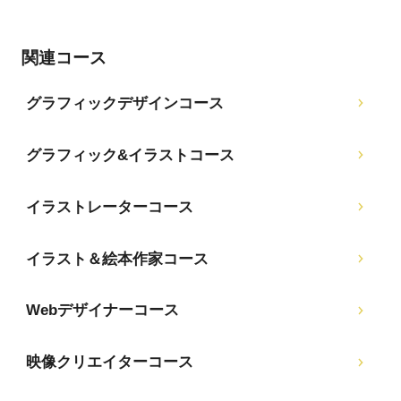
関連コース
グラフィックデザインコース
グラフィック&イラストコース
イラストレーターコース
イラスト＆絵本作家コース
Webデザイナーコース
映像クリエイターコース