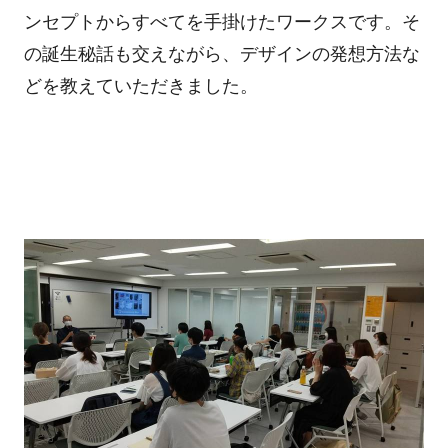
ンセプトからすべてを手掛けたワークスです。そ
の誕生秘話も交えながら、デザインの発想方法な
どを教えていただきました。