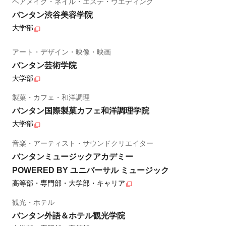
ヘアメイク・ネイル・エステ・ウエディング
バンタン渋谷美容学院
大学部
アート・デザイン・映像・映画
バンタン芸術学院
大学部
製菓・カフェ・和洋調理
バンタン国際製菓カフェ和洋調理学院
大学部
音楽・アーティスト・サウンドクリエイター
バンタンミュージックアカデミー
POWERED BY ユニバーサル ミュージック
高等部・専門部・大学部・キャリア
観光・ホテル
バンタン外語＆ホテル観光学院