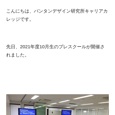
こんにちは、バンタンデザイン研究所キャリアカ
レッジです。
先日、
2021
年度
10
月生のプレスクールが開催さ
れました。