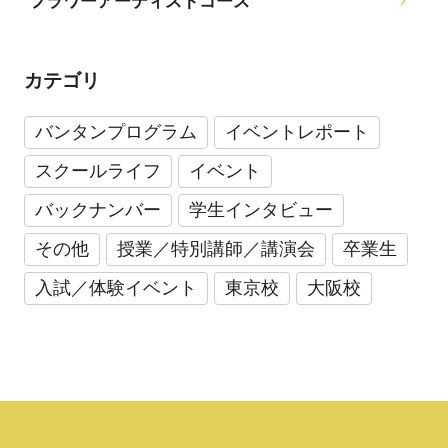
フラワーアーティストコース
カテゴリ
バンタンプログラム
イベントレポート
スクールライフ
イベント
バックナンバー
学生インタビュー
その他
授業／特別講師／講演会
卒業生
入試／体験イベント
東京校
大阪校