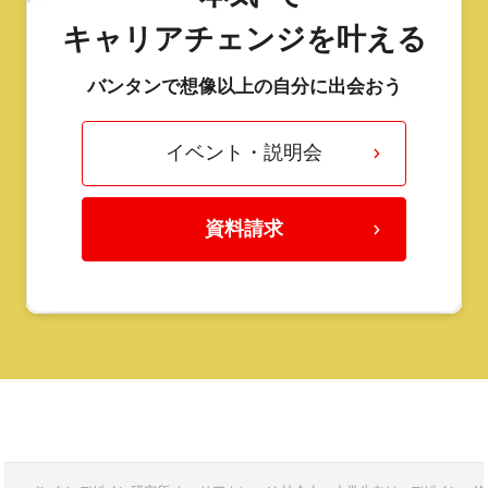
キャリアチェンジを叶える
バンタンで想像以上の自分に出会おう
イベント・説明会
資料請求