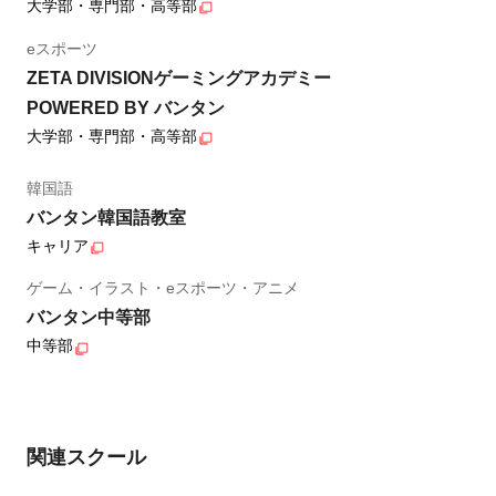
大学部・専門部・高等部
eスポーツ
ZETA DIVISIONゲーミングアカデミー
POWERED BY バンタン
大学部・専門部・高等部
韓国語
バンタン韓国語教室
キャリア
ゲーム・イラスト・eスポーツ・アニメ
バンタン中等部
中等部
関連スクール