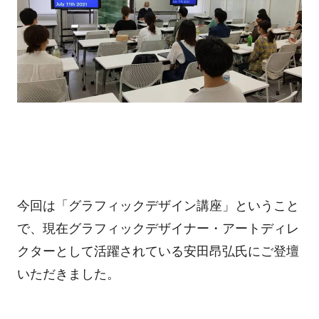
今回は「グラフィックデザイン講座」ということ
で、現在グラフィックデザイナー・アートディレ
クターとして活躍されている安田昂弘氏にご登壇
いただきました。