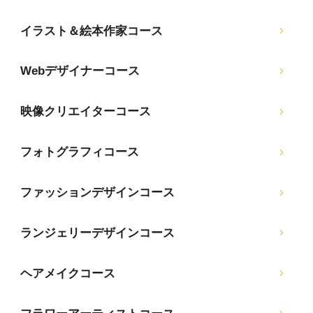
イラスト＆絵本作家コース
Webデザイナーコース
映像クリエイターコース
フォトグラフィコース
ファッションデザインコース
ランジェリーデザインコース
ヘアメイクコース