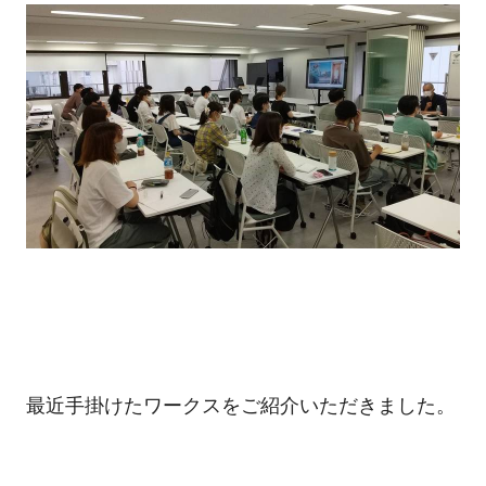
最近手掛けたワークスをご紹介いただきました。