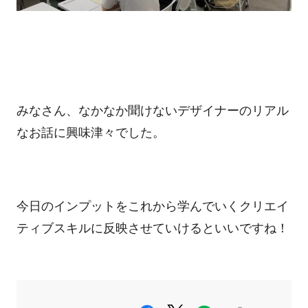
みなさん、なかなか聞けないデザイナーのリアル
なお話に興味津々でした。
今日のインプットをこれから学んでいくクリエイ
ティブスキルに反映させていけるといいですね！