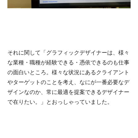
それに関して「グラフィックデザイナーは、様々
な業種・職種が経験できる・憑依できるのも仕事
の面白いところ。様々な状況にあるクライアント
やターゲットのことを考え、なにが一番必要なデ
ザインなのか、常に最適を提案できるデザイナー
で在りたい。」とおっしゃっていました。