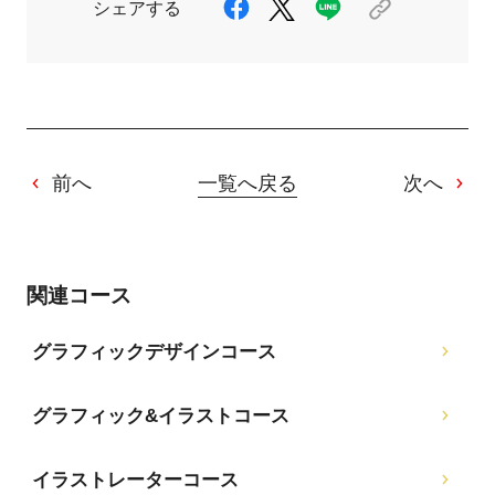
シェアする
前へ
一覧へ戻る
次へ
関連コース
グラフィックデザインコース
グラフィック&イラストコース
イラストレーターコース