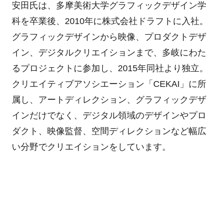
安田氏は、多摩美術大学グラフィックデザイン学
科を卒業後、
2010
年に株式会社ドラフトに入社。
グラフィックデザインから映像、プロダクトデザ
イン、デジタルクリエイションまで、多岐にわた
るプロジェクトに参加し、
2015
年同社より独立。
クリエイティブアソシエーション「
CEKAI
」に所
属し、アートディレクション、グラフィックデザ
インだけでなく、デジタル領域のデザインやプロ
ダクト、映像監督、空間ディレクションなど幅広
い分野でクリエイションをしています。