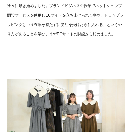
徐々に動き始めました。ブランドビジネスの授業でネットショップ
開設サービスを使用し
EC
サイトを立ち上げられる事や、ドロップシ
ッピングという在庫を持たずに受注を受けたら仕入れる、というや
り方があることを学び、まず
EC
サイトの開設から始めました。