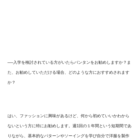
──入学を検討されている方がいたらバンタンをお勧めしますか？ま
た、お勧めしていただける場合、どのような方におすすめされます
か？
はい、ファッションに興味があるけど、何から初めていいかわから
ないという方に特にお勧めします。週
1
回の１年間という短期間であ
りながら、基本的なパターンやソーイングを学び自分で洋服を製作