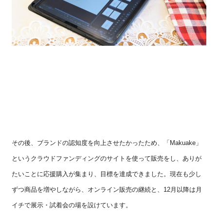
その後、ブランドの認知度を向上させたかったため、「
Makuake
」
というクラウドファンディングのサイトを使って販売をし、ありが
たいことに応援購入が集まり、目標を達成できました。現在も少し
ずつ商品を増やしながら、オンライン販売の継続と、
12
月以降は月
イチで展示・試着会の場を設けています。