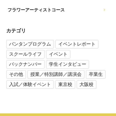
フラワーアーティストコース
カテゴリ
バンタンプログラム
イベントレポート
スクールライフ
イベント
バックナンバー
学生インタビュー
その他
授業／特別講師／講演会
卒業生
入試／体験イベント
東京校
大阪校