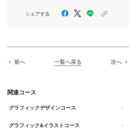
シェアする
前へ
一覧へ戻る
次へ
関連コース
グラフィックデザインコース
グラフィック&イラストコース