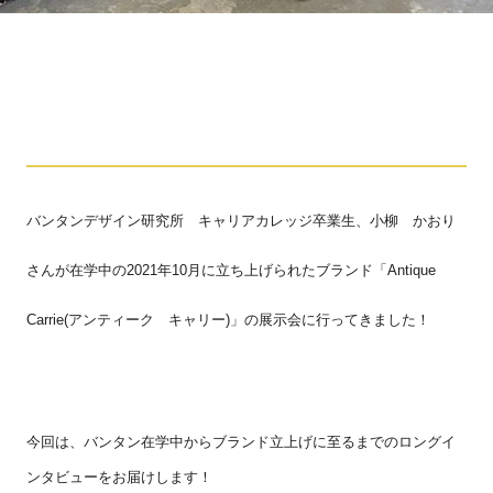
バンタンデザイン研究所 キャリアカレッジ卒業生、小柳 かおり
さんが在学中の
2021
年
10
月に立ち上げられたブランド「
Antique
Carrie(
アンティーク キャリー
)
」の展示会に行ってきました！
今回は、バンタン在学中からブランド立上げに至るまでのロングイ
ンタビューをお届けします！