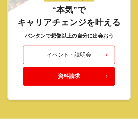
“本気”で
キャリアチェンジを叶える
バンタンで想像以上の自分に出会おう
イベント・説明会
資料請求