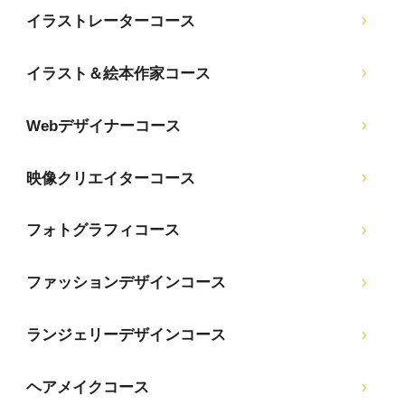
イラストレーターコース
イラスト＆絵本作家コース
Webデザイナーコース
映像クリエイターコース
フォトグラフィコース
ファッションデザインコース
ランジェリーデザインコース
ヘアメイクコース