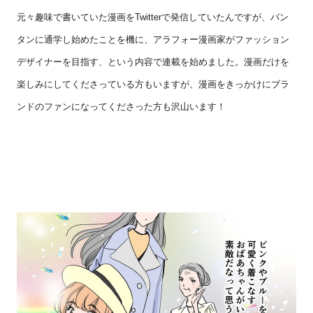
元々趣味で書いていた漫画を
Twitter
で発信していたんですが、バン
タンに通学し始めたことを機に、アラフォー漫画家がファッション
デザイナーを目指す、という内容で連載を始めました。漫画だけを
楽しみにしてくださっている方もいますが、漫画をきっかけにブラ
ンドのファンになってくださった方も沢山います！