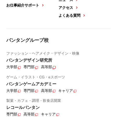
お仕事紹介サポート
アクセス
よくある質問
バンタングループ校
ファッション・ヘアメイク・デザイン・映像
バンタンデザイン研究所
大学部
専門部
高等部
ゲーム・イラスト・CG・eスポーツ
バンタンゲームアカデミー
大学部
専門部
高等部
キャリア
製菓・カフェ・調理・飲食店開業
レコールバンタン
専門部
高等部
キャリア