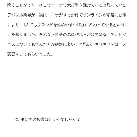
聞くことができ、そこでコロナで大打撃を受けていると思っていた
アパレル業界が、実はコロナがきっかけでオンラインが加速した事
により、
1
人でもブランドを始めやすい情況に変わっているというこ
とを知りました。それなら自分の為に作れるだけではなくて、ビジ
ネスについても学んだ方が絶対に良い！と思い、ギリギリでコース
変更をしてもらいました。
──バンタンでの授業はいかがでしたか？