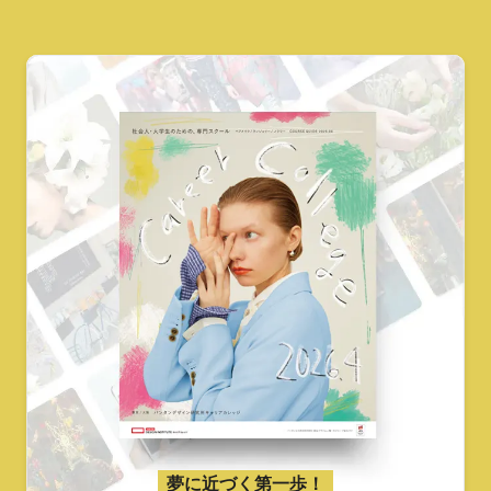
夢に近づく第一歩！