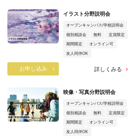
イラスト分野説明会
オープンキャンパス/学校説明会
個別相談会
無料
定員限定
期間限定
オンライン可
友人同伴OK
お申し込み
詳しくみる
映像・写真分野説明会
オープンキャンパス/学校説明会
個別相談会
無料
定員限定
期間限定
オンライン可
友人同伴OK