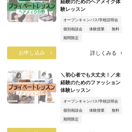
経験のためのヘアメイク体
験レッスン
オープンキャンパス/学校説明会
個別相談会
体験授業
無料
期間限定
お申し込み
詳しくみる
＼初心者でも大丈夫！／未
経験のためのファッション
体験レッスン
オープンキャンパス/学校説明会
個別相談会
体験授業
無料
期間限定