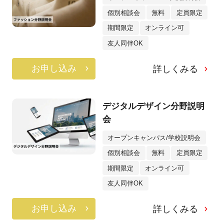
個別相談会
無料
定員限定
期間限定
オンライン可
友人同伴OK
お申し込み
詳しくみる
デジタルデザイン分野説明
会
オープンキャンパス/学校説明会
個別相談会
無料
定員限定
期間限定
オンライン可
友人同伴OK
お申し込み
詳しくみる