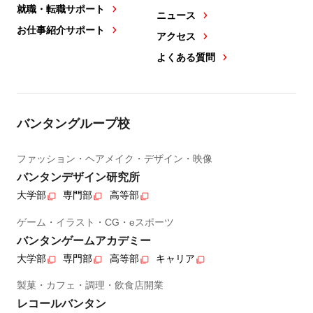
就職・転職サポート
ニュース
お仕事紹介サポート
アクセス
よくある質問
バンタングループ校
ファッション・ヘアメイク・デザイン・映像
バンタンデザイン研究所
大学部
専門部
高等部
ゲーム・イラスト・CG・eスポーツ
バンタンゲームアカデミー
大学部
専門部
高等部
キャリア
製菓・カフェ・調理・飲食店開業
レコールバンタン