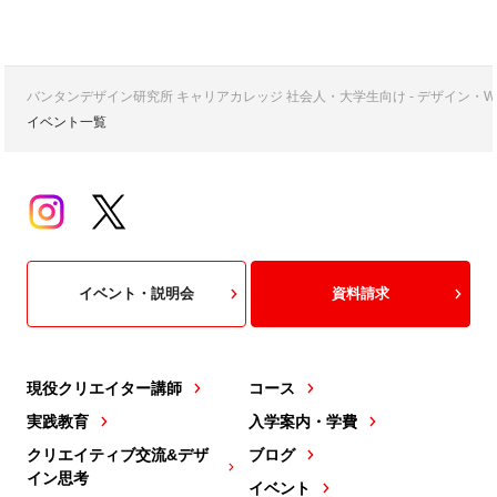
バンタンデザイン研究所 キャリアカレッジ 社会人・大学生向け - デザイン
イベント一覧
イベント・説明会
資料請求
現役クリエイター講師
コース
実践教育
入学案内・学費
クリエイティブ交流&デザ
ブログ
イン思考
イベント