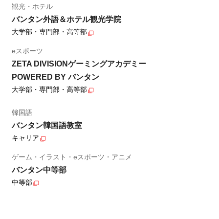
観光・ホテル
バンタン外語＆ホテル観光学院
大学部・専門部・高等部
eスポーツ
ZETA DIVISIONゲーミングアカデミー
POWERED BY バンタン
大学部・専門部・高等部
韓国語
バンタン韓国語教室
キャリア
ゲーム・イラスト・eスポーツ・アニメ
バンタン中等部
中等部