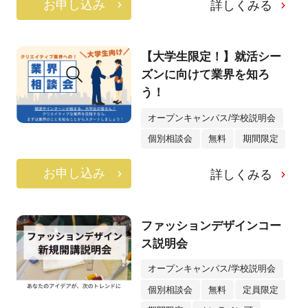
お申し込み
詳しくみる
【大学生限定！】就活シー
ズンに向けて業界を知ろ
う！
オープンキャンパス/学校説明会
個別相談会
無料
期間限定
お申し込み
詳しくみる
ファッションデザインコー
ス説明会
オープンキャンパス/学校説明会
個別相談会
無料
定員限定