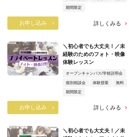
期間限定
お申し込み
詳しくみる
＼初心者でも大丈夫！／未
経験のためのフォト・映像
体験レッスン
オープンキャンパス/学校説明会
個別相談会
体験授業
無料
期間限定
お申し込み
詳しくみる
＼初心者でも大丈夫！／未