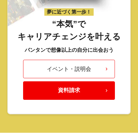
夢に近づく第一歩！
“本気”で
キャリアチェンジを叶える
バンタンで想像以上の自分に出会おう
イベント・説明会
資料請求