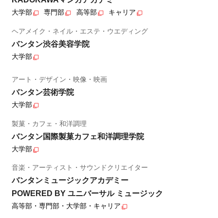
大学部
専門部
高等部
キャリア
ヘアメイク・ネイル・エステ・ウエディング
バンタン渋谷美容学院
大学部
アート・デザイン・映像・映画
バンタン芸術学院
大学部
製菓・カフェ・和洋調理
バンタン国際製菓カフェ和洋調理学院
大学部
音楽・アーティスト・サウンドクリエイター
バンタンミュージックアカデミー
POWERED BY ユニバーサル ミュージック
高等部・専門部・大学部・キャリア