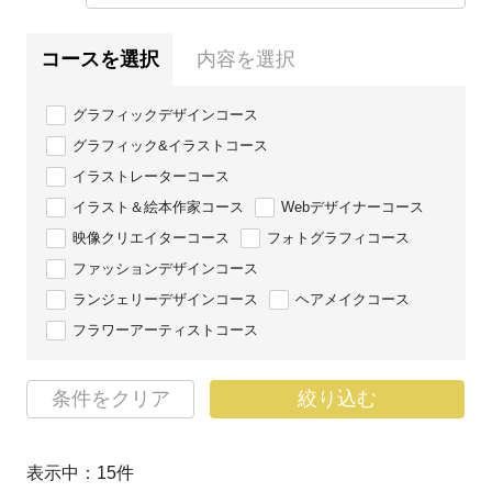
コースを選択
内容を選択
グラフィックデザインコース
グラフィック&イラストコース
イラストレーターコース
イラスト＆絵本作家コース
Webデザイナーコース
映像クリエイターコース
フォトグラフィコース
ファッションデザインコース
ランジェリーデザインコース
ヘアメイクコース
フラワーアーティストコース
条件をクリア
絞り込む
表示中：
15
件