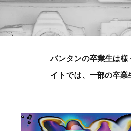
バンタンの卒業生は様
イトでは、一部の卒業