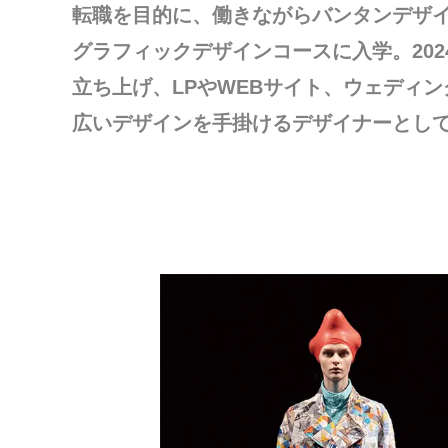
転職を目的に、働きながらバンタンデザ
グラフィックデザインコースに入学。2024年2
立ち上げ、LPやWEBサイト、ウェディ
広いデザインを手掛けるデザイナーとし