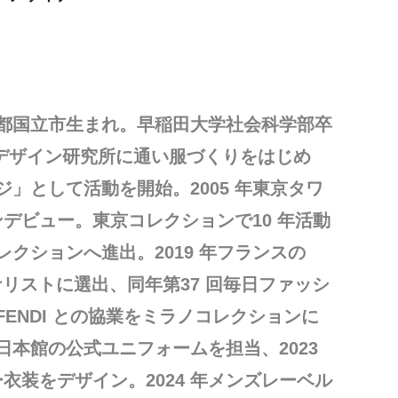
東京都国立市生まれ。早稲田大学社会科学部卒
デザイン研究所に通い服づくりをはじめ
イジ」として活動を開始。2005 年東京タワ
デビュー。東京コレクションで10 年活動
コレクションへ進出。2019 年フランスの
イナリストに選出、同年第37 回毎日ファッシ
・FENDI との協業をミラノコレクションに
博日本館の公式ユニフォームを担当、2023
衣装をデザイン。2024 年メンズレーベル