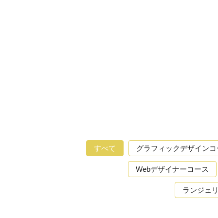
すべて
グラフィックデザインコ
Webデザイナーコース
ランジェ