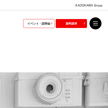
イベント・説明会
資料請求