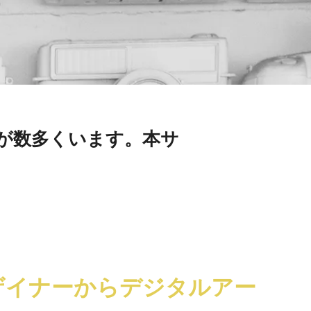
が数多くいます。本サ
ザイナーからデジタルアー