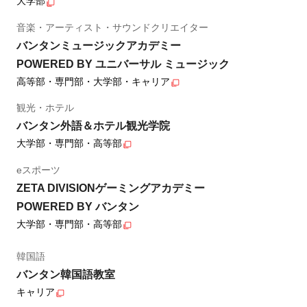
大学部
音楽・アーティスト・サウンドクリエイター
バンタンミュージックアカデミー
POWERED BY ユニバーサル ミュージック
高等部・専門部・大学部・キャリア
観光・ホテル
バンタン外語＆ホテル観光学院
大学部・専門部・高等部
eスポーツ
ZETA DIVISIONゲーミングアカデミー
POWERED BY バンタン
大学部・専門部・高等部
韓国語
バンタン韓国語教室
キャリア