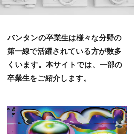
バンタンの卒業生は様々な分野の
第一線で活躍されている方が数多
くいます。本サイトでは、一部の
卒業生をご紹介します。