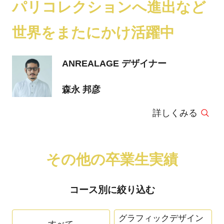
パリコレクションへ進出など
世界をまたにかけ活躍中
ANREALAGE デザイナー
森永 邦彦
詳しくみる
その他の卒業生実績
コース別に絞り込む
グラフィックデザイン