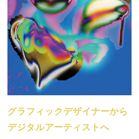
グラフィックデザイナーから
デジタルアーティストへ