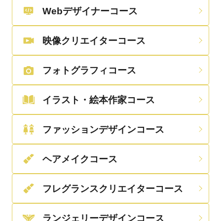
Webデザイナーコース
映像クリエイターコース
フォトグラフィコース
イラスト・絵本作家コース
ファッションデザインコース
ヘアメイクコース
フレグランスクリエイターコース
ランジェリーデザインコース