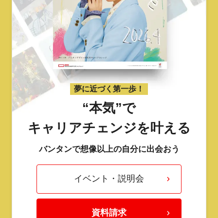
夢に近づく第一歩！
“本気”で
キャリアチェンジを叶える
バンタンで想像以上の自分に出会おう
イベント・説明会
資料請求