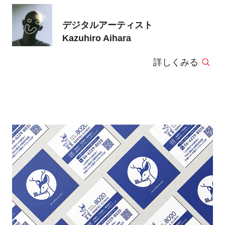
デジタルアーティスト
Kazuhiro Aihara
詳しくみる