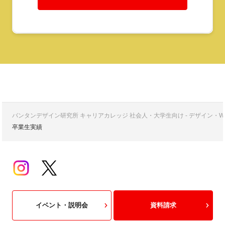
バンタンデザイン研究所 キャリアカレッジ 社会人・大学生向け - デザイン
卒業生実績
イベント・説明会
資料請求