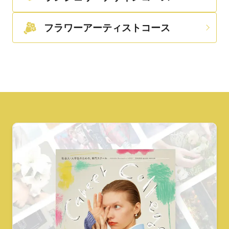
フラワーアーティストコース