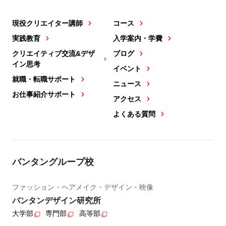
現役クリエイター講師
コース
実践教育
入学案内・学費
クリエイティブ交流&デザ
ブログ
イン思考
イベント
就職・転職サポート
ニュース
お仕事紹介サポート
アクセス
よくある質問
バンタングループ校
ファッション・ヘアメイク・デザイン・映像
バンタンデザイン研究所
大学部
専門部
高等部