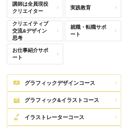
講師は全員現役
実践教育
クリエイター
クリエイティブ
就職・転職サポ
交流&デザイン
ート
思考
お仕事紹介サポ
ート
グラフィックデザインコース
グラフィック&イラストコース
イラストレーターコース