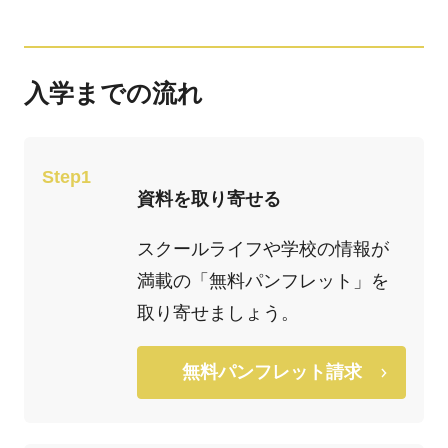
入学までの流れ
Step1
資料を取り寄せる
スクールライフや学校の情報が
満載の「無料パンフレット」を
取り寄せましょう。
無料パンフレット請求