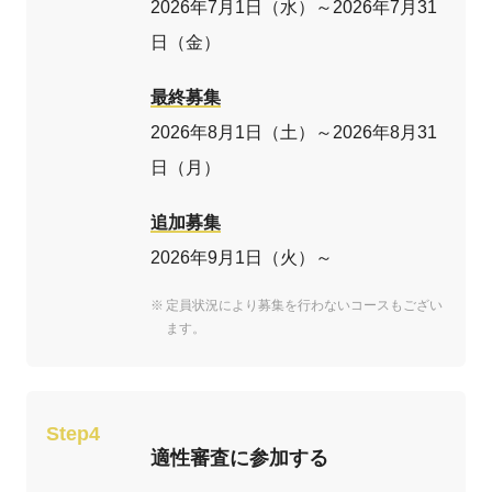
2026年7月1日（水）～2026年7月31
日（金）
最終募集
2026年8月1日（土）～2026年8月31
日（月）
追加募集
2026年9月1日（火）～
定員状況により募集を行わないコースもござい
ます。
Step4
適性審査に参加する