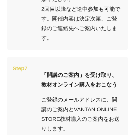
2回目以降など途中参加も可能で
す。開催内容は決定次第、ご登
録のご連絡先へご案内いたしま
す。
Step7
「開講のご案内」を受け取り、
教材オンライン購入をおこなう
ご登録のメールアドレスに、開
講のご案内とVANTAN ONLINE
STORE教材購入のご案内をお送
りします。