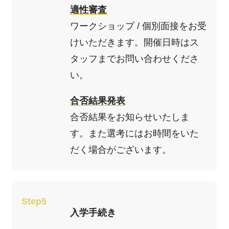
適性審査
ワークショップ / 個別面接をお受
けいただきます。開催日時はス
タッフまでお問い合わせくださ
い。
合否結果発表
合否結果をお知らせいたしま
す。また選考にはお時間をいた
だく場合がございます。
Step5
入学手続き