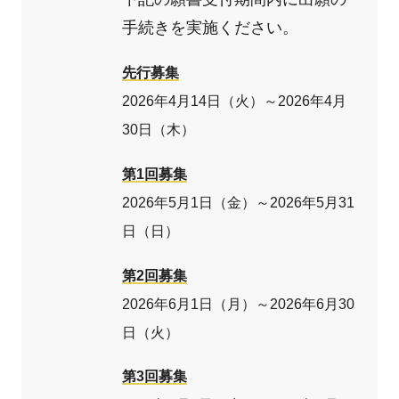
手続きを実施ください。
先行募集
2026年4月14日（火）～2026年4月
30日（木）
第1回募集
2026年5月1日（金）～2026年5月31
日（日）
第2回募集
2026年6月1日（月）～2026年6月30
日（火）
第3回募集