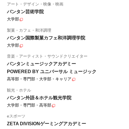
アート・デザイン・映像・映画
バンタン芸術学院
大学部
製菓・カフェ・和洋調理
バンタン国際製菓カフェ和洋調理学院
大学部
音楽・アーティスト・サウンドクリエイター
バンタンミュージックアカデミー
POWERED BY ユニバーサル ミュージック
高等部・専門部・大学部・キャリア
観光・ホテル
バンタン外語＆ホテル観光学院
大学部・専門部・高等部
eスポーツ
ZETA DIVISIONゲーミングアカデミー