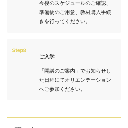
今後のスケジュールのご確認、
準備物のご用意、教材購入手続
きを行ってください。
Step8
ご入学
「開講のご案内」でお知らせし
た日程にてオリエンテーション
へご参加ください。