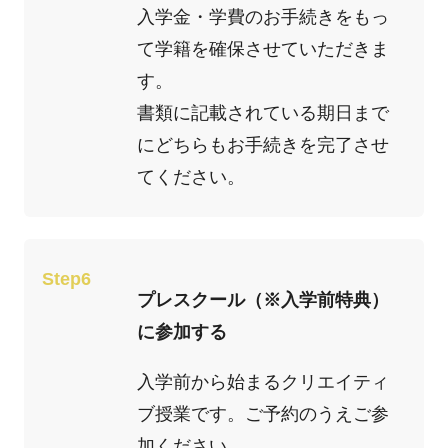
入学金・学費のお手続きをもっ
て学籍を確保させていただきま
す。
書類に記載されている期日まで
にどちらもお手続きを完了させ
てください。
Step6
プレスクール（※入学前特典）
に参加する
入学前から始まるクリエイティ
ブ授業です。ご予約のうえご参
加ください。