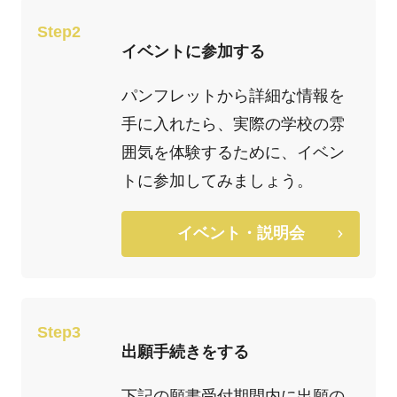
Step2
イベントに参加する
パンフレットから詳細な情報を
手に入れたら、実際の学校の雰
囲気を体験するために、イベン
トに参加してみましょう。
イベント・説明会
Step3
出願手続きをする
下記の願書受付期間内に出願の