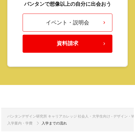
バンタンで想像以上の自分に出会おう
イベント・説明会
資料請求
バンタンデザイン研究所 キャリアカレッジ 社会人・大学生向け - デザイン
入学案内・学費
入学までの流れ