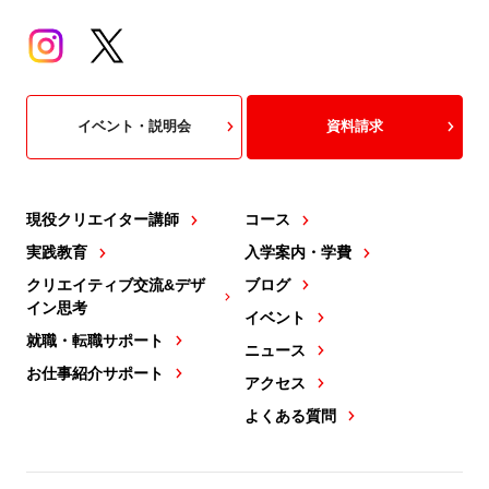
イベント・説明会
資料請求
現役クリエイター講師
コース
実践教育
入学案内・学費
クリエイティブ交流&デザ
ブログ
イン思考
イベント
就職・転職サポート
ニュース
お仕事紹介サポート
アクセス
よくある質問