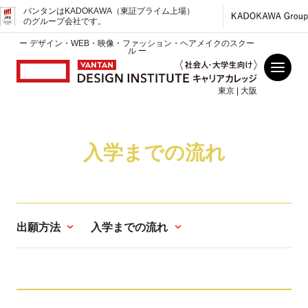
バンタンはKADOKAWA（東証プライム上場）
のグループ会社です。
ー デザイン・WEB・映像・ファッション・ヘアメイクのスクー
ル ー
東京 | 大阪
入学までの流れ
出願方法
入学までの流れ