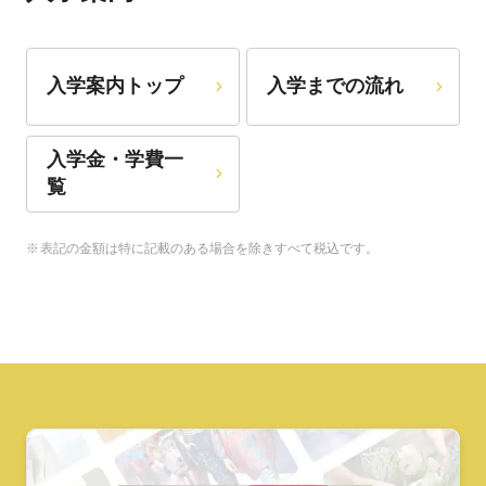
入学案内トップ
入学までの流れ
入学金・学費一
覧
表記の金額は特に記載のある場合を除きすべて税込です。