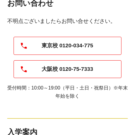
お問い合わせ
不明点ございましたらお問い合せください。
東京校 0120-034-775
大阪校 0120-75-7333
受付時間：10:00～19:00（平日・土日・祝祭日）※年末
年始を除く
入学案内