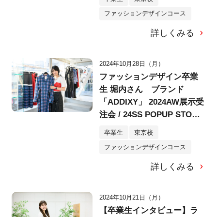
ファッションデザインコース
詳しくみる
2024年10月28日（月）
ファッションデザイン卒業
生 堀内さん ブランド
「ADDIXY」 2024AW展示受
注会 / 24SS POPUP STORE
にご訪問＆インタビュー！
卒業生
東京校
ファッションデザインコース
詳しくみる
2024年10月21日（月）
【卒業生インタビュー】ラ