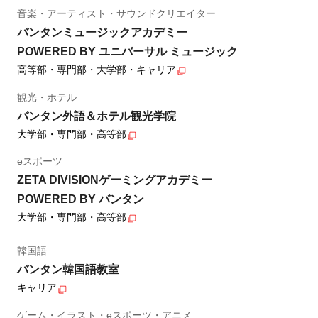
音楽・アーティスト・サウンドクリエイター
バンタンミュージックアカデミー
POWERED BY ユニバーサル ミュージック
高等部・専門部・大学部・キャリア
観光・ホテル
バンタン外語＆ホテル観光学院
大学部・専門部・高等部
eスポーツ
ZETA DIVISIONゲーミングアカデミー
POWERED BY バンタン
大学部・専門部・高等部
韓国語
バンタン韓国語教室
キャリア
ゲーム・イラスト・eスポーツ・アニメ