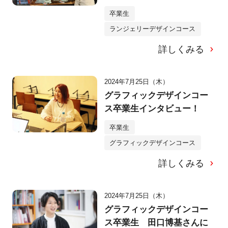
卒業生
ランジェリーデザインコース
詳しくみる
2024年7月25日（木）
グラフィックデザインコー
ス卒業生インタビュー！
卒業生
グラフィックデザインコース
詳しくみる
2024年7月25日（木）
グラフィックデザインコー
ス卒業生 田口博基さんに