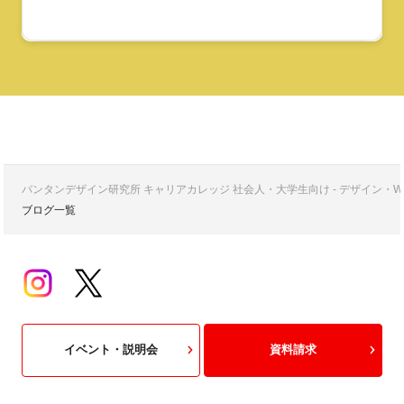
バンタンデザイン研究所 キャリアカレッジ 社会人・大学生向け - デザイン
ブログ一覧
イベント・説明会
資料請求