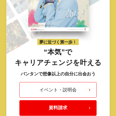
夢に近づく第一歩！
“本気”で
キャリアチェンジを叶える
バンタンで想像以上の自分に出会おう
イベント・説明会
資料請求