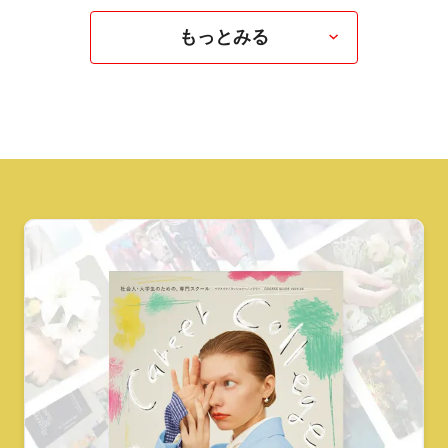
もっとみる