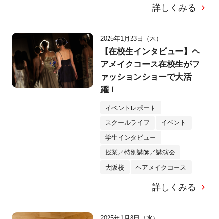
詳しくみる
2025年1月23日（木）
【在校生インタビュー】ヘ
アメイクコース在校生がフ
ァッションショーで大活
躍！
イベントレポート
スクールライフ
イベント
学生インタビュー
授業／特別講師／講演会
大阪校
ヘアメイクコース
詳しくみる
2025年1月8日（水）