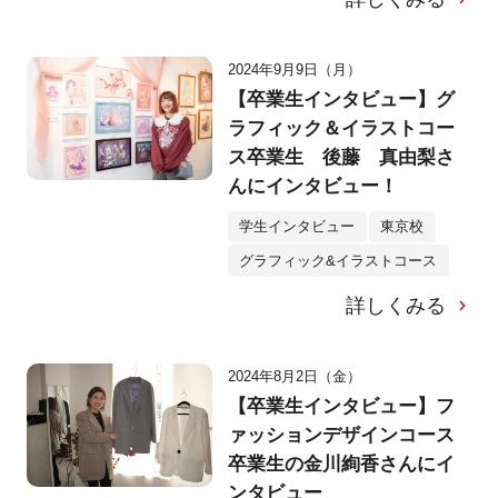
2024年9月9日（月）
【卒業生インタビュー】グ
ラフィック＆イラストコー
ス卒業生 後藤 真由梨さ
んにインタビュー！
学生インタビュー
東京校
グラフィック&イラストコース
詳しくみる
2024年8月2日（金）
【卒業生インタビュー】フ
ァッションデザインコース
卒業生の金川絢香さんにイ
ンタビュー