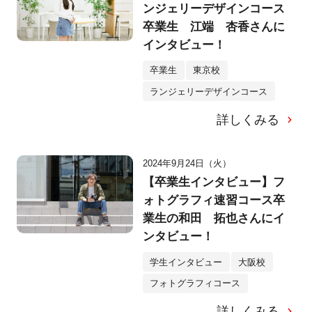
ンジェリーデザインコース
卒業生 江端 杏香さんに
インタビュー！
卒業生
東京校
ランジェリーデザインコース
詳しくみる
2024年9月24日（火）
【卒業生インタビュー】フ
ォトグラフィ速習コース卒
業生の和田 拓也さんにイ
ンタビュー！
学生インタビュー
大阪校
フォトグラフィコース
詳しくみる