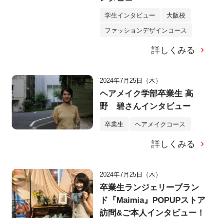
学生インタビュー
大阪校
ファッションデザインコース
詳しくみる
2024年7月25日（木）
ヘアメイク学部卒業生 高
野 碧さんインタビュー
卒業生
ヘアメイクコース
詳しくみる
2024年7月25日（木）
卒業生ランジェリーブラン
ド『Maimia』POPUPストア
訪問&ご本人インタビュー！