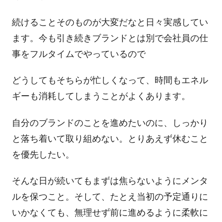
続けることそのものが大変だなと日々実感してい
ます。今も引き続きブランドとは別で会社員の仕
事をフルタイムでやっているので
どうしてもそちらが忙しくなって、時間もエネル
ギーも消耗してしまうことがよくあります。
自分のブランドのことを進めたいのに、しっかり
と落ち着いて取り組めない。とりあえず休むこと
を優先したい。
そんな日が続いてもまずは焦らないようにメンタ
ルを保つこと。そして、たとえ当初の予定通りに
いかなくても、無理せず前に進めるように柔軟に