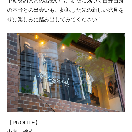
予期せぬ人との出会いも、新たに気づく自分自身
の本音との出会いも、挑戦した先の新しい発見を
ぜひ楽しみに踏み出してみてください！
【PROFILE】