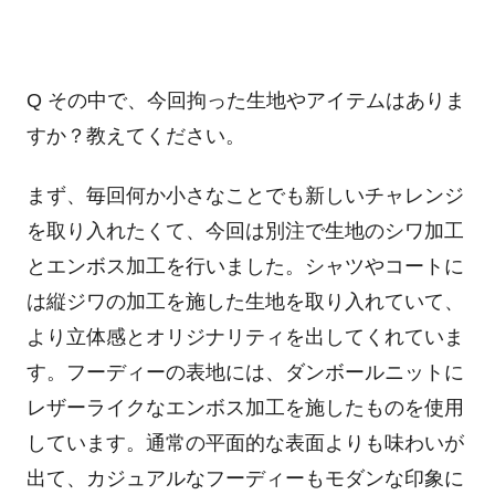
Q その中で、今回拘った生地やアイテムはありま
すか？教えてください。
まず、毎回何か小さなことでも新しいチャレンジ
を取り入れたくて、今回は別注で生地のシワ加工
とエンボス加工を行いました。
シャツやコートに
は縦ジワの加工を施した生地を取り入れていて、
より立体感とオリジナリティを出してくれていま
す。
フーディーの表地には、ダンボールニットに
レザーライクなエンボス加工を施したものを使用
しています。
通常の平面的な表面よりも味わいが
出て、カジュアルなフーディーもモダンな印象に