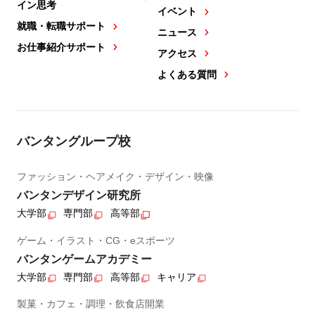
イン思考
イベント
就職・転職サポート
ニュース
お仕事紹介サポート
アクセス
よくある質問
バンタングループ校
ファッション・ヘアメイク・デザイン・映像
バンタンデザイン研究所
大学部
専門部
高等部
ゲーム・イラスト・CG・eスポーツ
バンタンゲームアカデミー
大学部
専門部
高等部
キャリア
製菓・カフェ・調理・飲食店開業