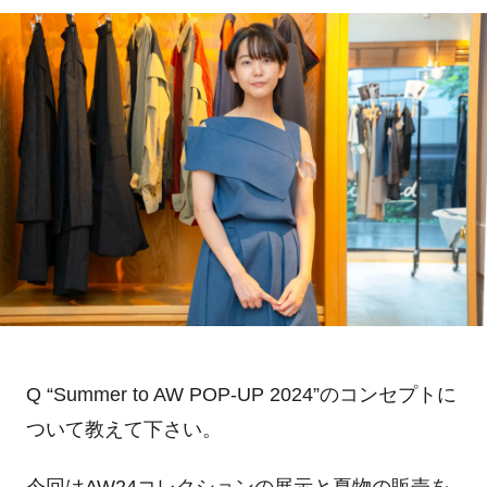
Q “Summer to AW POP-UP 2024”のコンセプトに
ついて教えて下さい。