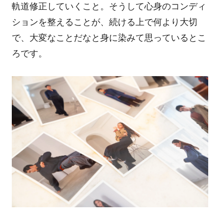
軌道修正していくこと。そうして心身のコンディ
ションを整えることが、続ける上で何より大切
で、大変なことだなと身に染みて思っているとこ
ろです。