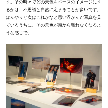
す。
その時々でどの景色をベースのイメージにす
るかは、不思議と自然に定まることが多いです。
ぼんやりと次はこれかなと思い浮かんだ写真を見
ているうちに、その景色が頭から離れなくなるよ
うな感じで。