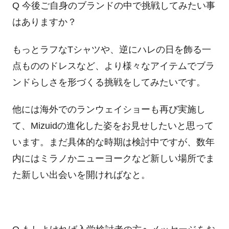
Q 今後ご自身のブランドの中で挑戦してみたい事
はありますか？
もっとラフなTシャツや、逆にハレの日を飾る一
点もののドレスなど、より様々なアイテムでブラ
ンドらしさを形づくる挑戦をしてみたいです。
他には海外でのランウェイショーも再び実施し
て、Mizuidの進化した姿をお見せしたいと思って
います。まだ具体的な時期は検討中ですが、数年
内にはミラノかニューヨークなど新しい場所でま
た新しい出会いを開ければなと。