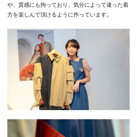
や、質感にも拘っており、気分によって違った着
方を楽しんで頂けるように作っています。