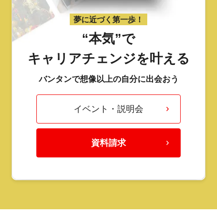
夢に近づく第一歩！
“本気”で
キャリアチェンジを叶える
バンタンで想像以上の自分に出会おう
イベント・説明会
資料請求