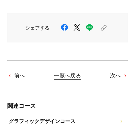
シェアする
前へ
一覧へ戻る
次へ
関連コース
グラフィックデザインコース