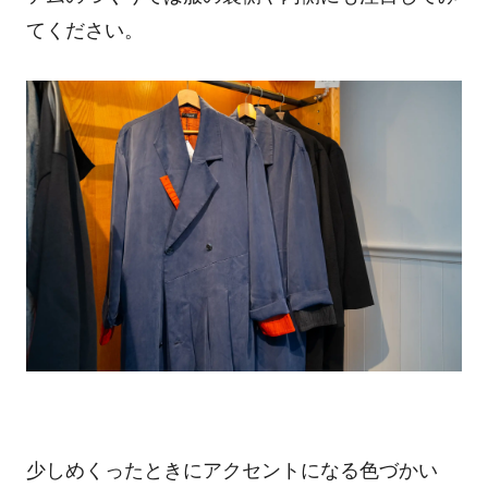
てください。
少しめくったときにアクセントになる色づかい