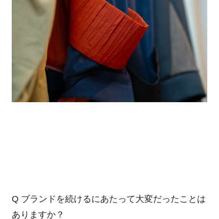
Q ブランドを続けるにあたって大変だったことは
ありますか？