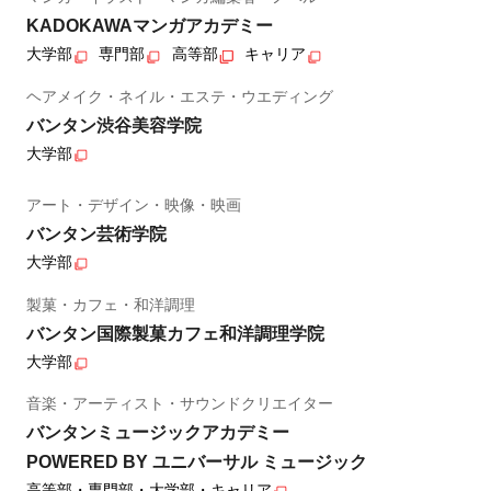
KADOKAWAマンガアカデミー
大学部
専門部
高等部
キャリア
ヘアメイク・ネイル・エステ・ウエディング
バンタン渋谷美容学院
大学部
アート・デザイン・映像・映画
バンタン芸術学院
大学部
製菓・カフェ・和洋調理
バンタン国際製菓カフェ和洋調理学院
大学部
音楽・アーティスト・サウンドクリエイター
バンタンミュージックアカデミー
POWERED BY ユニバーサル ミュージック
高等部・専門部・大学部・キャリア