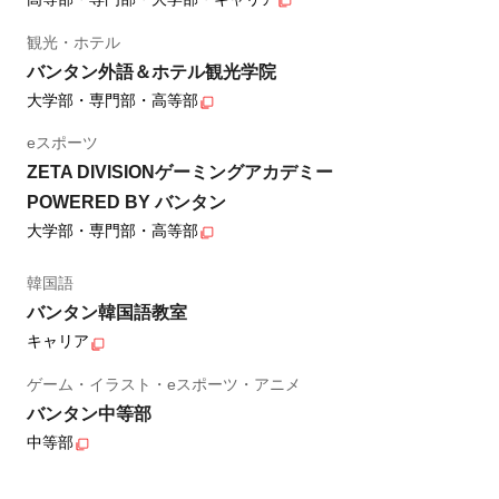
観光・ホテル
バンタン外語＆ホテル観光学院
大学部・専門部・高等部
eスポーツ
ZETA DIVISIONゲーミングアカデミー
POWERED BY バンタン
大学部・専門部・高等部
韓国語
バンタン韓国語教室
キャリア
ゲーム・イラスト・eスポーツ・アニメ
バンタン中等部
中等部