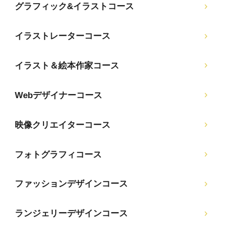
グラフィック&イラストコース
イラストレーターコース
イラスト＆絵本作家コース
Webデザイナーコース
映像クリエイターコース
フォトグラフィコース
ファッションデザインコース
ランジェリーデザインコース