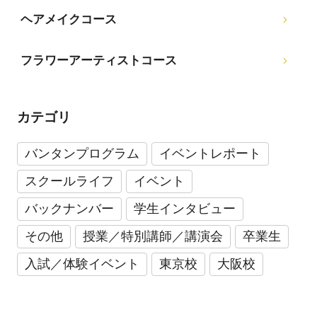
ヘアメイクコース
フラワーアーティストコース
カテゴリ
バンタンプログラム
イベントレポート
スクールライフ
イベント
バックナンバー
学生インタビュー
その他
授業／特別講師／講演会
卒業生
入試／体験イベント
東京校
大阪校