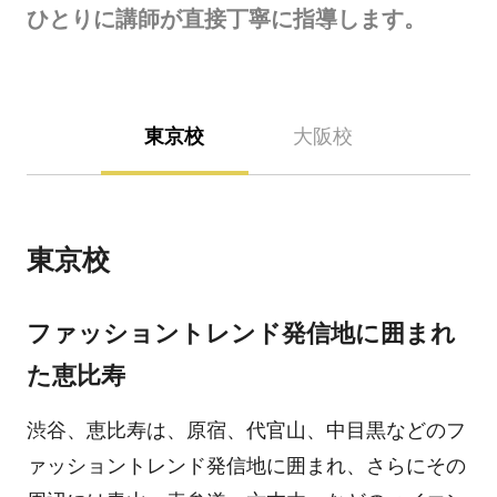
ひとりに講師が直接丁寧に指導します。
東京校
大阪校
東京校
ファッショントレンド発信地に囲まれ
た恵比寿
渋谷、恵比寿は、原宿、代官山、中目黒などのフ
ァッショントレンド発信地に囲まれ、さらにその