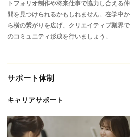
トフォリオ制作や将来仕事で協力し合える仲
間を見つけられるかもしれません。在学中か
ら横の繋がりを広げ、クリエイティブ業界で
のコミュニティ形成を行いましょう。
サポート体制
キャリアサポート