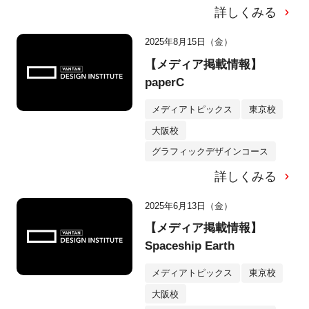
詳しくみる
2025年8月15日（金）
【メディア掲載情報】
paperC
メディアトピックス
東京校
大阪校
グラフィックデザインコース
詳しくみる
2025年6月13日（金）
【メディア掲載情報】
Spaceship Earth
メディアトピックス
東京校
大阪校