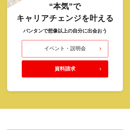
“本気”で
キャリアチェンジを叶える
バンタンで想像以上の自分に出会おう
イベント・説明会
資料請求