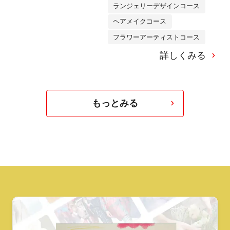
ランジェリーデザインコース
ヘアメイクコース
フラワーアーティストコース
詳しくみる
もっとみる