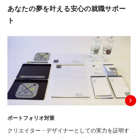
あなたの夢を叶える安心の就職サポー
ト
ポートフォリオ対策
クリエイター・デザイナーとしての実力を証明す