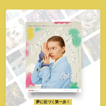
夢に近づく第一歩！