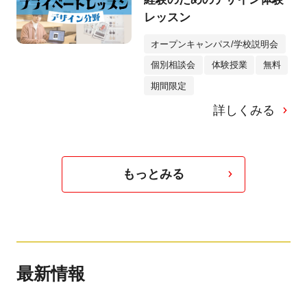
レッスン
オープンキャンパス/学校説明会
個別相談会
体験授業
無料
期間限定
詳しくみる
もっとみる
最新情報