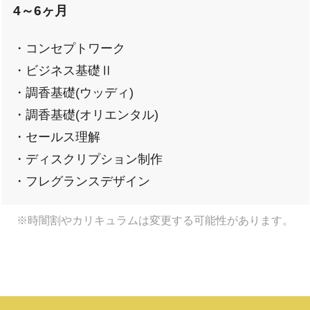
4～6ヶ月
・コンセプトワーク
・ビジネス基礎Ⅱ
・調香基礎(ウッディ)
・調香基礎(オリエンタル)
・セールス理解
・ディスクリプション制作
・フレグランスデザイン
※時闇割やカリキュラムは変更する可能性があります。