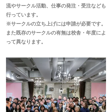
流やサークル活動、仕事の発注・受注なども
行っています。
※サークルの立ち上げには申請が必要です。
また既存のサークルの有無は校舎・年度によ
って異なります。