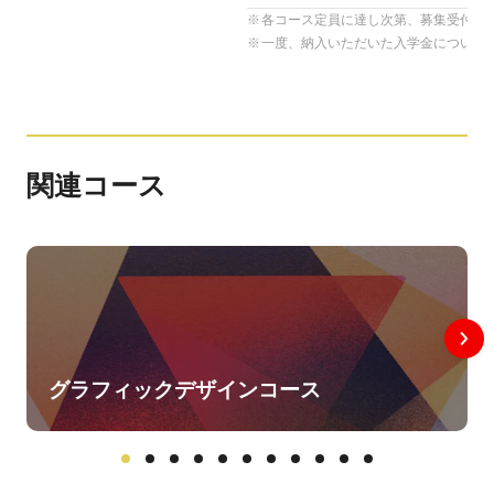
各コース定員に達し次第、募集受付を
一度、納入いただいた入学金について
関連コース
グラフィックデザインコース