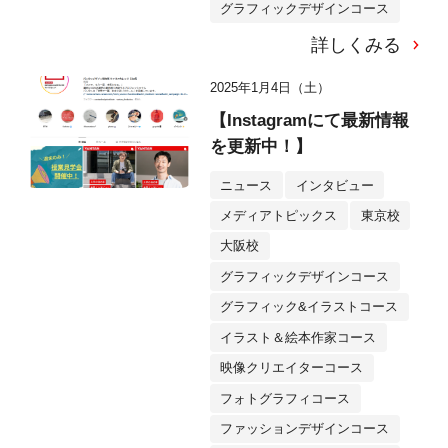
グラフィックデザインコース
詳しくみる
2025年1月4日（土）
【Instagramにて最新情報
を更新中！】
ニュース
インタビュー
メディアトピックス
東京校
大阪校
グラフィックデザインコース
グラフィック&イラストコース
イラスト＆絵本作家コース
映像クリエイターコース
フォトグラフィコース
ファッションデザインコース