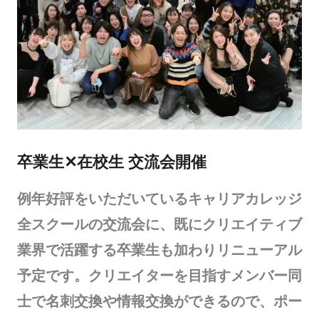
卒業生✕在校生 交流会開催
例年好評をいただいているキャリアカレッジ
全スクールの交流会に、既にクリエイティブ
業界で活躍する卒業生も加わりリニューアル
予定です。クリエイターを目指すメンバー同
士で名刺交換や情報交換ができるので、ポー