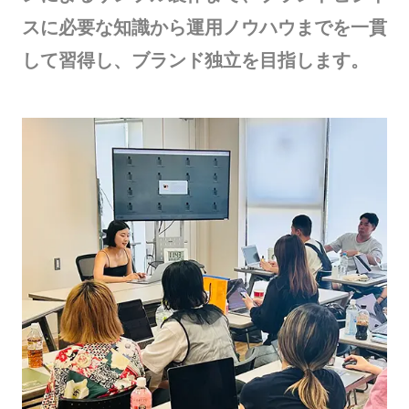
スに必要な知識から運用ノウハウまでを一貫
して習得し、ブランド独立を目指します。