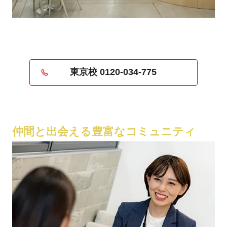
東京校 0120-034-775
仲間と出会える豊富なコミュニティ