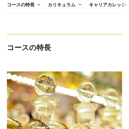
コースの特長
カリキュラム
キャリアカレッジ
コースの特長