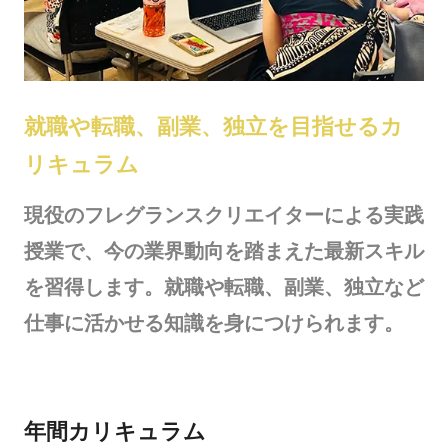
就職や転職、副業、独立を目指せるカ
リキュラム
現役のフレグランスクリエイターによる実践
授業で、今の業界動向を踏まえた最新スキル
を習得します。就職や転職、副業、独立など
仕事に活かせる知識を身につけられます。
年間カリキュラム