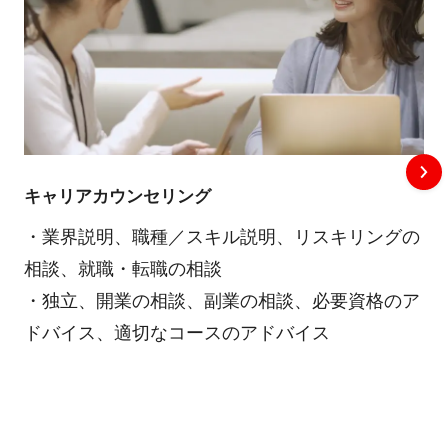
キャリアカウンセリング
・業界説明、職種／スキル説明、リスキリングの
相談、就職・転職の相談
・独立、開業の相談、副業の相談、必要資格のア
ドバイス、適切なコースのアドバイス