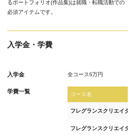
るポートフォリオ(作品集)は就職・転職活動での
必須アイテムです。
入学金・学費
入学金
全コース5万円
学費一覧
コース名
フレグランスクリエイター
フレグランスクリエイター