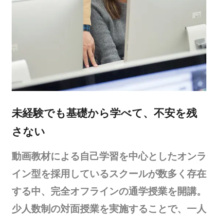
未経験でも基礎から学べて、不安を残
さない
動画教材による自己学習を中心としたオンラ
イン型を採用しているスクールが数多く存在
する中、完全オフラインの通学授業を開講。
少人数制の対面授業を実施することで、一人