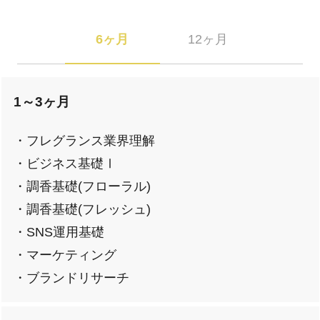
6ヶ月
12ヶ月
1～3ヶ月
・フレグランス業界理解
・ビジネス基礎Ⅰ
・調香基礎(フローラル)
・調香基礎(フレッシュ)
・SNS運用基礎
・マーケティング
・ブランドリサーチ