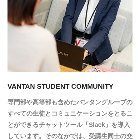
VANTAN STUDENT COMMUNITY
専門部や高等部も含めたバンタングループの
すべての生徒とコミュニケーションをとるこ
とができるチャットツール「Slack」を導入
しています。そのなかでは、受講生同士の交