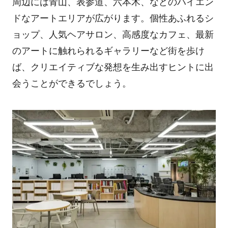
周辺には青山、表参道、六本木、などのハイエン
ドなアートエリアが広がります。個性あふれるシ
ョップ、人気ヘアサロン、高感度なカフェ、最新
のアートに触れられるギャラリーなど街を歩け
ば、クリエイティブな発想を生み出すヒントに出
会うことができるでしょう。