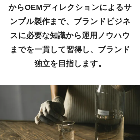
からOEMディレクションによるサ
ンプル製作まで、ブランドビジネ
スに必要な知識から運用ノウハウ
までを一貫して習得し、ブランド
独立を目指します。