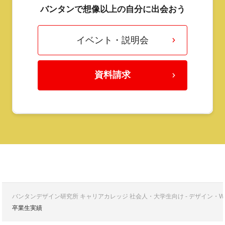
バンタンで想像以上の自分に出会おう
イベント・説明会
資料請求
バンタンデザイン研究所 キャリアカレッジ 社会人・大学生向け - デザイン
卒業生実績