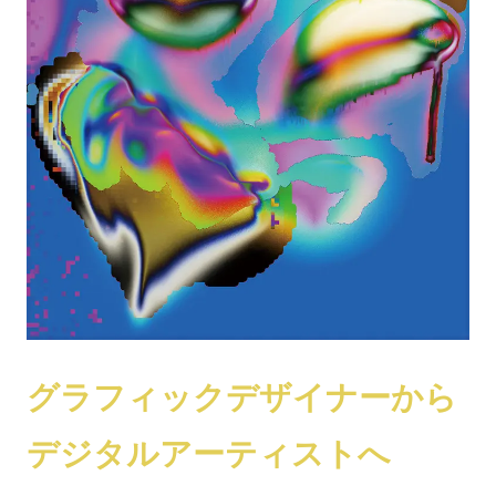
グラフィックデザイナーから
デジタルアーティストへ