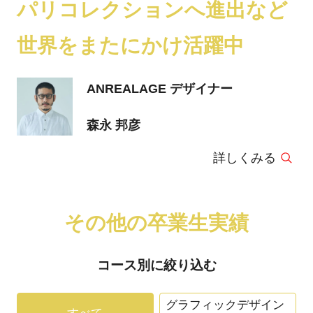
パリコレクションへ進出など
世界をまたにかけ活躍中
ANREALAGE デザイナー
森永 邦彦
詳しくみる
その他の卒業生実績
コース別に絞り込む
グラフィックデザイン