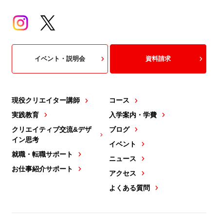
イベント・説明会
資料請求
現役クリエイター講師
コース
実践教育
入学案内・学費
クリエイティブ交流&デザ
ブログ
イン思考
イベント
就職・転職サポート
ニュース
お仕事紹介サポート
アクセス
よくある質問