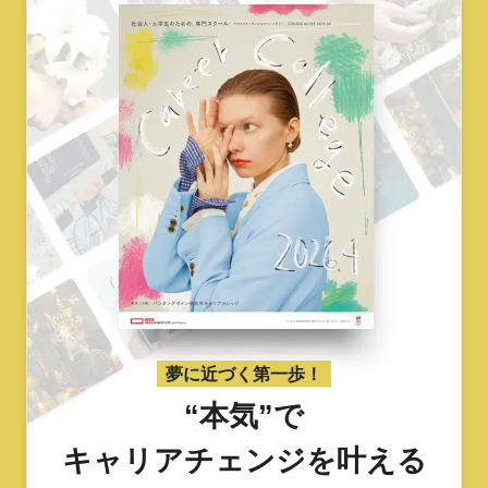
夢に近づく第一歩！
“本気”で
キャリアチェンジを叶える