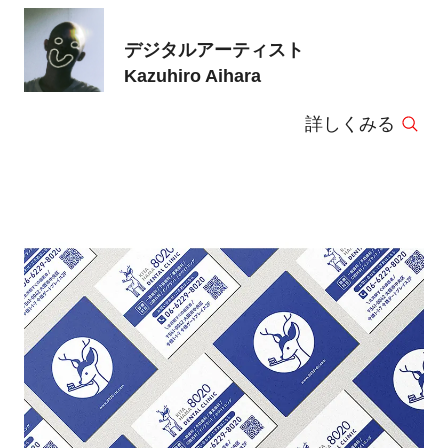
デジタルアーティスト
Kazuhiro Aihara
詳しくみる