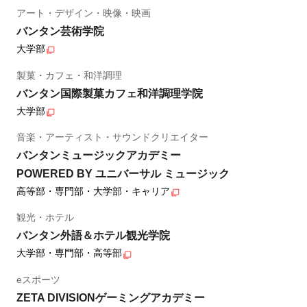
アート・デザイン・映像・映画
バンタン芸術学院
大学部
製菓・カフェ・和洋調理
バンタン国際製菓カフェ和洋調理学院
大学部
音楽・アーティスト・サウンドクリエイター
バンタンミュージックアカデミー
POWERED BY ユニバーサル ミュージック
高等部・専門部・大学部・キャリア
観光・ホテル
バンタン外語＆ホテル観光学院
大学部・専門部・高等部
eスポーツ
ZETA DIVISIONゲーミングアカデミー