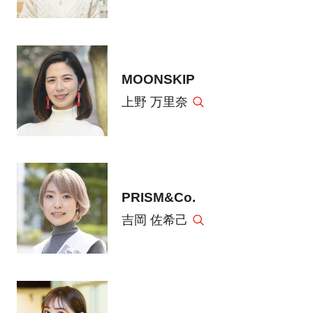
MOONSKIP
上野 万里奈
PRISM&Co.
吉岡 佐希己