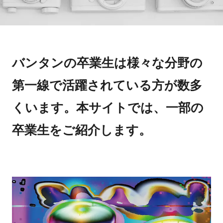
バンタンの卒業生は様々な分野の
第一線で活躍されている方が数多
くいます。本サイトでは、一部の
卒業生をご紹介します。