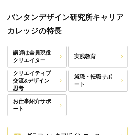
バンタンデザイン研究所キャリア
カレッジの特長
講師は全員現役
実践教育
クリエイター
クリエイティブ
就職・転職サポ
交流&デザイン
ート
思考
お仕事紹介サポ
ート