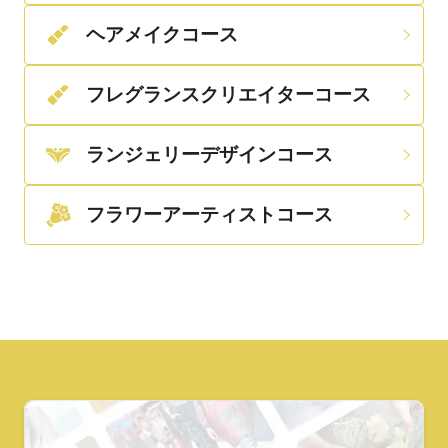
ヘアメイクコース
フレグランスクリエイターコース
ランジェリーデザインコース
フラワーアーティストコース