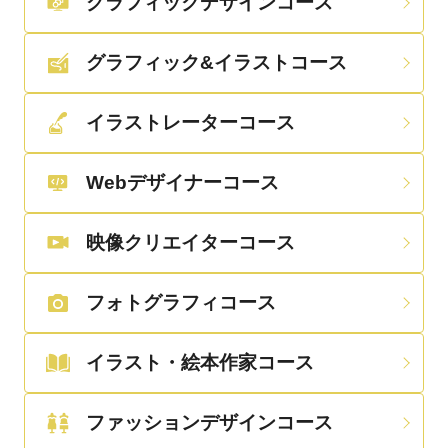
グラフィックデザインコース
グラフィック&イラストコース
イラストレーターコース
Webデザイナーコース
映像クリエイターコース
フォトグラフィコース
イラスト・絵本作家コース
ファッションデザインコース