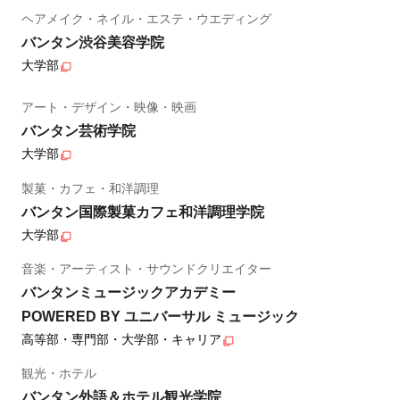
ヘアメイク・ネイル・エステ・ウエディング
バンタン渋谷美容学院
大学部
アート・デザイン・映像・映画
バンタン芸術学院
大学部
製菓・カフェ・和洋調理
バンタン国際製菓カフェ和洋調理学院
大学部
音楽・アーティスト・サウンドクリエイター
バンタンミュージックアカデミー
POWERED BY ユニバーサル ミュージック
高等部・専門部・大学部・キャリア
観光・ホテル
バンタン外語＆ホテル観光学院