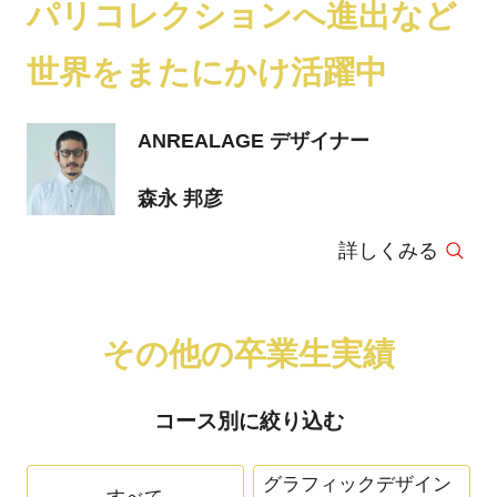
パリコレクションへ進出など
世界をまたにかけ活躍中
ANREALAGE デザイナー
森永 邦彦
詳しくみる
その他の卒業生実績
コース別に絞り込む
グラフィックデザイン