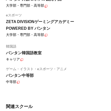
大学部・専門部・高等部
eスポーツ
ZETA DIVISIONゲーミングアカデミー
POWERED BY バンタン
大学部・専門部・高等部
韓国語
バンタン韓国語教室
キャリア
ゲーム・イラスト・eスポーツ・アニメ
バンタン中等部
中等部
関連スクール