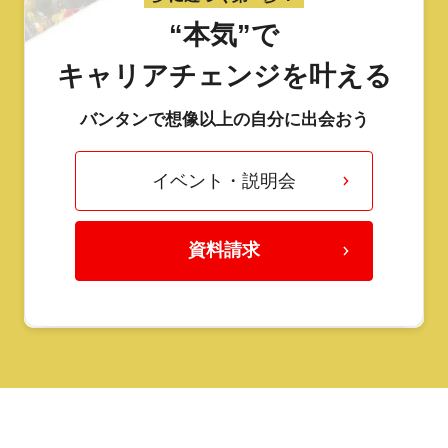
“本気”で
キャリアチェンジを叶える
バンタンで想像以上の自分に出会おう
イベント・説明会
資料請求