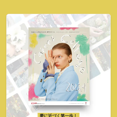
夢に近づく第一歩！