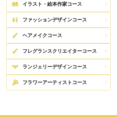
イラスト・絵本作家コース
ファッションデザインコース
ヘアメイクコース
フレグランスクリエイターコース
ランジェリーデザインコース
フラワーアーティストコース