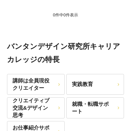
0件中
0
件表示
バンタンデザイン研究所キャリア
カレッジの特長
講師は全員現役
実践教育
クリエイター
クリエイティブ
就職・転職サポ
交流&デザイン
ート
思考
お仕事紹介サポ