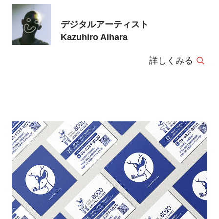
デジタルアーティスト
Kazuhiro Aihara
詳しくみる