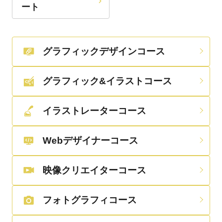
ート
グラフィックデザインコース
グラフィック&イラストコース
イラストレーターコース
Webデザイナーコース
映像クリエイターコース
フォトグラフィコース