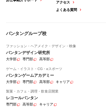
アクセス
よくある質問
バンタングループ校
ファッション・ヘアメイク・デザイン・映像
バンタンデザイン研究所
大学部
専門部
高等部
ゲーム・イラスト・CG・eスポーツ
バンタンゲームアカデミー
大学部
専門部
高等部
キャリア
製菓・カフェ・調理・飲食店開業
レコールバンタン
専門部
高等部
キャリア