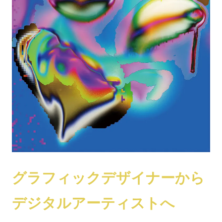
グラフィックデザイナーから
デジタルアーティストへ