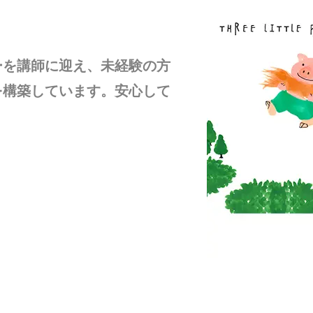
ーを講師に迎え、未経験の方
を構築しています。安心して