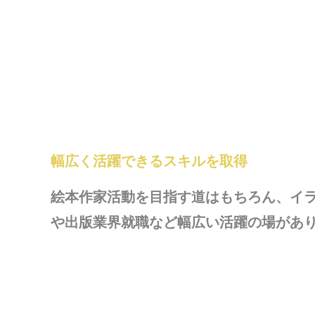
幅広く活躍できるスキルを取得
絵本作家活動を目指す道はもちろん、イ
や出版業界就職など幅広い活躍の場があ