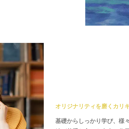
オリジナリティを磨くカリ
基礎からしっかり学び、様