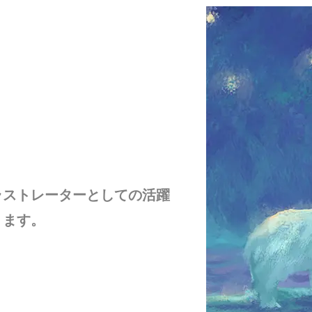
ラストレーターとしての活躍
ります。