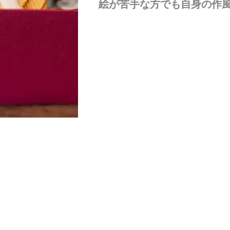
絵が苦手な方でも自身の作