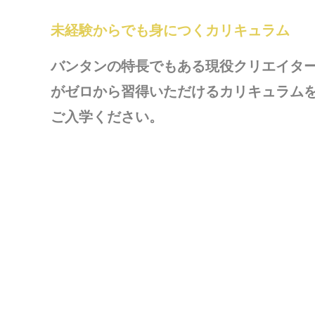
未経験からでも身につくカリキュラム
バンタンの特長でもある現役クリエイタ
がゼロから習得いただけるカリキュラム
ご入学ください。