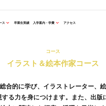
ース
卒業生実績
入学案内・学費
アクセス
コース
イラスト＆絵本作家コース
総合的に学び、イラストレーター、
現する力を身につけます。また、出版