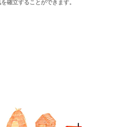
風を確立することができます。