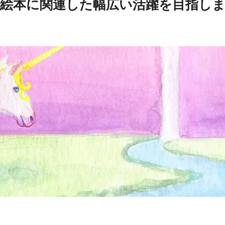
絵本に関連した幅広い活躍を目指し