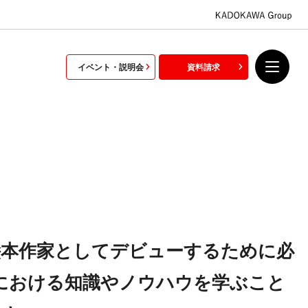
イベント・説明会
資料請求
絵本作家としてデビューするために必
における知識やノウハウを学ぶこと