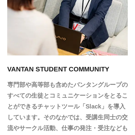
描いており、クライアントの中には有名スタリス
ト佐々木敬子さんも含まれ、子ども部屋に水族館
のイメージを描き、話題となる。
VANTAN STUDENT COMMUNITY
専門部や高等部も含めたバンタングループの
すべての生徒とコミュニケーションをとるこ
とができるチャットツール「Slack」を導入
しています。そのなかでは、受講生同士の交
流やサークル活動、仕事の発注・受注なども