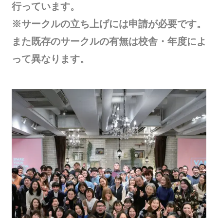
行っています。
※サークルの立ち上げには申請が必要です。
また既存のサークルの有無は校舎・年度によ
って異なります。