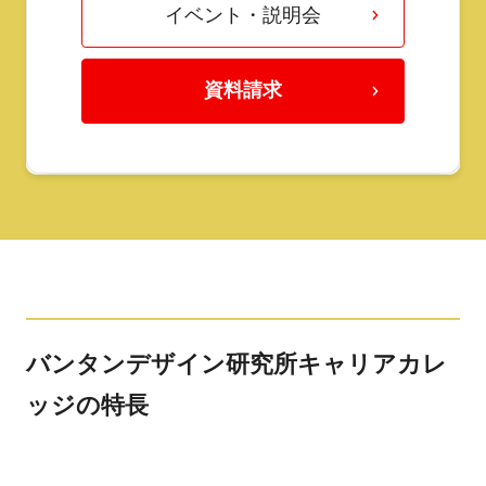
イベント・説明会
資料請求
バンタンデザイン研究所キャリアカレ
ッジの特長