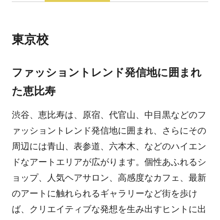
東京校
ファッショントレンド発信地に囲まれ
た恵比寿
渋谷、恵比寿は、原宿、代官山、中目黒などのフ
ァッショントレンド発信地に囲まれ、さらにその
周辺には青山、表参道、六本木、などのハイエン
ドなアートエリアが広がります。個性あふれるシ
ョップ、人気ヘアサロン、高感度なカフェ、最新
のアートに触れられるギャラリーなど街を歩け
ば、クリエイティブな発想を生み出すヒントに出