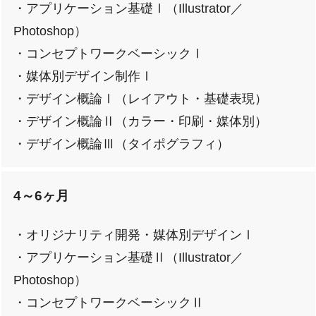
・アプリケーション基礎Ⅰ（Illustrator／
Photoshop）
・コンセプトワークベーシックⅠ
・媒体別デザイン制作Ⅰ
・デザイン概論Ⅰ（レイアウト・基礎表現）
・デザイン概論Ⅱ（カラー・印刷・媒体別）
・デザイン概論Ⅲ（タイポグラフィ）
4～6ヶ月
・オリジナリティ開発・媒体別デザインⅠ
・アプリケーション基礎Ⅱ（Illustrator／
Photoshop）
・コンセプトワークベーシックⅡ