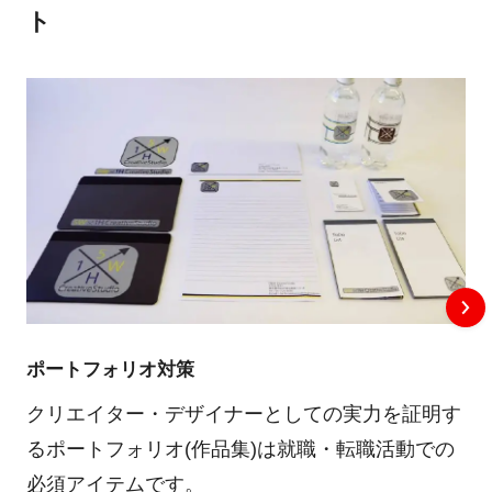
ト
ポートフォリオ対策
クリエイター・デザイナーとしての実力を証明す
るポートフォリオ(作品集)は就職・転職活動での
必須アイテムです。