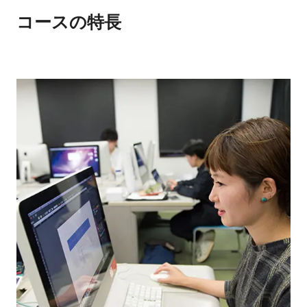
コースの特長