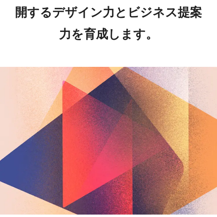
開するデザイン力とビジネス提案
力を育成します。