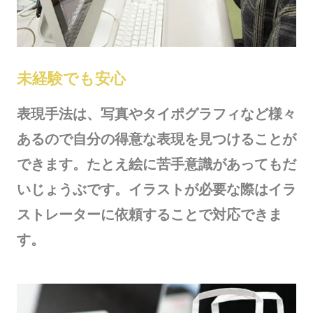
未経験でも安心
表現手法は、写真やタイポグラフィなど様々
あるので自分の得意な表現を見つけることが
できます。たとえ絵に苦手意識があってもだ
いじょうぶです。イラストが必要な際はイラ
ストレーターに依頼することで対応できま
す。