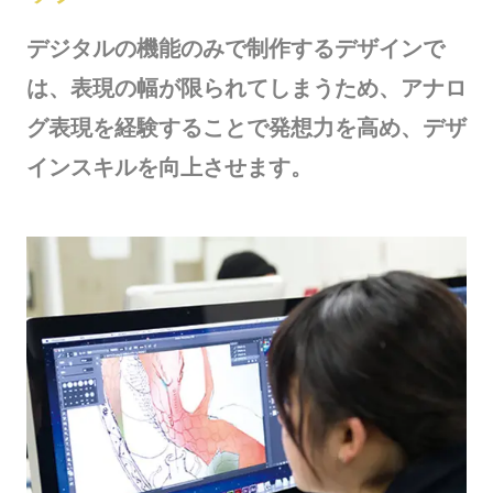
デジタルの機能のみで制作するデザインで
は、表現の幅が限られてしまうため、アナロ
グ表現を経験することで発想力を高め、デザ
インスキルを向上させます。