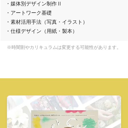
・媒体別デザイン制作Ⅱ
・アートワーク基礎
・素材活用手法（写真・イラスト）
・仕様デザイン（用紙・製本）
※時闇割やカリキュラムは変更する可能性があります。