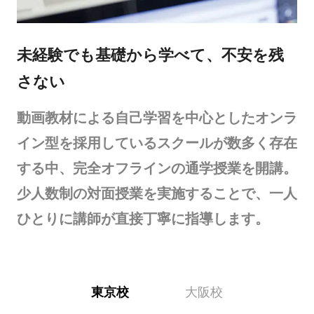
未経験でも基礎から学べて、不安を残
さない
動画教材による自己学習を中心としたオンラ
イン型を採用しているスクールが数多く存在
する中、完全オフラインの通学授業を開講。
少人数制の対面授業を実施することで、一人
ひとりに講師が直接丁寧に指導します。
東京校
大阪校