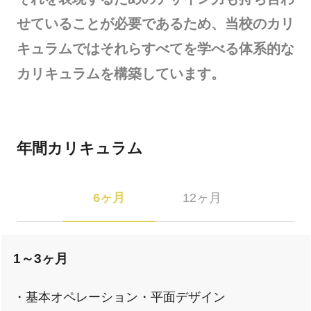
せていることが必要であるため、当校のカリ
キュラムではそれらすべてを学べる体系的な
カリキュラムを構築しています。
年間カリキュラム
6ヶ月
12ヶ月
1～3ヶ月
・基本オペレーション・平面デザイン