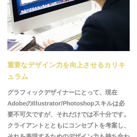
重要なデザイン力を向上させるカリキ
ュラム
グラフィックデザイナーにとって、現在
AdobeのIllustrator/Photoshopスキルは必
要不可欠ですが、それだけでは不十分です。
クライアントとともにコンセプトを考案し、
それを表現するためのデザイン力も持ち合わ