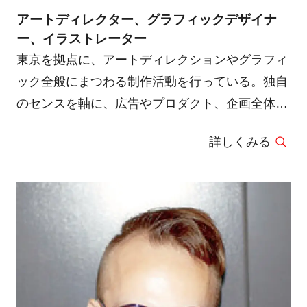
アートディレクター、グラフィックデザイナ
ー、イラストレーター
東京を拠点に、アートディレクションやグラフィ
ック全般にまつわる制作活動を行っている。独自
のセンスを軸に、広告やプロダクト、企画全体の
アートディレクションなど多岐にわたり柔軟で枠
詳しくみる
にとらわれない活動を続けている。