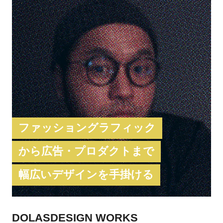
ィックを得意としている。
ファッショングラフィック
から広告・プロダクトまで
幅広いデザインを手掛ける
DOLASDESIGN WORKS