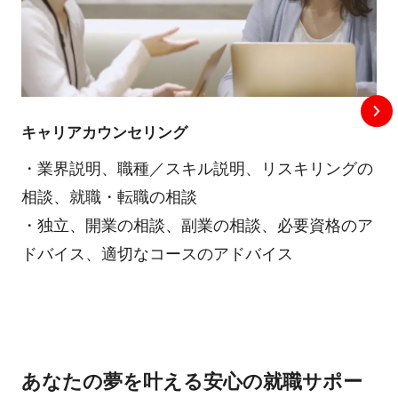
キャリアカウンセリング
・業界説明、職種／スキル説明、リスキリングの
相談、就職・転職の相談
・独立、開業の相談、副業の相談、必要資格のア
ドバイス、適切なコースのアドバイス
あなたの夢を叶える安心の就職サポー