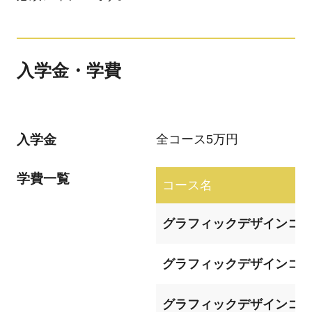
入学金・学費
入学金
全コース5万円
学費一覧
コース名
グラフィックデザインコー
グラフィックデザインコー
グラフィックデザインコ