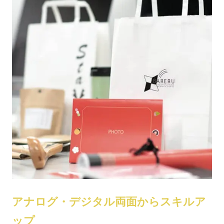
アナログ・デジタル両面からスキルア
ップ