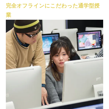
完全オフラインにこだわった通学型授
業