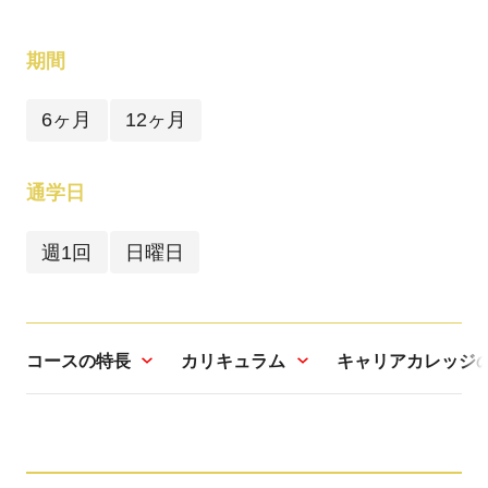
期間
6ヶ月
12ヶ月
通学日
週1回
日曜日
コースの特長
カリキュラム
キャリアカレッジ