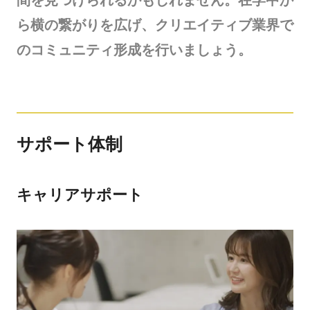
ら横の繋がりを広げ、クリエイティブ業界で
のコミュニティ形成を行いましょう。
サポート体制
キャリアサポート