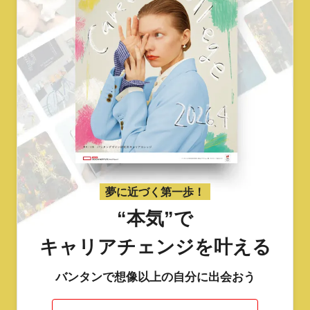
夢に近づく第一歩！
“本気”で
キャリアチェンジを叶える
バンタンで想像以上の自分に出会おう