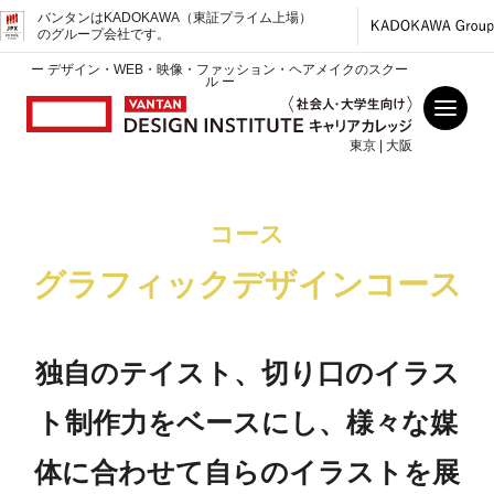
バンタンはKADOKAWA（東証プライム上場）
のグループ会社です。
ー デザイン・WEB・映像・ファッション・ヘアメイクのスクー
ル ー
東京 | 大阪
コース
グラフィックデザインコース
独自のテイスト、切り口のイラス
ト制作力をベースにし、様々な媒
体に合わせて自らのイラストを展