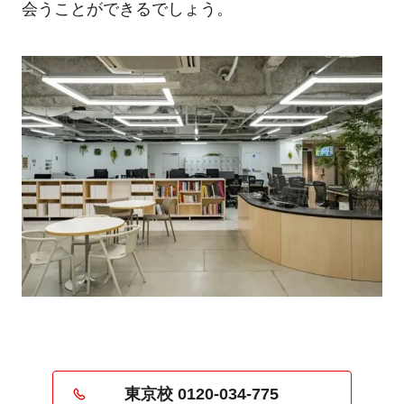
会うことができるでしょう。
東京校 0120-034-775