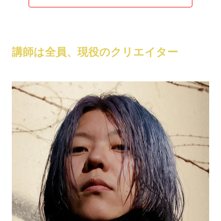
講師は全員、現役のクリエイター