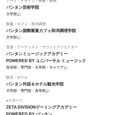
アート・デザイン・映像・映画
バンタン芸術学院
大学部
製菓・カフェ・和洋調理
バンタン国際製菓カフェ和洋調理学院
大学部
音楽・アーティスト・サウンドクリエイター
バンタンミュージックアカデミー
POWERED BY ユニバーサル ミュージック
高等部・専門部・大学部・キャリア
観光・ホテル
バンタン外語＆ホテル観光学院
大学部・専門部・高等部
eスポーツ
ZETA DIVISIONゲーミングアカデミー
POWERED BY バンタン