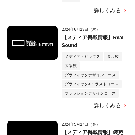
詳しくみる
2024年6月13日（木）
【メディア掲載情報】Real
Sound
メディアトピックス
東京校
大阪校
グラフィックデザインコース
グラフィック&イラストコース
ファッションデザインコース
詳しくみる
2024年5月17日（金）
【メディア掲載情報】装苑