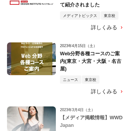
て紹介されました
メディアトピックス
東京校
詳しくみる
2023年4月15日（土）
Web分野各種コースのご案
内(東京・大宮・大阪・名古
屋)
ニュース
東京校
詳しくみる
2023年3月4日（土）
【メディア掲載情報】WWD
Japan