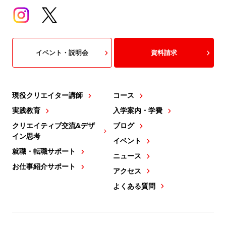
イベント・説明会
資料請求
現役クリエイター講師
コース
実践教育
入学案内・学費
クリエイティブ交流&デザ
ブログ
イン思考
イベント
就職・転職サポート
ニュース
お仕事紹介サポート
アクセス
よくある質問