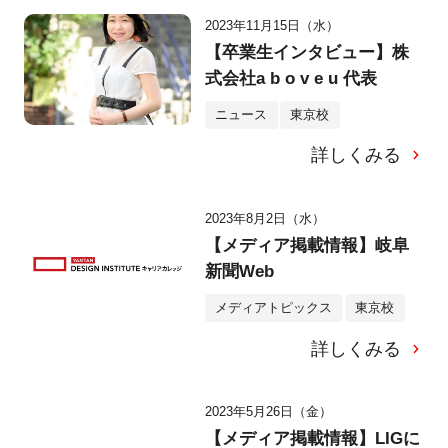
2023年11月15日（水）
【卒業生インタビュー】株
式会社a b o v e u 代表
ニュース
東京校
詳しくみる
2023年8月2日（水）
【メディア掲載情報】岐阜
新聞Web
メディアトピックス
東京校
詳しくみる
2023年5月26日（金）
【メディア掲載情報】LIGに