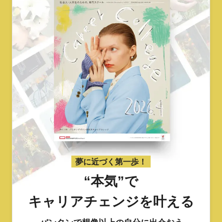
夢に近づく第一歩！
“本気”で
キャリアチェンジを叶える