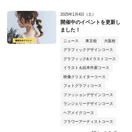
2025年1月4日（土）
開催中のイベントを更新し
ました！
ニュース
東京校
大阪校
グラフィックデザインコース
グラフィック&イラストコース
イラスト＆絵本作家コース
映像クリエイターコース
フォトグラフィコース
ファッションデザインコース
ランジェリーデザインコース
ヘアメイクコース
フラワーアーティストコース