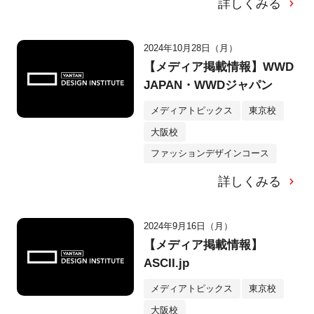
詳しくみる
2024年10月28日（月）
【メディア掲載情報】WWD
JAPAN・WWDジャパン
メディアトピックス
東京校
大阪校
ファッションデザインコース
詳しくみる
2024年9月16日（月）
【メディア掲載情報】
ASCII.jp
メディアトピックス
東京校
大阪校