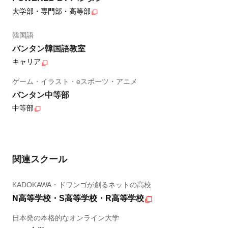
大学部・専門部・高等部
韓国語
バンタン韓国語教室
キャリア
ゲーム・イラスト・eスポーツ・アニメ
バンタン中等部
中等部
関連スクール
KADOKAWA・ドワンゴが創るネットの高校
N高等学校・S高等学校・R高等学校
日本発の本格的なオンライン大学