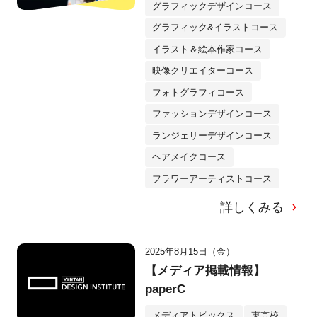
グラフィックデザインコース
グラフィック&イラストコース
イラスト＆絵本作家コース
映像クリエイターコース
フォトグラフィコース
ファッションデザインコース
ランジェリーデザインコース
ヘアメイクコース
フラワーアーティストコース
詳しくみる
2025年8月15日（金）
【メディア掲載情報】
paperC
メディアトピックス
東京校