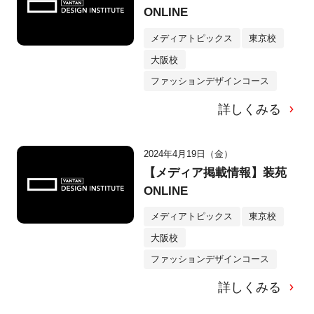
ONLINE
メディアトピックス
東京校
大阪校
ファッションデザインコース
詳しくみる
2024年4月19日（金）
【メディア掲載情報】装苑
ONLINE
メディアトピックス
東京校
大阪校
ファッションデザインコース
詳しくみる