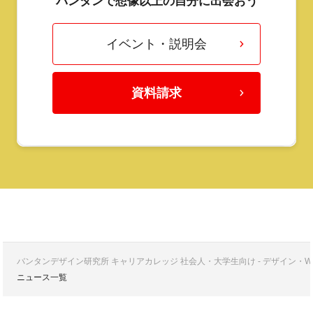
バンタンで想像以上の自分に出会おう
イベント・説明会
資料請求
バンタンデザイン研究所 キャリアカレッジ 社会人・大学生向け - デザイン
ニュース一覧