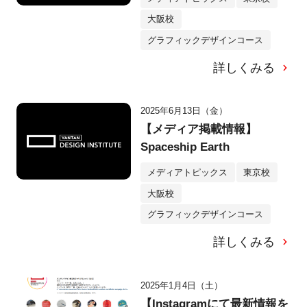
大阪校
グラフィックデザインコース
詳しくみる
2025年6月13日（金）
【メディア掲載情報】
Spaceship Earth
メディアトピックス
東京校
大阪校
グラフィックデザインコース
詳しくみる
2025年1月4日（土）
【Instagramにて最新情報を