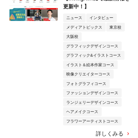
更新中！】
ニュース
インタビュー
メディアトピックス
東京校
大阪校
グラフィックデザインコース
グラフィック&イラストコース
イラスト＆絵本作家コース
映像クリエイターコース
フォトグラフィコース
ファッションデザインコース
ランジェリーデザインコース
ヘアメイクコース
フラワーアーティストコース
詳しくみる