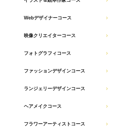
イラスト＆絵本作家コース
Webデザイナーコース
映像クリエイターコース
フォトグラフィコース
ファッションデザインコース
ランジェリーデザインコース
ヘアメイクコース
フラワーアーティストコース