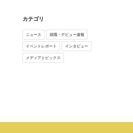
カテゴリ
ニュース
就職・デビュー速報
イベントレポート
インタビュー
メディアトピックス