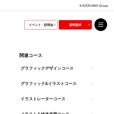
イベント・説明会
資料請求
関連コース
グラフィックデザインコース
グラフィック&イラストコース
イラストレーターコース