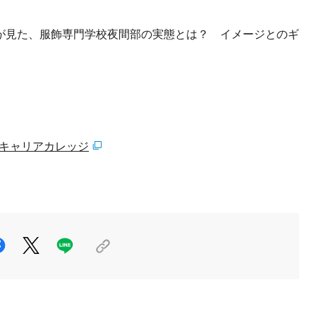
漫画家が見た、服飾専門学校夜間部の実態とは？ イメージとのギ
キャリアカレッジ