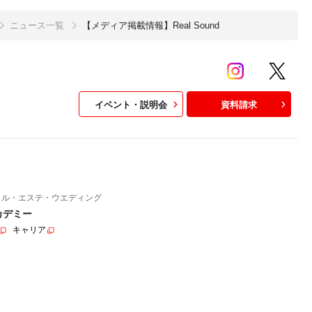
ニュース一覧
【メディア掲載情報】Real Sound
イベント・説明会
資料請求
イル・エステ・ウエディング
カデミー
キャリア