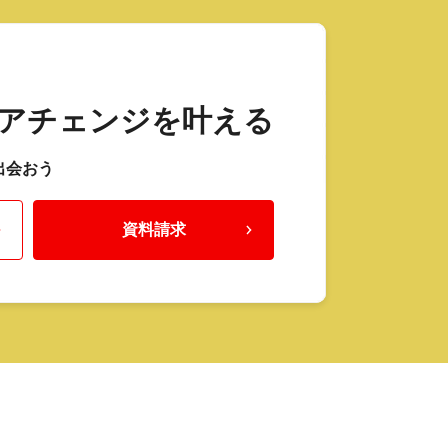
アチェンジを叶える
出会おう
資料請求