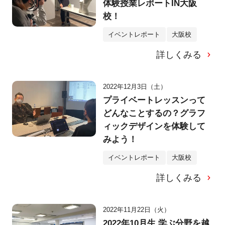
体験授業レポートIN大阪
校！
イベントレポート
大阪校
詳しくみる
2022年12月3日（土）
プライベートレッスンって
どんなことするの？グラフ
ィックデザインを体験して
みよう！
イベントレポート
大阪校
詳しくみる
2022年11月22日（火）
2022年10月生 学ぶ分野を越