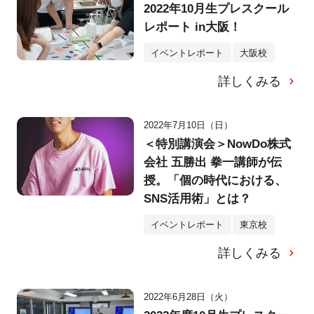
2022年10月生プレスクール
レポート in大阪！
イベントレポート
大阪校
詳しくみる
2022年7月10日（日）
＜特別講演会＞NowDo株式
会社 五勝出 拳一講師が伝
授。「個の時代における、
SNS活用術」とは？
イベントレポート
東京校
詳しくみる
2022年6月28日（火）