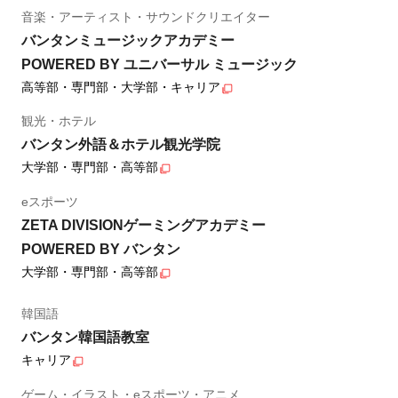
音楽・アーティスト・サウンドクリエイター
バンタンミュージックアカデミー
POWERED BY ユニバーサル ミュージック
高等部・専門部・大学部・キャリア
観光・ホテル
バンタン外語＆ホテル観光学院
大学部・専門部・高等部
eスポーツ
ZETA DIVISIONゲーミングアカデミー
POWERED BY バンタン
大学部・専門部・高等部
韓国語
バンタン韓国語教室
キャリア
ゲーム・イラスト・eスポーツ・アニメ