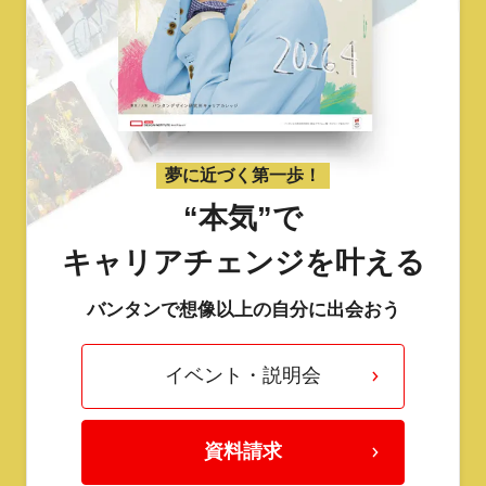
夢に近づく第一歩！
“本気”で
キャリアチェンジを叶える
バンタンで想像以上の自分に出会おう
イベント・説明会
資料請求