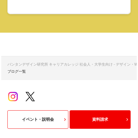
バンタンデザイン研究所 キャリアカレッジ 社会人・大学生向け - デザイン
ブログ一覧
イベント・説明会
資料請求