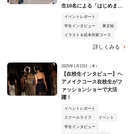
生10名による「はじめまし
て、のえほん展」へ！
イベントレポート
学生インタビュー
東京校
イラスト＆絵本作家コース
詳しくみる
2025年1月23日（木）
【在校生インタビュー】ヘ
アメイクコース在校生がフ
ァッションショーで大活
躍！
イベントレポート
スクールライフ
イベント
学生インタビュー