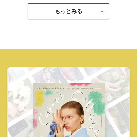
もっとみる