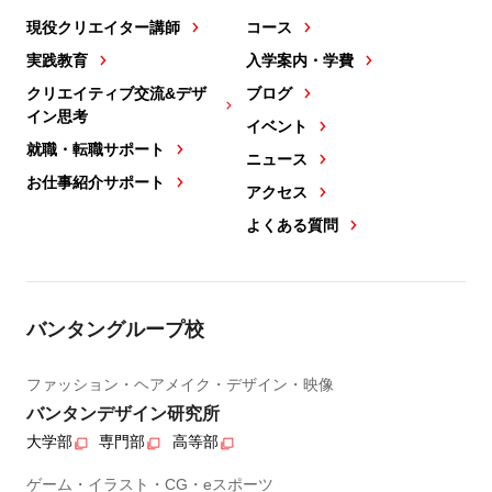
現役クリエイター講師
コース
実践教育
入学案内・学費
クリエイティブ交流&デザ
ブログ
イン思考
イベント
就職・転職サポート
ニュース
お仕事紹介サポート
アクセス
よくある質問
バンタングループ校
ファッション・ヘアメイク・デザイン・映像
バンタンデザイン研究所
大学部
専門部
高等部
ゲーム・イラスト・CG・eスポーツ