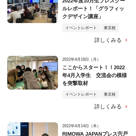
2022年度10月生プレスクー
ルレポート！「グラフィッ
クデザイン講座」
イベントレポート
東京校
詳しくみる
2022年4月18日（月）
ここからスタート！！2022
年4月入学生 交流会の模様
を突撃取材
イベントレポート
東京校
詳しくみる
2022年4月14日（木）
RIMOWA JAPANプレス宍戸