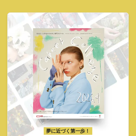
夢に近づく第一歩！