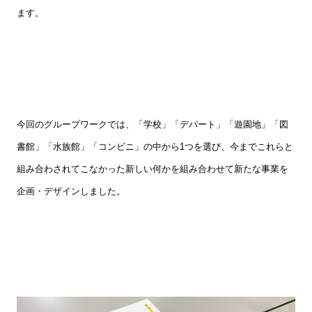
ます。
今回のグループワークでは、「学校」「デパート」「遊園地」「図
書館」「水族館」「コンビニ」の中から
1
つを選び、今までこれらと
組み合わされてこなかった新しい何かを組み合わせて新たな事業を
企画・デザインしました。