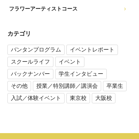
フラワーアーティストコース
カテゴリ
バンタンプログラム
イベントレポート
スクールライフ
イベント
バックナンバー
学生インタビュー
その他
授業／特別講師／講演会
卒業生
入試／体験イベント
東京校
大阪校