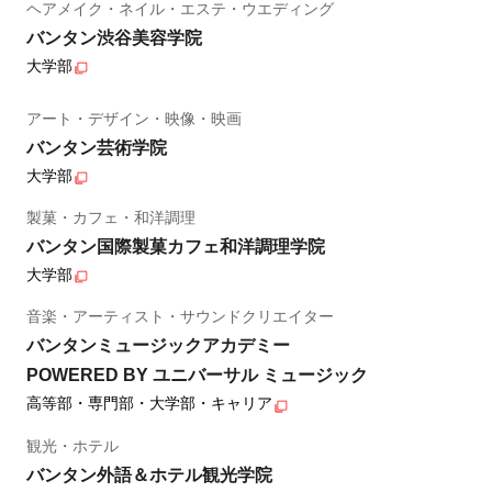
ヘアメイク・ネイル・エステ・ウエディング
バンタン渋谷美容学院
大学部
アート・デザイン・映像・映画
バンタン芸術学院
大学部
製菓・カフェ・和洋調理
バンタン国際製菓カフェ和洋調理学院
大学部
音楽・アーティスト・サウンドクリエイター
バンタンミュージックアカデミー
POWERED BY ユニバーサル ミュージック
高等部・専門部・大学部・キャリア
観光・ホテル
バンタン外語＆ホテル観光学院