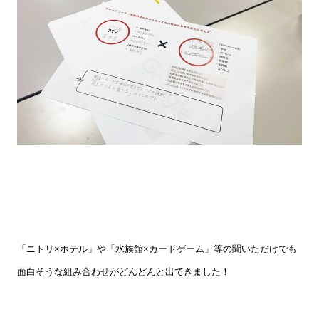
「ニトリ×ホテル」や「水族館×カードゲーム」等の聞いただけでも
面白そうな組み合わせがどんどんと出てきました！