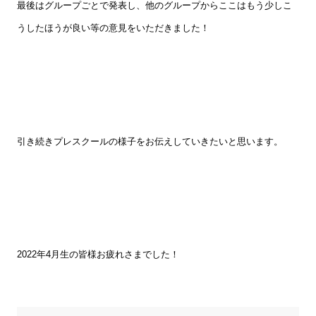
最後はグループごとで発表し、他のグループからここはもう少しこ
うしたほうが良い等の意見をいただきました！
引き続きプレスクールの様子をお伝えしていきたいと思います。
2022
年
4
月生の皆様お疲れさまでした！