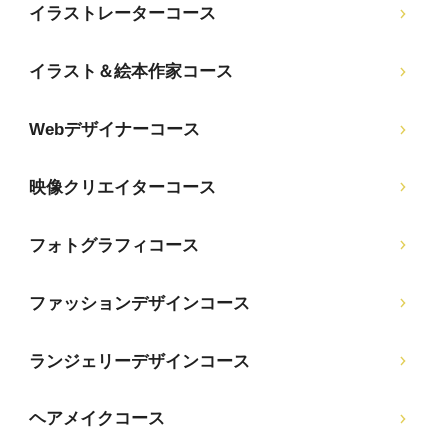
イラストレーターコース
イラスト＆絵本作家コース
Webデザイナーコース
映像クリエイターコース
フォトグラフィコース
ファッションデザインコース
ランジェリーデザインコース
ヘアメイクコース