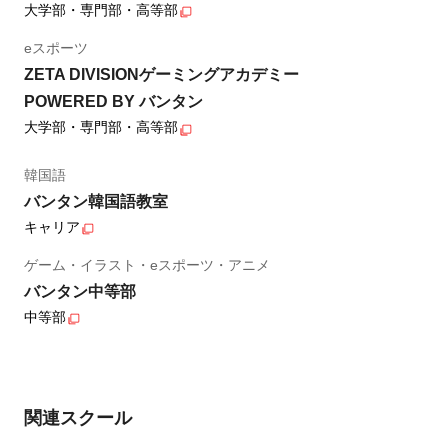
大学部・専門部・高等部
eスポーツ
ZETA DIVISIONゲーミングアカデミー
POWERED BY バンタン
大学部・専門部・高等部
韓国語
バンタン韓国語教室
キャリア
ゲーム・イラスト・eスポーツ・アニメ
バンタン中等部
中等部
関連スクール