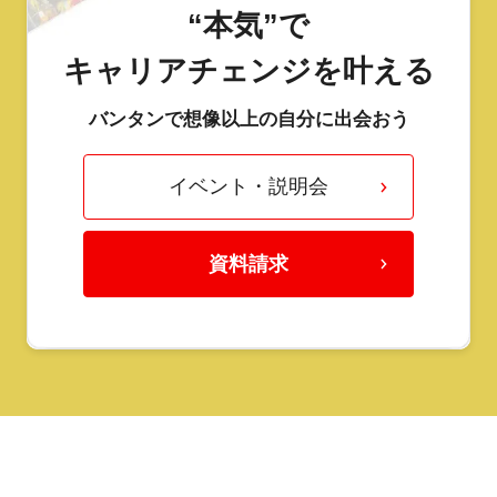
“本気”で
キャリアチェンジを叶える
バンタンで想像以上の自分に出会おう
イベント・説明会
資料請求