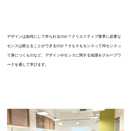
デザインは如何にして作られるのか？
クリエイティブ業界に必要な
センスは鍛えることができるのか？そもそもセンスって何
センスっ
て身につくもの
など、デザインやセンスに関する知識をグループワ
ークを通して学びます。