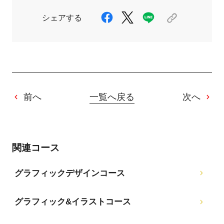
シェアする
前へ
一覧へ戻る
次へ
関連コース
グラフィックデザインコース
グラフィック&イラストコース