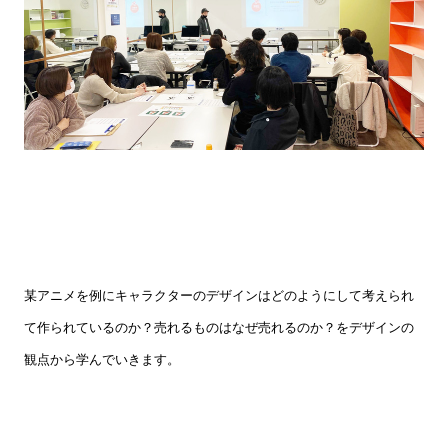
某アニメを例にキャラクターのデザインはどのようにして考えられ
て作られているのか？売れるものはなぜ売れるのか？をデザインの
観点から学んでいきます。