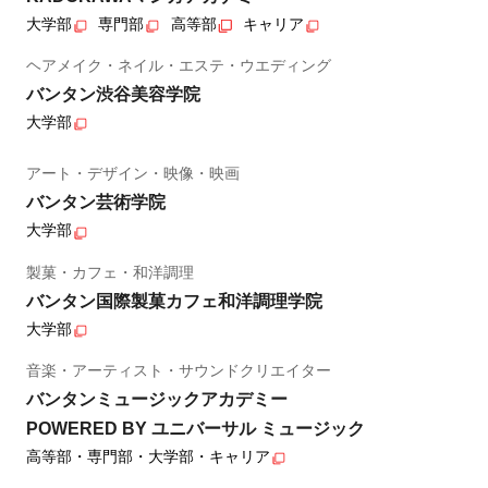
大学部
専門部
高等部
キャリア
ヘアメイク・ネイル・エステ・ウエディング
バンタン渋谷美容学院
大学部
アート・デザイン・映像・映画
バンタン芸術学院
大学部
製菓・カフェ・和洋調理
バンタン国際製菓カフェ和洋調理学院
大学部
音楽・アーティスト・サウンドクリエイター
バンタンミュージックアカデミー
POWERED BY ユニバーサル ミュージック
高等部・専門部・大学部・キャリア