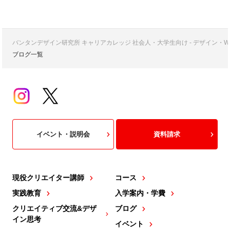
バンタンデザイン研究所 キャリアカレッジ 社会人・大学生向け - デザイン
ブログ一覧
イベント・説明会
資料請求
現役クリエイター講師
コース
実践教育
入学案内・学費
クリエイティブ交流&デザ
ブログ
イン思考
イベント