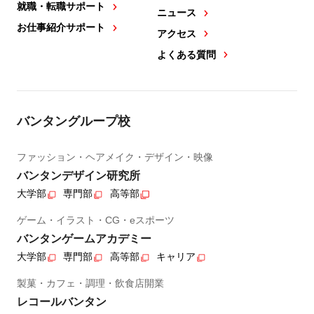
就職・転職サポート
ニュース
お仕事紹介サポート
アクセス
よくある質問
バンタングループ校
ファッション・ヘアメイク・デザイン・映像
バンタンデザイン研究所
大学部
専門部
高等部
ゲーム・イラスト・CG・eスポーツ
バンタンゲームアカデミー
大学部
専門部
高等部
キャリア
製菓・カフェ・調理・飲食店開業
レコールバンタン