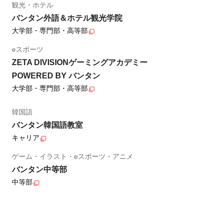
観光・ホテル
バンタン外語＆ホテル観光学院
大学部・専門部・高等部
eスポーツ
ZETA DIVISIONゲーミングアカデミー
POWERED BY バンタン
大学部・専門部・高等部
韓国語
バンタン韓国語教室
キャリア
ゲーム・イラスト・eスポーツ・アニメ
バンタン中等部
中等部