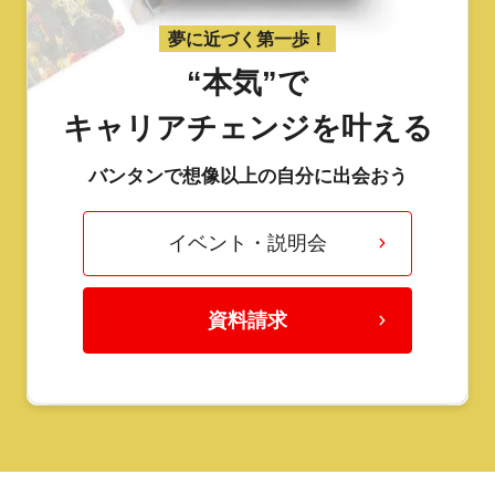
夢に近づく第一歩！
“本気”で
キャリアチェンジを叶える
バンタンで想像以上の自分に出会おう
イベント・説明会
資料請求