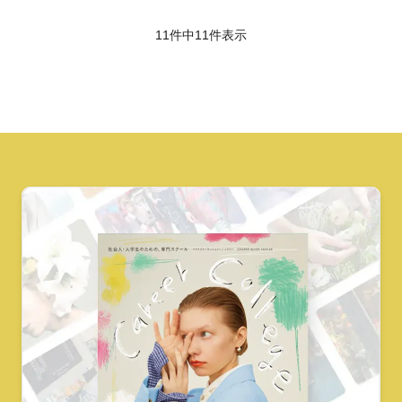
11件中
11
件表示