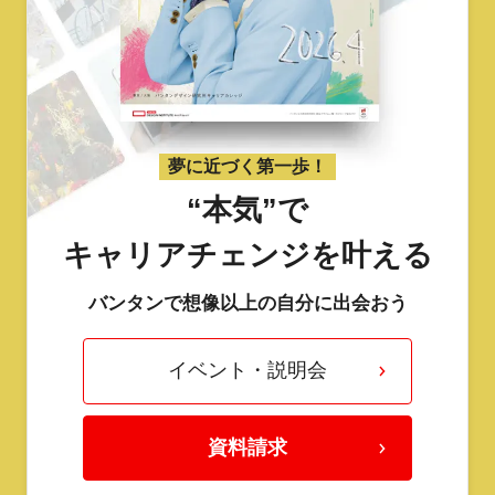
夢に近づく第一歩！
“本気”で
キャリアチェンジを叶える
バンタンで想像以上の自分に出会おう
イベント・説明会
資料請求