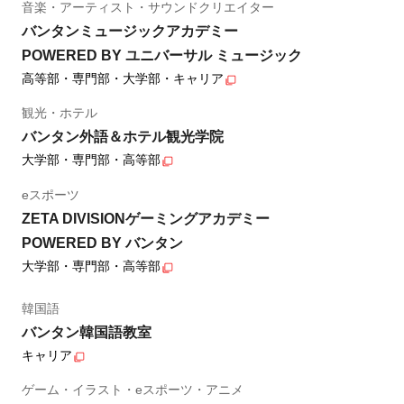
音楽・アーティスト・サウンドクリエイター
バンタンミュージックアカデミー
POWERED BY ユニバーサル ミュージック
高等部・専門部・大学部・キャリア
観光・ホテル
バンタン外語＆ホテル観光学院
大学部・専門部・高等部
eスポーツ
ZETA DIVISIONゲーミングアカデミー
POWERED BY バンタン
大学部・専門部・高等部
韓国語
バンタン韓国語教室
キャリア
ゲーム・イラスト・eスポーツ・アニメ