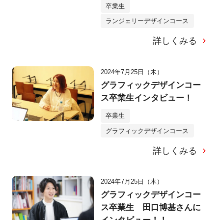
卒業生
ランジェリーデザインコース
詳しくみる
2024年7月25日（木）
グラフィックデザインコー
ス卒業生インタビュー！
卒業生
グラフィックデザインコース
詳しくみる
2024年7月25日（木）
グラフィックデザインコー
ス卒業生 田口博基さんに