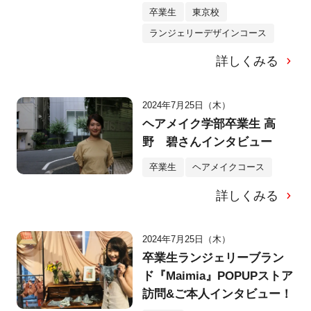
卒業生
東京校
ランジェリーデザインコース
詳しくみる
2024年7月25日（木）
ヘアメイク学部卒業生 高
野 碧さんインタビュー
卒業生
ヘアメイクコース
詳しくみる
2024年7月25日（木）
卒業生ランジェリーブラン
ド『Maimia』POPUPストア
訪問&ご本人インタビュー！