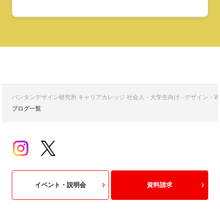
バンタンデザイン研究所 キャリアカレッジ 社会人・大学生向け - デザイン
ブログ一覧
イベント・説明会
資料請求