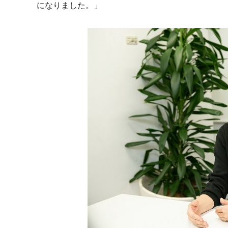
になりました。」