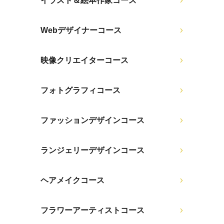
イラスト＆絵本作家コース
Webデザイナーコース
映像クリエイターコース
フォトグラフィコース
ファッションデザインコース
ランジェリーデザインコース
ヘアメイクコース
フラワーアーティストコース