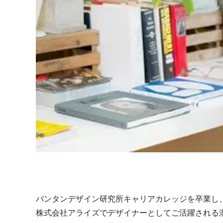
バンタンデザイン研究所キャリアカレッジを卒業し
株式会社アライズでデザイナーとしてご活躍される