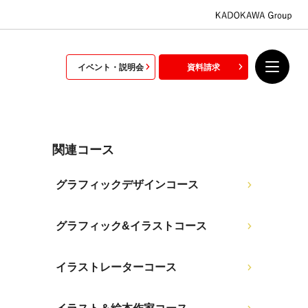
イベント・説明会
資料請求
関連コース
グラフィックデザインコース
グラフィック&イラストコース
イラストレーターコース