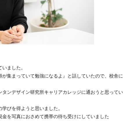
ていました。
師が集まっていて勉強になるよ』と話していたので、校舎に
ンタンデザイン研究所キャリアカレッジに通おうと思ってい
の学びを得ようと思いました。
現金を写真におさめて携帯の待ち受けにしていました