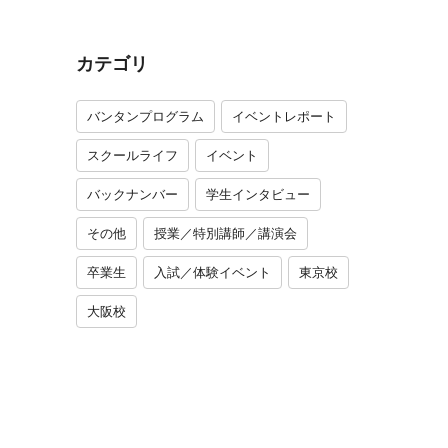
カテゴリ
バンタンプログラム
イベントレポート
スクールライフ
イベント
バックナンバー
学生インタビュー
その他
授業／特別講師／講演会
卒業生
入試／体験イベント
東京校
大阪校