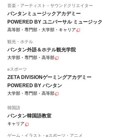
音楽・アーティスト・サウンドクリエイター
バンタンミュージックアカデミー
POWERED BY ユニバーサル ミュージック
高等部・専門部・大学部・キャリア
観光・ホテル
バンタン外語＆ホテル観光学院
大学部・専門部・高等部
eスポーツ
ZETA DIVISIONゲーミングアカデミー
POWERED BY バンタン
大学部・専門部・高等部
韓国語
バンタン韓国語教室
キャリア
ゲーム・イラスト・eスポーツ・アニメ