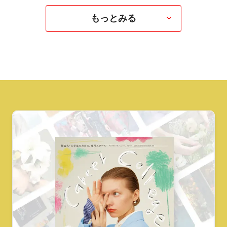
もっとみる