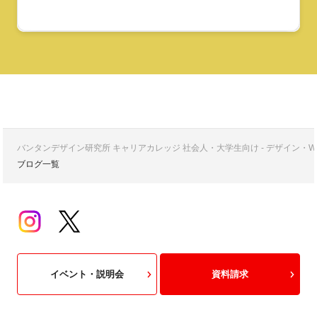
バンタンデザイン研究所 キャリアカレッジ 社会人・大学生向け - デザイン
ブログ一覧
イベント・説明会
資料請求