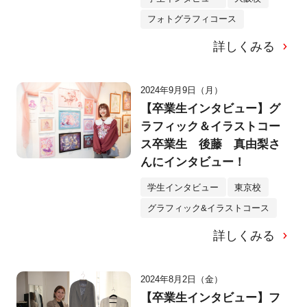
フォトグラフィコース
詳しくみる
2024年9月9日（月）
【卒業生インタビュー】グ
ラフィック＆イラストコー
ス卒業生 後藤 真由梨さ
んにインタビュー！
学生インタビュー
東京校
グラフィック&イラストコース
詳しくみる
2024年8月2日（金）
【卒業生インタビュー】フ