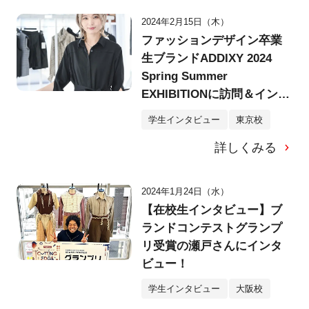
2024年2月15日（木）
ファッションデザイン卒業
生ブランドADDIXY 2024
Spring Summer
EXHIBITIONに訪問＆インタ
ビュー
学生インタビュー
東京校
詳しくみる
2024年1月24日（水）
【在校生インタビュー】ブ
ランドコンテストグランプ
リ受賞の瀬戸さんにインタ
ビュー！
学生インタビュー
大阪校