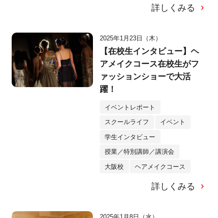
詳しくみる
2025年1月23日（木）
【在校生インタビュー】ヘ
アメイクコース在校生がフ
ァッションショーで大活
躍！
イベントレポート
スクールライフ
イベント
学生インタビュー
授業／特別講師／講演会
大阪校
ヘアメイクコース
詳しくみる
2025年1月8日（水）