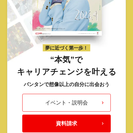
夢に近づく第一歩！
“本気”で
キャリアチェンジを叶える
バンタンで想像以上の自分に出会おう
イベント・説明会
資料請求