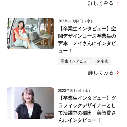
詳しくみる
2023年10月4日（水）
【卒業生インタビュー】空
間デザインコース卒業生の
宮本 メイさんにインタビ
ュー！
学生インタビュー
東京校
詳しくみる
2023年9月8日（金）
【卒業生インタビュー】グ
ラフィックデザイナーとし
て活躍中の稲田 美智香さ
んにインタビュー！