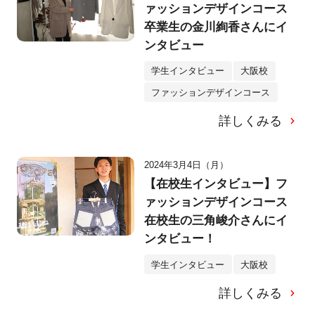
ァッションデザインコース
卒業生の金川絢香さんにイ
ンタビュー
学生インタビュー
大阪校
ファッションデザインコース
詳しくみる
2024年3月4日（月）
【在校生インタビュー】フ
ァッションデザインコース
在校生の三角峻介さんにイ
ンタビュー！
学生インタビュー
大阪校
詳しくみる