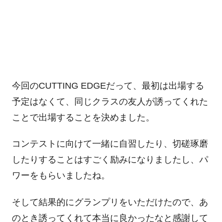
今回の
CUTTING EDGE
だって、最初は出場する
予定はなくて、同じクラスの友人が誘ってくれた
ことで出場することを決めました。
コンテストに向けて一緒に自習したり、切磋琢磨
したりすることはすごく励みになりましたし、パ
ワーをもらいましたね。
そして結果的にグランプリをいただけたので、あ
のとき誘ってくれて本当に良かったなと感謝して