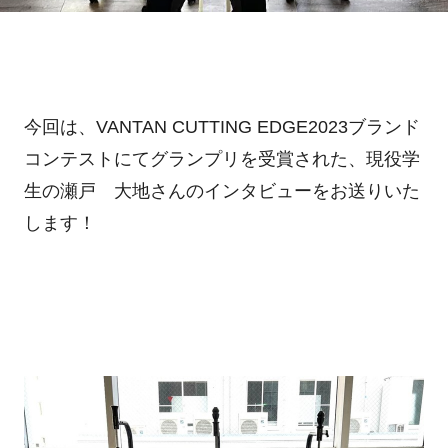
今回は、
VANTAN CUTTING EDGE2023
ブランド
コンテストにてグランプリを受賞された、現役学
生の瀬戸 大地さんのインタビューをお送りいた
します！