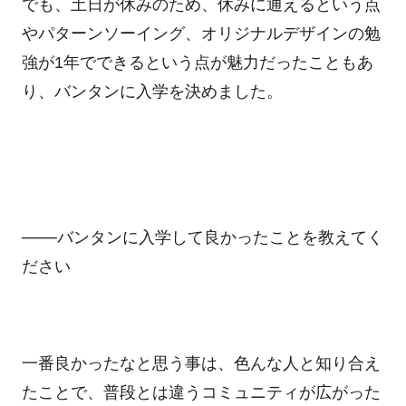
でも、土日が休みのため、休みに通えるという点
やパターンソーイング、オリジナルデザインの勉
強が
1
年でできるという点が魅力だったこともあ
り、バンタンに入学を決めました。
───バンタンに入学して良かったことを教えてく
ださい
一番良かったなと思う事は、色んな人と知り合え
たことで、普段とは違うコミュニティが広がった