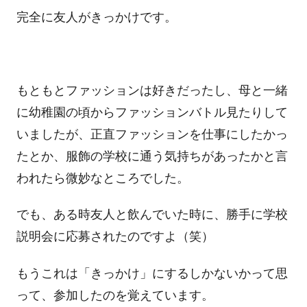
完全に友人がきっかけです。
もともとファッションは好きだったし、母と一緒
に幼稚園の頃からファッションバトル見たりして
いましたが、正直ファッションを仕事にしたかっ
たとか、服飾の学校に通う気持ちがあったかと言
われたら微妙なところでした。
でも、ある時友人と飲んでいた時に、勝手に学校
説明会に応募されたのですよ（笑）
もうこれは「きっかけ」にするしかないかって思
って、参加したのを覚えています。