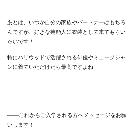
あとは、いつか自分の家族やパートナーはもちろ
んですが、好きな芸能人に衣装として来てもらい
たいです！
特にハリウッドで活躍される俳優やミュージシャ
ンに着ていただけたら最高ですよね！
───これからご入学される方へメッセージをお願
いします！