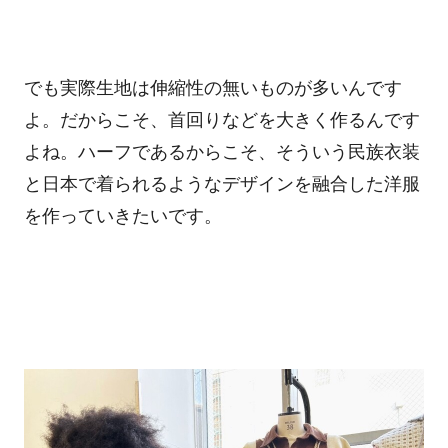
でも実際生地は伸縮性の無いものが多いんです
よ。だからこそ、首回りなどを大きく作るんです
よね。ハーフであるからこそ、そういう民族衣装
と日本で着られるようなデザインを融合した洋服
を作っていきたいです。