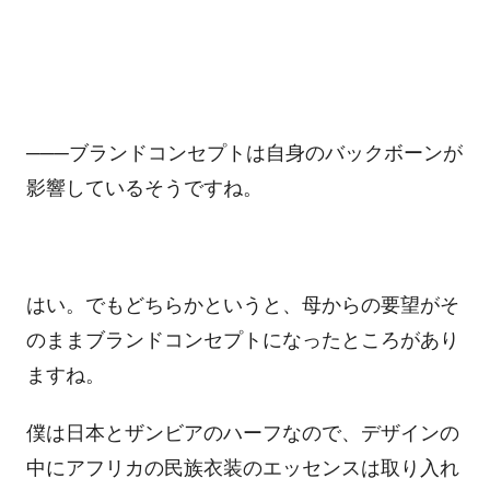
───ブランドコンセプトは自身のバックボーンが
影響しているそうですね。
はい。でもどちらかというと、母からの要望がそ
のままブランドコンセプトになったところがあり
ますね。
僕は日本とザンビアのハーフなので、デザインの
中にアフリカの民族衣装のエッセンスは取り入れ