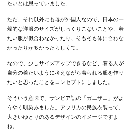
たいとは思っていました。
ただ、それ以外にも母が外国人なので、日本の一
般的な洋服のサイズがしっくりこないことや、着
たい服が似合わなかったり、そもそも体に合わな
かったりが多かったらしくて。
なので、少しサイズアップできるなど、着る人が
自分の着たいように考えながら着られる服を作り
たいと思ったことをコンセプトにしました。
そういう意味で、ザンビア語の「ガニザニ」がよ
うやく馴染みました。アフリカの民族衣装って、
大きいゆとりのあるデザインのイメージですよ
ね。