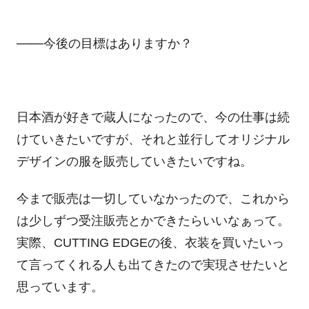
───今後の目標はありますか？
日本酒が好きで蔵人になったので、今の仕事は続
けていきたいですが、それと並行してオリジナル
デザインの服を販売していきたいですね。
今まで販売は一切していなかったので、これから
は少しずつ受注販売とかできたらいいなぁって。
実際、
CUTTING EDGE
の後、衣装を買いたいっ
て言ってくれる人も出てきたので実現させたいと
思っています。