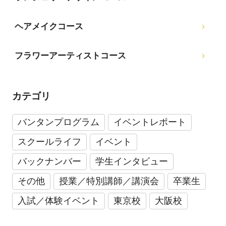
ヘアメイクコース
フラワーアーティストコース
カテゴリ
バンタンプログラム
イベントレポート
スクールライフ
イベント
バックナンバー
学生インタビュー
その他
授業／特別講師／講演会
卒業生
入試／体験イベント
東京校
大阪校