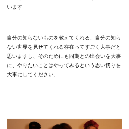
います。
自分の知らないものを教えてくれる、自分の知ら
ない世界を見せてくれる存在ってすごく大事だと
思いますし、そのためにも同期との出会いを大事
に、やりたいことはやってみるという思い切りを
大事にしてください。