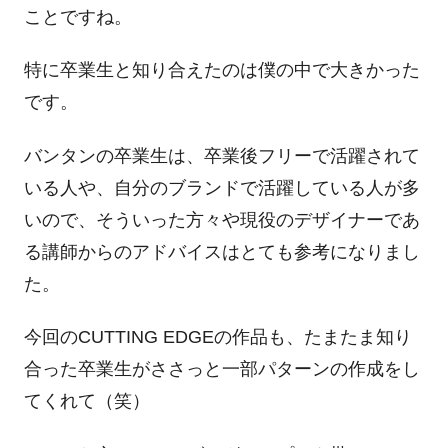
ことですね。
特に卒業生と知り合えたのは僕の中で大きかった
です。
バンタンの卒業生は、卒業後フリーで活躍されて
いる人や、自分のブランドで活躍している人が多
いので、そういった方々や現役のデザイナーであ
る講師からのアドバイスはとても参考になりまし
た。
今回の
CUTTING EDGE
の作品も、たまたま知り
合った卒業生がささっと一部パターンの作成をし
てくれて（笑）