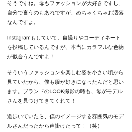
そうですね。母もファッションが大好きですし、
自分で言うのもあれですが、めちゃくちゃお洒落
なんですよ。
Instagram
もしていて、自撮りやコーディネート
を投稿しているんですが、本当にカラフルな色物
が似合うんですよ！
そういうファッションを楽しむ姿を小さい頃から
見ていたから、僕も服が好きになったんだと思い
ます。ブランドの
LOOK
撮影の時も、母がモデル
さんを見つけてきてくれて！
道歩いていたら、僕のイメージする雰囲気のモデ
ルさんだったから声掛けたって！（笑）