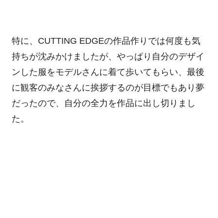
特に、CUTTING EDGEの作品作りでは何度も気
持ちが沈みかけましたが、やっぱり自分のデザイ
ンした服をモデルさんに着て歩いてもらい、最後
に観客のみなさんに挨拶するのが目標でもあり夢
だったので、自分の全力を作品に出し切りまし
た。