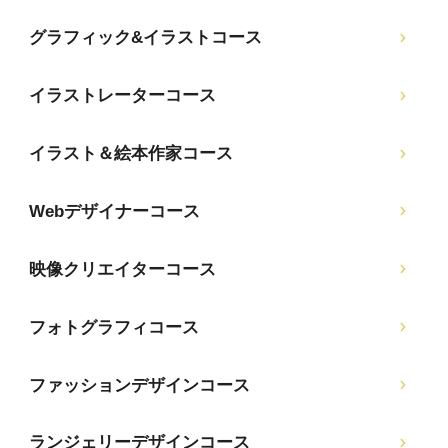
グラフィック&イラストコース
イラストレーターコース
イラスト＆絵本作家コース
Webデザイナーコース
映像クリエイターコース
フォトグラフィコース
ファッションデザインコース
ランジェリーデザインコース