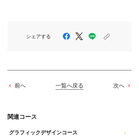
シェアする
前へ
一覧へ戻る
次へ
関連コース
グラフィックデザインコース