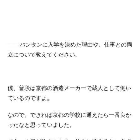
───バンタンに入学を決めた理由や、仕事との両
立について教えてください。
僕、普段は京都の酒造メーカーで蔵人として働い
ているのですよ。
なので、できれば京都の学校に通えたら一番良か
ったなと思っていました。