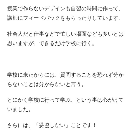
授業で作らないデザインも自習の時間に作って、
講師にフィードバックをもらったりしています。
社会人だと仕事などで忙しい場面なども多いとは
思いますが、できるだけ学校に行く。
学校に来たからには、質問することを恐れず分か
らないことは分からないと言う。
とにかく学校に行って学ぶ、という事は心がけて
いました。
さらには、「妥協しない」ことです！