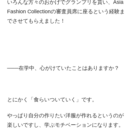
いろんな方々のおかげでグランプリを貰い、
Asia
Fashion Collection
の審査員席に座るという経験ま
でさせてもらえました！
───在学中、心がけていたことはありますか？
とにかく「食らいついていく」です。
やっぱり自分の作りたい洋服が作れるというのが
楽しいですし、学ぶモチベーションになります。