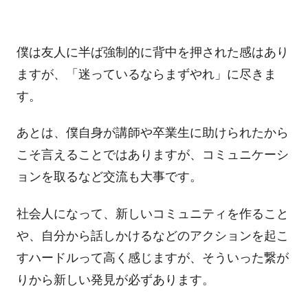
僕は友人に半ば強制的に背中を押された感はあり
ますが、「迷っているならまずやれ」に尽きま
す。
あとは、僕自身が講師や卒業生に助けられたから
こそ言えることではありますが、コミュニケーシ
ョンを取るなど交流も大事です。
社会人になって、新しいコミュニティを作ること
や、自分から話しかけるなどのアクションを起こ
すハードルって高く感じますが、そういった繋が
りから新しい発見が必ずあります。