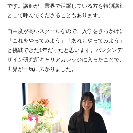
です。講師が、業界で活躍している方を特別講師
として呼んでくださることもあります。
自由度が高いスクールなので、入学をきっかけに
「これをやってみよう」「あれもやってみよう」
と挑戦できた
1
年だったと思います。バンタンデ
ザイン研究所キャリアカレッジに入ったことで、
世界が一気に広がりました。