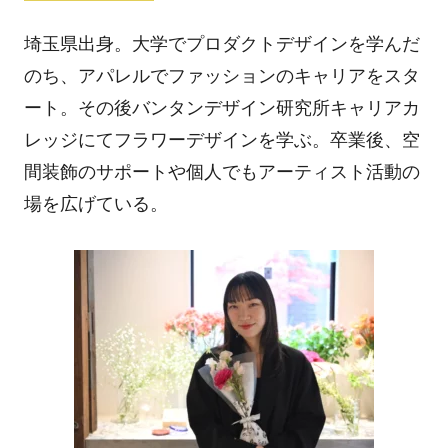
埼玉県出身。大学でプロダクトデザインを学んだ
のち、アパレルでファッションのキャリアをスタ
ート。その後バンタンデザイン研究所キャリアカ
レッジにてフラワーデザインを学ぶ。卒業後、空
間装飾のサポートや個人でもアーティスト活動の
場を広げている。