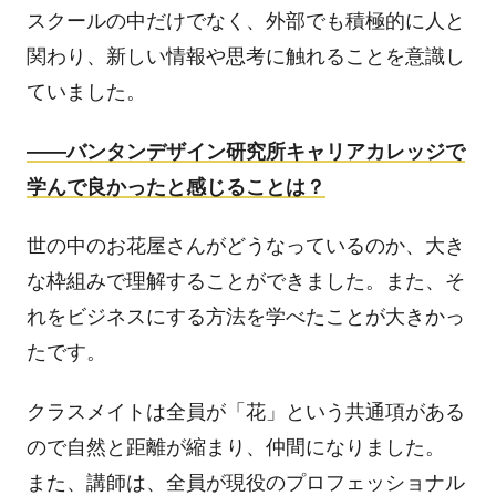
スクールの中だけでなく、外部でも積極的に人と
関わり、新しい情報や思考に触れることを意識し
ていました。
――
バンタンデザイン研究所キャリアカレッジで
学んで良かったと感じることは？
世の中のお花屋さんがどうなっているのか、大き
な枠組みで理解することができました。また、そ
れをビジネスにする方法を学べたことが大きかっ
たです。
クラスメイトは全員が「花」という共通項がある
ので自然と距離が縮まり、仲間になりました。
また、講師は、全員が現役のプロフェッショナル