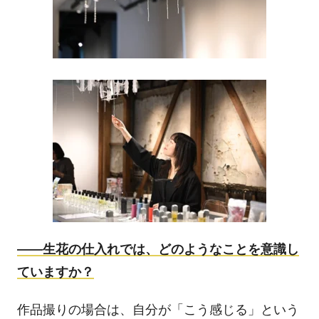
――
生花の仕入れでは、どのようなことを意識し
ていますか？
作品撮りの場合は、自分が「こう感じる」という