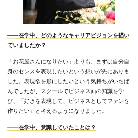
――
在学中、どのようなキャリアビジョンを描い
ていましたか？
「お花屋さんになりたい」よりも、まずは自分自
身のセンスを表現したいという想いが先にありま
した。表現欲を形にしたいという気持ちがいちば
んでしたが、スクールでビジネス面の知識を学
び、「好きを表現して、ビジネスとしてファンを
作りたい」と考えるようになりました。
――
在学中、意識していたことは？