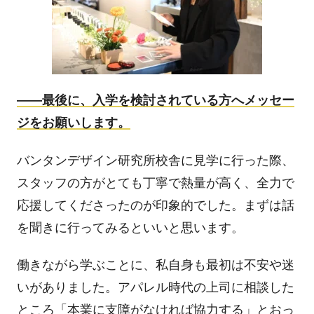
――
最後に、入学を検討されている方へメッセー
ジをお願いします。
バンタンデザイン研究所校舎に見学に行った際、
スタッフの方がとても丁寧で熱量が高く、全力で
応援してくださったのが印象的でした。まずは話
を聞きに行ってみるといいと思います。
働きながら学ぶことに、私自身も最初は不安や迷
いがありました。アパレル時代の上司に相談した
ところ「本業に支障がなければ協力する」とおっ