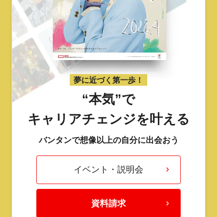
夢に近づく第一歩！
“本気”で
キャリアチェンジを叶える
バンタンで想像以上の自分に出会おう
イベント・説明会
資料請求