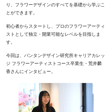
り、フラワーデザインのすべてを基礎から学ぶこ
とができます。
初心者からスタートし、プロのフラワーアーティ
ストとして独立・開業可能なレベルを目指しま
す。
今回は、バンタンデザイン研究所キャリアカレッ
ジ フラワーアーティストコース卒業生・荒井麟
香さんにインタビュー。