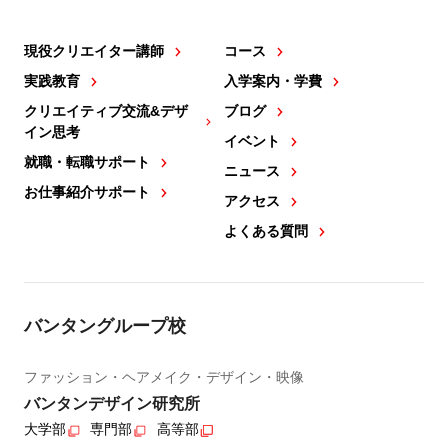
現役クリエイター講師
コース
実践教育
入学案内・学費
クリエイティブ交流&デザ
ブログ
イン思考
イベント
就職・転職サポート
ニュース
お仕事紹介サポート
アクセス
よくある質問
バンタングループ校
ファッション・ヘアメイク・デザイン・映像
バンタンデザイン研究所
大学部
専門部
高等部