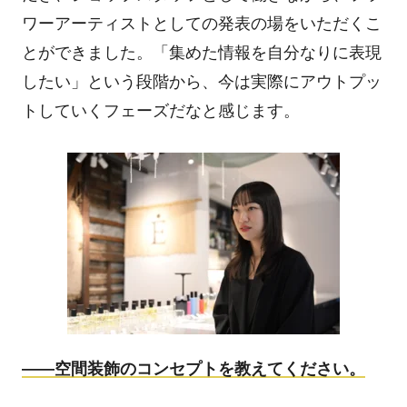
ワーアーティストとしての発表の場をいただくこ
とができました。「集めた情報を自分なりに表現
したい」という段階から、今は実際にアウトプッ
トしていくフェーズだなと感じます。
――
空間装飾のコンセプトを教えてください。