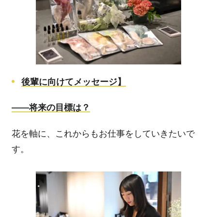
後輩に向けてメッセージ】
――
将来の目標は？
花を軸に、これからもお仕事をしていきたいで
す。