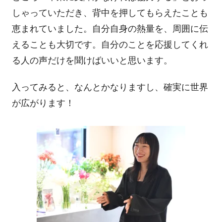
しゃっていただき、背中を押してもらえたことも
恵まれていました。自分自身の熱量を、周囲に伝
えることも大切です。自分のことを応援してくれ
る人の声だけを聞けばいいと思います。
入ってみると、なんとかなりますし、確実に世界
が広がります！