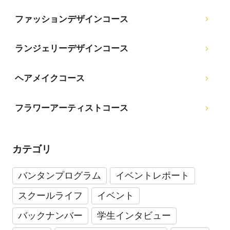
ファッションデザインコース
ランジェリーデザインコース
ヘアメイクコース
フラワーアーティストコース
カテゴリ
バンタンプログラム
イベントレポート
スクールライフ
イベント
バックナンバー
学生インタビュー