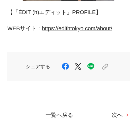
【「
ĖDIT (h)
エディット」
PROFILE
】
WEBサイト：
https://edithtokyo.com/about/
シェアする
一覧へ戻る
次へ