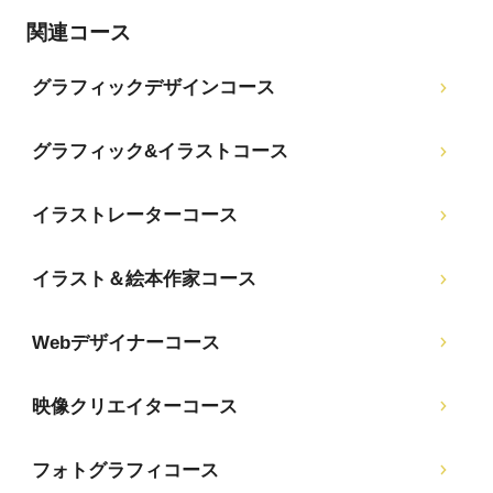
関連コース
グラフィックデザインコース
グラフィック&イラストコース
イラストレーターコース
イラスト＆絵本作家コース
Webデザイナーコース
映像クリエイターコース
フォトグラフィコース