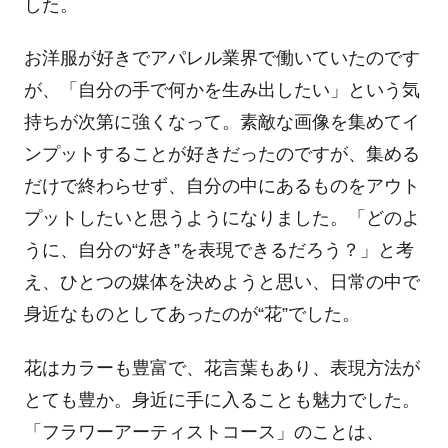
した。
お洋服が好きでアパレル業界で働いていたのです
が、「自分の手で何かを生み出したい」という気
持ちが次第に強くなって。素敵な画像を集めてイ
ンプットすることが好きだったのですが、集める
だけで終わらせず、自分の中にあるものをアウト
プットしたいと思うようになりました。「どのよ
うに、自分の“好き”を表現できるだろう？」と考
え、ひとつの媒体を決めようと思い、日常の中で
身近なものとしてあったのが
“
花
”
でした。
花はカラーも豊富で、花言葉もあり、表現方法が
とても豊か。身近に手に入ることも魅力でした。
「フラワーアーティストコース」のことは、