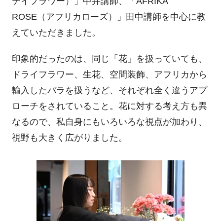
テイフラワー）」中井講師、「
AFRIKA
ROSE
（アフリカローズ）」田中講師を中心に教
えていただきました。
印象的だったのは、同じ「花」を扱っていても、
ドライフラワー、生花、空間装飾、アフリカから
輸入したバラを扱うなど、それぞれ全く違うアプ
ローチをされていること。花に対する考え方も異
なるので、私自身にもいろいろな視点が加わり、
視野も大きく広がりました。