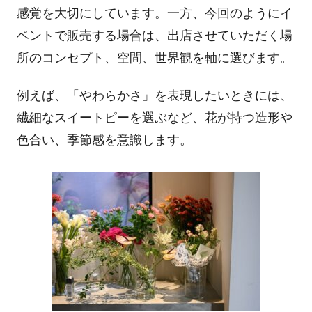
感覚を大切にしています。一方、今回のようにイ
ベントで販売する場合は、出店させていただく場
所のコンセプト、空間、世界観を軸に選びます。
例えば、「やわらかさ」を表現したいときには、
繊細なスイートピーを選ぶなど、花が持つ造形や
色合い、季節感を意識します。