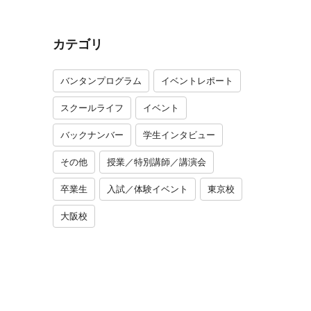
カテゴリ
バンタンプログラム
イベントレポート
スクールライフ
イベント
バックナンバー
学生インタビュー
その他
授業／特別講師／講演会
卒業生
入試／体験イベント
東京校
大阪校