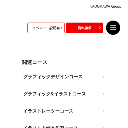
イベント・説明会
資料請求
関連コース
グラフィックデザインコース
グラフィック&イラストコース
イラストレーターコース