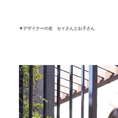
▼デザイナーの史 セイさんとお子さん