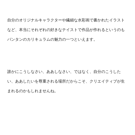
自分のオリジナルキャラクターや繊細な水彩画で書かれたイラスト
など、本当にそれぞれの好きなテイストで作品が作れるというのも
バンタンのカリキュラムの魅力の一つといえます。
誰かにこうしなさい、ああしなさい、ではなく、自分のこうした
い、ああしたいを尊重される場所だからこそ、クリエイティブが生
まれるのかもしれませんね。