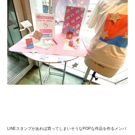
LINE
スタンプがあれば買ってしまいそうな
POP
な作品を作るメンバ