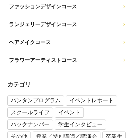
ファッションデザインコース
ランジェリーデザインコース
ヘアメイクコース
フラワーアーティストコース
カテゴリ
バンタンプログラム
イベントレポート
スクールライフ
イベント
バックナンバー
学生インタビュー
その他
授業／特別講師／講演会
卒業生