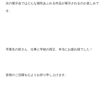
次の展示会ではどんな個性あふれる作品が展示されるのか楽しみで
す。
卒業生の皆さん、仕事と学校の両立、本当にお疲れ様でした！
皆様のご活躍を心よりお祈り申し上げます。