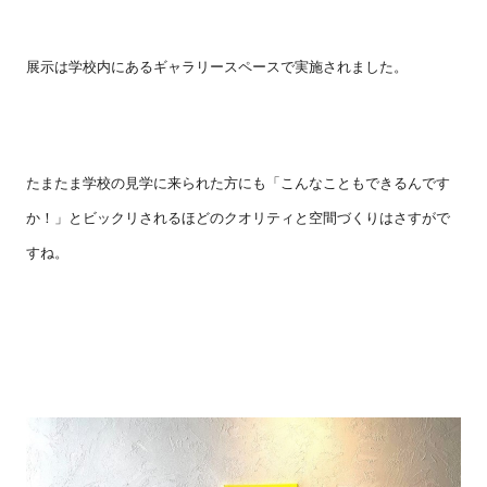
展示は学校内にあるギャラリースペースで実施されました。
たまたま学校の見学に来られた方にも「こんなこともできるんです
か！」とビックリされるほどのクオリティと空間づくりはさすがで
すね。