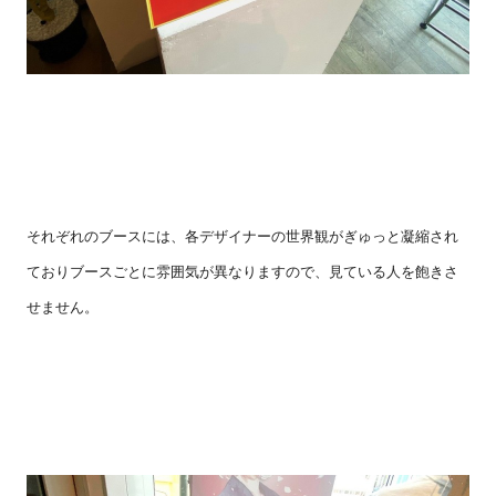
それぞれのブースには、各デザイナーの世界観がぎゅっと凝縮され
ておりブースごとに雰囲気が異なりますので、見ている人を飽きさ
せません。