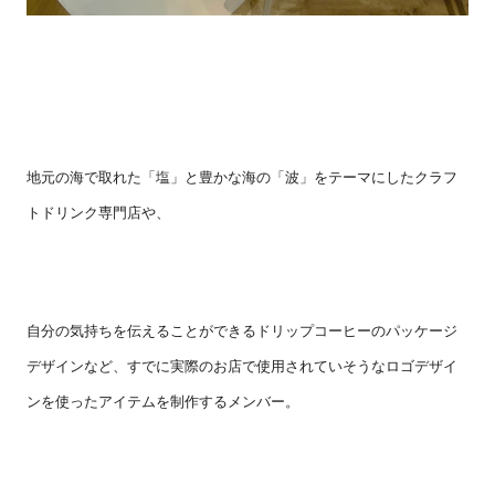
地元の海で取れた「塩」と豊かな海の「波」をテーマにしたクラフ
トドリンク専門店や、
自分の気持ちを伝えることができるドリップコーヒーのパッケージ
デザインなど、すでに実際のお店で使用されていそうなロゴデザイ
ンを使ったアイテムを制作するメンバー。