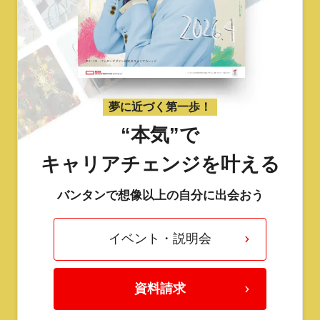
夢に近づく第一歩！
“本気”で
キャリアチェンジを叶える
バンタンで想像以上の自分に出会おう
イベント・説明会
資料請求