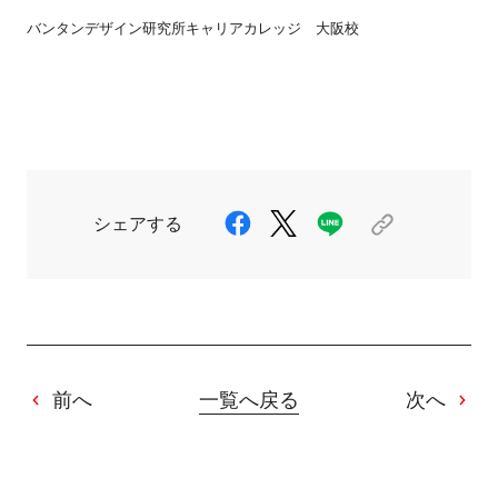
バンタンデザイン研究所キャリアカレッジ 大阪校
シェアする
前へ
一覧へ戻る
次へ