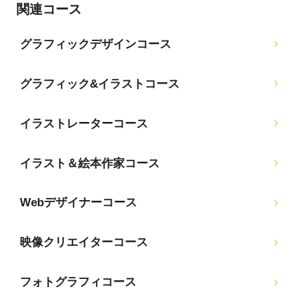
関連コース
グラフィックデザインコース
グラフィック&イラストコース
イラストレーターコース
イラスト＆絵本作家コース
Webデザイナーコース
映像クリエイターコース
フォトグラフィコース