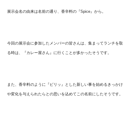
展示会名の由来は名前の通り、香辛料の『
Spice
』から。
今回の展示会に参加したメンバーの皆さんは、集まってランチを取
る時は、『カレー屋さん』に行くことが多かったそうです。
また、香辛料のように『ピリッ』とした新しい事を始めるきっかけ
や変化を与えられたらとの思いを込めてこの名前にしたそうです。