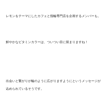
レモンをテーマにしたカフェと指輪専門店を企画するメンバーも。
鮮やかなビタミンカラーは、ついつい目に留まりますね！
出会いと繋がりが輪のように広がりますようにというメッセージが
込められているそうです。