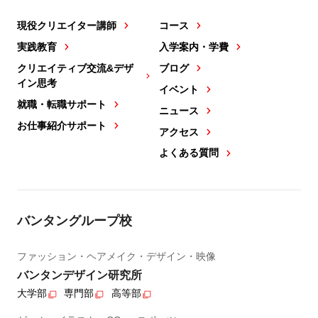
現役クリエイター講師
コース
実践教育
入学案内・学費
クリエイティブ交流&デザ
ブログ
イン思考
イベント
就職・転職サポート
ニュース
お仕事紹介サポート
アクセス
よくある質問
バンタングループ校
ファッション・ヘアメイク・デザイン・映像
バンタンデザイン研究所
大学部
専門部
高等部