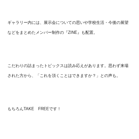
ギャラリー内には、展示会についての思いや学校生活・今後の展望
などをまとめたメンバー制作の『
ZINE
』も配置。
こだわりの詰まったトピックスは読み応えがあります。思わず来場
された方から、「これを頂くことはできますか？」との声も。
もちろんTAKE FREEです！