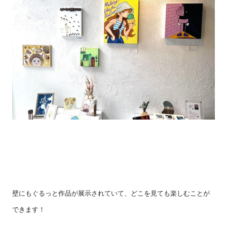
壁にもぐるっと作品が展示されていて、どこを見ても楽しむことが
できます！