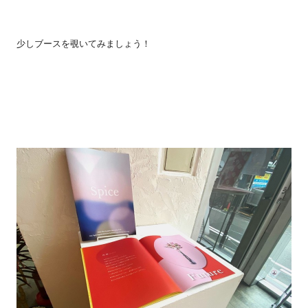
少しブースを覗いてみましょう！