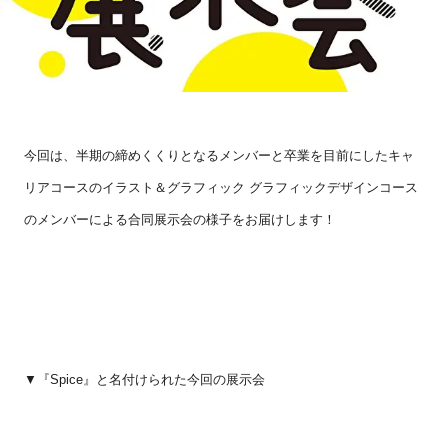
今回は、半期の締めくくりとなるメンバーと卒業を目前にしたキャ
リアコースのイラスト＆グラフィック グラフィックデザインコース
のメンバーによる合同展示会の様子をお届けします！
▼『
Spice
』と名付けられた今回の展示会