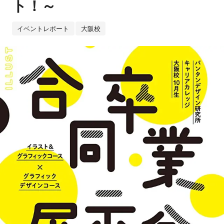
ト！～
イベントレポート
大阪校