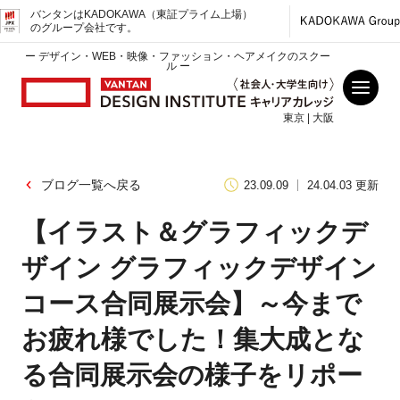
バンタンはKADOKAWA（東証プライム上場）
のグループ会社です。
ー デザイン・WEB・映像・ファッション・ヘアメイクのスクー
ル ー
東京 | 大阪
ブログ一覧へ戻る
23.09.09
24.04.03 更新
【イラスト＆グラフィックデ
ザイン グラフィックデザイン
コース合同展示会】～今まで
お疲れ様でした！集大成とな
る合同展示会の様子をリポー