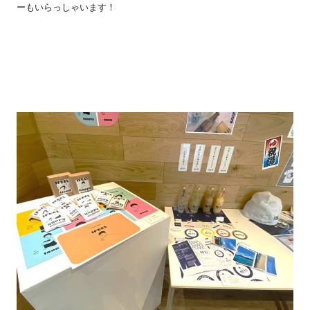
ーもいらっしゃいます！