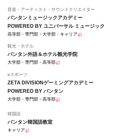
音楽・アーティスト・サウンドクリエイター
バンタンミュージックアカデミー
POWERED BY ユニバーサル ミュージック
高等部・専門部・大学部・キャリア
観光・ホテル
バンタン外語＆ホテル観光学院
大学部・専門部・高等部
eスポーツ
ZETA DIVISIONゲーミングアカデミー
POWERED BY バンタン
大学部・専門部・高等部
韓国語
バンタン韓国語教室
キャリア