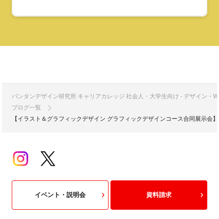
バンタンデザイン研究所 キャリアカレッジ 社会人・大学生向け - デザイン
ブログ一覧
【イラスト＆グラフィックデザイン グラフィックデザインコース合同展示会
イベント・説明会
資料請求